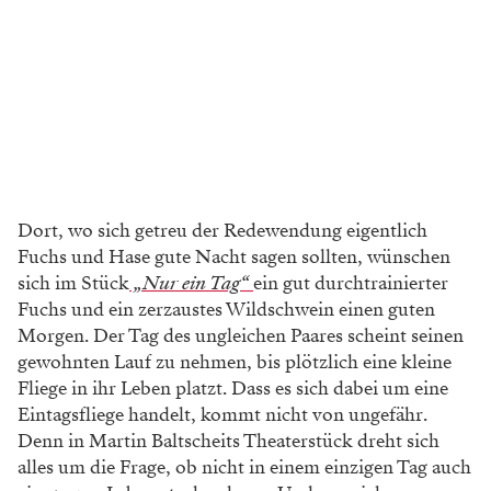
Dort, wo sich getreu der Redewendung eigentlich
Fuchs und Hase gute Nacht ­sagen sollten, wünschen
sich im Stück
„Nur ein Tag“
ein gut durchtrainierter
Fuchs und ein zerzaustes Wildschwein einen guten
Morgen.
Der Tag des ungleichen Paares scheint seinen
gewohnten Lauf zu nehmen, bis plötzlich eine kleine
Fliege in ihr Leben platzt. Dass es sich dabei um eine
Eintagsfliege handelt, kommt nicht von ungefähr.
Denn in Martin Baltscheits Theaterstück dreht sich
alles um die Frage, ob nicht in einem einzigen Tag auch