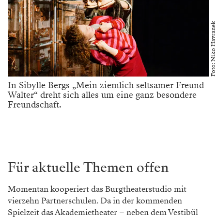
Foto: Niko Havranek
In Sibylle Bergs „Mein ziemlich seltsamer Freund
Walter“ dreht sich alles um eine ganz besondere
Freundschaft.
Für aktuelle Themen offen
Momentan kooperiert das Burgtheater­studio mit
vierzehn Partnerschulen. Da in der kommenden
Spielzeit das ­Akademietheater – neben dem Vestibül