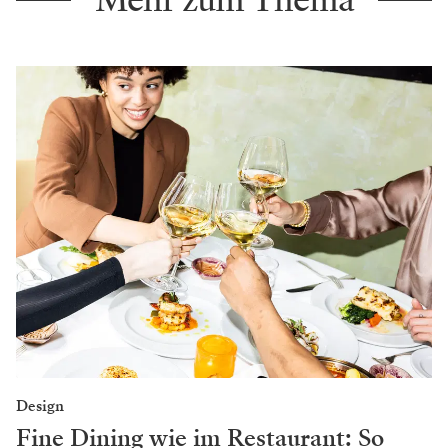
Design
Fine Dining wie im Restaurant: So