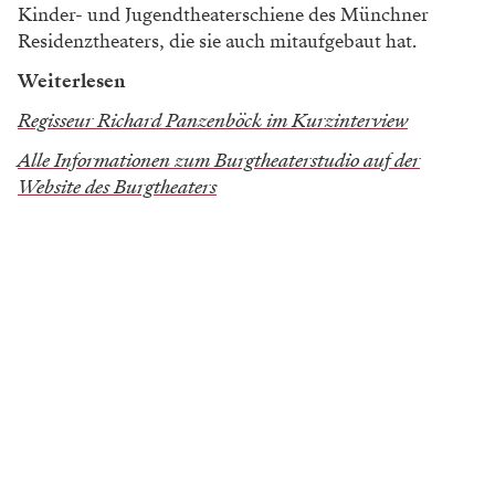
Kinder- und Jugendtheaterschiene des Münchner
Residenztheaters, die sie auch mitaufgebaut hat.
Weiterlesen
Regisseur Richard Panzenböck im Kurzinterview
Alle Informationen zum Burgtheaterstudio auf der
Website des Burgtheaters