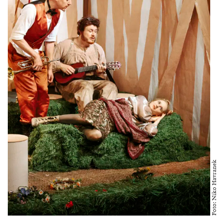
Foto: Niko Havranek