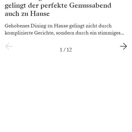
gelingt der perfekte Genussabend
auch zu Hause
Gehobenes Dining zu Hause gelingt nicht durch
komplizierte Gerichte, sondern durch ein stimmiges...
1
/
12