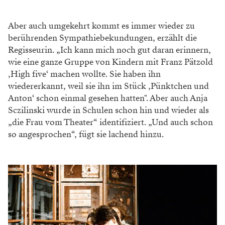
Aber auch umgekehrt kommt es immer wieder zu
berührenden ­Sympathiebekundungen, erzählt die
Regisseurin. „Ich kann mich noch gut daran erinnern,
wie eine ganze Gruppe von Kindern mit Franz Pätzold
‚High five‘ machen wollte. Sie haben ihn
wiedererkannt, weil sie ihn im Stück ‚Pünktchen und
Anton‘ schon einmal gesehen hatten". Aber auch Anja
Sczilinski wurde in Schulen schon hin und wieder als
„die Frau vom Theater“ identifiziert. „Und auch schon
so angesprochen“, fügt sie lachend hinzu.