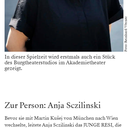
Foto: Reinhard Werner
In dieser Spielzeit wird erstmals auch ein Stück
des Burgtheaterstudios im Akademietheater
gezeigt.
Zur Person: Anja Sczilinski
Bevor sie mit Martin Kušej von München nach Wien
wechselte, leitete Anja ­Sczilinski das JUNGE RESI, die