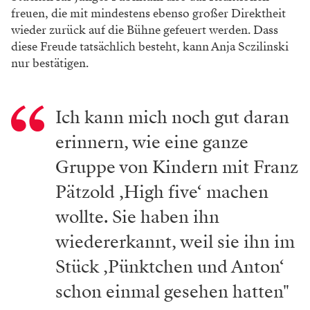
freuen, die mit mindestens ebenso großer Direktheit
wieder zurück auf die Bühne gefeuert werden. Dass
diese Freude tatsächlich besteht, kann Anja Sczilinski
nur bestätigen.
Ich kann mich noch gut daran
erinnern, wie eine ganze
Gruppe von Kindern mit Franz
Pätzold ‚High five‘ machen
wollte. Sie haben ihn
wiedererkannt, weil sie ihn im
Stück ‚Pünktchen und Anton‘
schon einmal gesehen hatten"