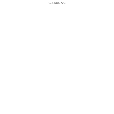
WERBUNG