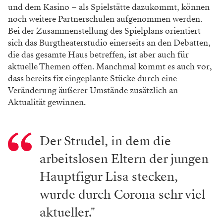
und dem Kasino – als Spielstätte dazukommt, können
noch weitere Partnerschulen aufgenommen werden.
Bei der Zusammenstellung des Spielplans orientiert
sich das Burgtheaterstudio einerseits an den Debatten,
die das gesamte Haus betreffen, ist aber auch für
aktuelle Themen offen. Manchmal kommt es auch vor,
dass bereits fix ein­geplante Stücke durch eine
Veränderung äußerer Umstände zusätzlich an
Aktualität gewinnen.
Der Strudel, in dem die
arbeitslosen Eltern der jungen
Hauptfigur Lisa stecken,
wurde durch ­Corona sehr viel
aktueller."