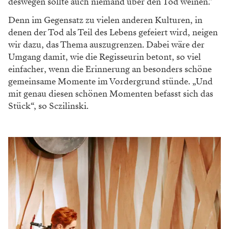
deswegen sollte auch niemand über den Tod weinen."
Denn im Gegensatz zu vielen anderen Kulturen, in
denen der Tod als Teil des Lebens gefeiert wird, neigen
wir dazu, das Thema auszugrenzen. Dabei wäre der
Umgang damit, wie die Regisseurin betont, so viel
einfacher, wenn die Erinnerung an besonders schöne
gemeinsame Momente im Vordergrund stünde. „Und
mit genau diesen schönen Momenten befasst sich das
Stück“, so Sczilinski.