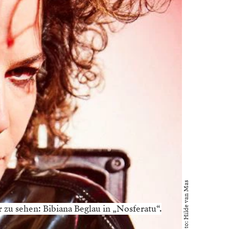
Foto: Hilde van Mas
 zu sehen: Bibiana Beglau in „Nosferatu“.