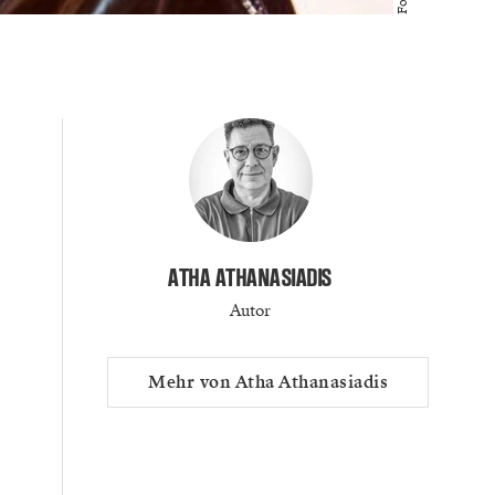
ATHA ATHANASIADIS
Autor
Mehr von Atha Athanasiadis