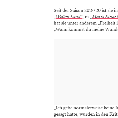
Seit der Saison 2019/20 ist sie 
„Weiten Land“
, in „
Maria Stuart
hat sie unter anderem „Freiheit 
„Wann kommst du meine Wunde
„Ich gebe normalerweise keine In
gesagt hatte, wurden in den Kri