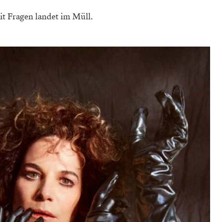
t Fragen landet im Müll.