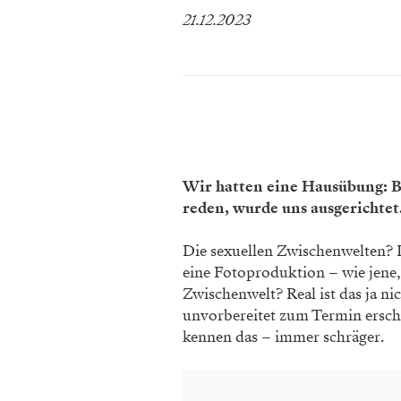
21.12.2023
Wir hatten eine Hausübung: B
reden, wurde uns ausgerichtet
Die sexuellen Zwischenwelten? D
eine Fotoproduktion – wie jene,
Zwischenwelt? Real ist das ja ni
unvorbereitet zum Termin ersch
kennen das – immer schräger.