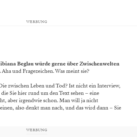
WERBUNG
ibiana Beglau würde gerne über Zwischenwelten
.
Aha und Fragezeichen. Was meint sie?
ie zwischen Leben und Tod? Ist nicht ein Interview,
 die Sie hier rund um den Text sehen – eine
cht, aber irgendwie schon. Man will ja nicht
einen, also denkt man nach, und das wird dann – Sie
WERBUNG