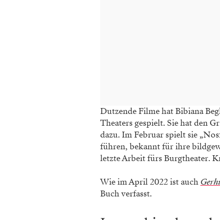
Dutzende Filme hat Bibiana Begl
Theaters gespielt. Sie hat den
dazu. Im Februar spielt sie „No
führen, bekannt für ihre bildge
letzte Arbeit fürs Burgtheater. 
Wie im April 2022 ist auch
Gerhi
Buch verfasst.