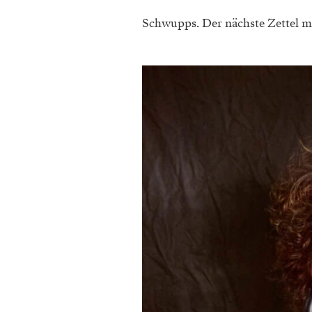
Schwupps. Der nächste Zettel mi