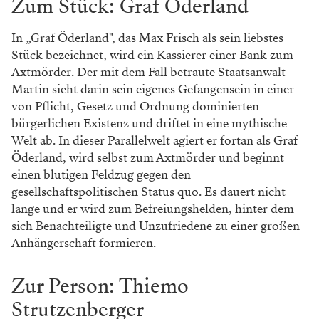
Zum Stück: Graf Öderland
In „Graf Öderland", das Max Frisch als sein liebstes
Stück bezeichnet, wird ein Kassierer einer Bank zum
Axtmörder. Der mit dem Fall betraute Staatsanwalt
Martin sieht darin sein eigenes Gefangensein in einer
von Pflicht, Gesetz und Ordnung dominierten
bürgerlichen Existenz und driftet in eine mythische
Welt ab. In dieser Parallelwelt agiert er fortan als Graf
Öderland, wird selbst zum Axtmörder und beginnt
einen blutigen Feldzug gegen den
gesellschaftspolitischen Status quo. Es dauert nicht
lange und er wird zum Befreiungshelden, hinter dem
sich Benachteiligte und Unzufriedene zu einer großen
Anhängerschaft formieren.
Zur Person: Thiemo
Strutzenberger