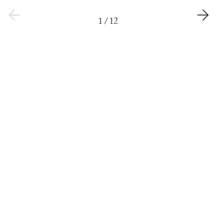
1
/
12