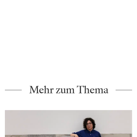
Mehr zum Thema