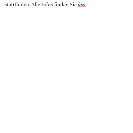
stattfinden. Alle Infos finden Sie
hier
.