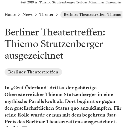
Seit 2019 ist Thiemo Strutzenberger Teil des Münchner Ensembles.
Home
News
Theater
Berliner Theatertreffen: Thiemo St
Berliner Theatertreffen:
Thiemo Strutzenberger
ausgezeichnet
Berliner Theatertreffen
In „Graf Öderland" driftet der gebürtige
Oberösterreicher Thiemo Stutzenberger in eine
mythische Parallelwelt ab. Dort beginnt er gegen
den gesellschaftlichen Status quo anzukämpfen. Für
seine Rolle wurde er nun mit dem begehrten 3sat-
Preis des Berliner Theatertreffens ausgezeichnet.