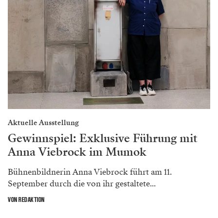
Aktuelle Ausstellung
Gewinnspiel: Exklusive Führung mit
Anna Viebrock im Mumok
Bühnenbildnerin Anna Viebrock führt am 11.
September durch die von ihr gestaltete...
VON REDAKTION