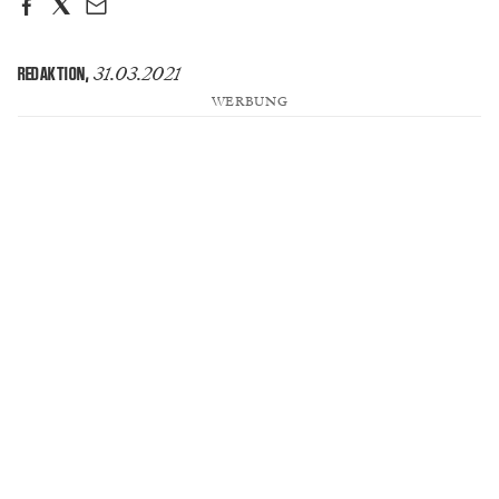
31.03.2021
REDAKTION
,
WERBUNG