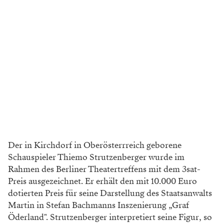
Der in Kirchdorf in Oberösterrreich geborene
Schauspieler Thiemo Strutzenberger wurde im
Rahmen des Berliner Theatertreffens mit dem 3sat-
Preis ausgezeichnet. Er erhält den mit 10.000 Euro
dotierten Preis für seine Darstellung des Staatsanwalts
Martin in Stefan Bachmanns Inszenierung „Graf
Öderland". Strutzenberger interpretiert seine Figur, so