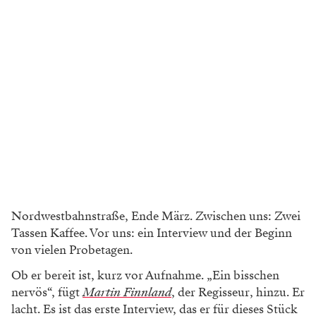
Nordwestbahnstraße, Ende März. Zwischen uns: Zwei
Tassen Kaffee. Vor uns: ein Interview und der Beginn
von vielen Probetagen.
Ob er bereit ist, kurz vor Aufnahme. „Ein bisschen
nervös“, fügt
Martin Finnland
, der Regisseur, hinzu. Er
lacht. Es ist das erste Interview, das er für dieses Stück