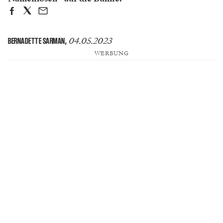
04.05.2023
BERNADETTE SARMAN
,
WERBUNG