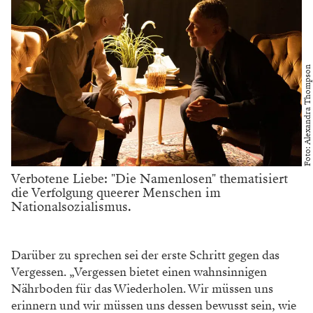
Foto: Alexandra Thompson
Verbotene Liebe: "Die Namenlosen" thematisiert
die Verfolgung queerer Menschen im
Nationalsozialismus.
Darüber zu sprechen sei der erste Schritt gegen das
Vergessen. „Vergessen bietet einen wahnsinnigen
Nährboden für das Wiederholen. Wir müssen uns
erinnern und wir müssen uns dessen bewusst sein, wie