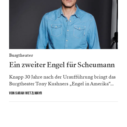
Burgtheater
Ein zweiter Engel für Scheumann
Knapp 30 Jahre nach der Uraufführung bringt das
Burgtheater Tony Kushners „Engel in Amerika“...
VON SARAH WETZLMAYR