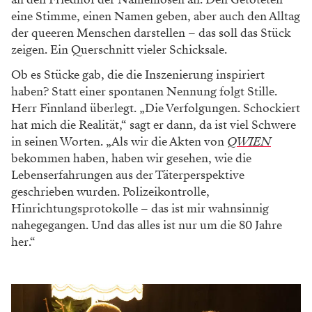
eine Stimme, einen Namen geben, aber auch den Alltag
der queeren Menschen darstellen – das soll das Stück
zeigen. Ein Querschnitt vieler Schicksale.
Ob es Stücke gab, die die Inszenierung inspiriert
haben? Statt einer spontanen Nennung folgt Stille.
Herr Finnland überlegt. „Die Verfolgungen. Schockiert
hat mich die Realität,“ sagt er dann, da ist viel Schwere
in seinen Worten. „Als wir die Akten von
QWIEN
bekommen haben, haben wir gesehen, wie die
Lebenserfahrungen aus der Täterperspektive
geschrieben wurden. Polizeikontrolle,
Hinrichtungsprotokolle – das ist mir wahnsinnig
nahegegangen. Und das alles ist nur um die 80 Jahre
her.“