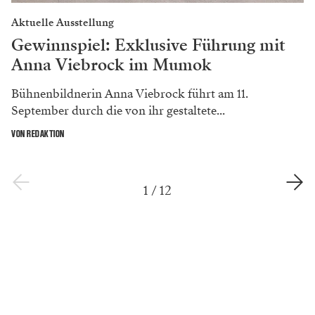
Aktuelle Ausstellung
Gewinnspiel: Exklusive Führung mit
Anna Viebrock im Mumok
Bühnenbildnerin Anna Viebrock führt am 11.
September durch die von ihr gestaltete...
VON REDAKTION
1
/
12