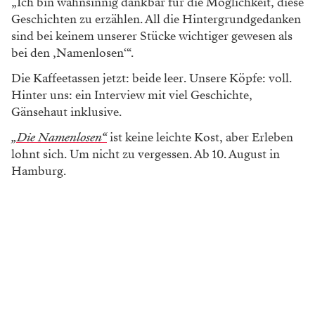
„Ich bin wahnsinnig dankbar für die Möglichkeit, diese
Geschichten zu erzählen. All die Hintergrundgedanken
sind bei keinem unserer Stücke wichtiger gewesen als
bei den ‚Namenlosen‘“.
Die Kaffeetassen jetzt: beide leer. Unsere Köpfe: voll.
Hinter uns: ein Interview mit viel Geschichte,
Gänsehaut inklusive.
„Die Namenlosen“
ist keine leichte Kost, aber Erleben
lohnt sich. Um nicht zu vergessen. Ab 10. August in
Hamburg.