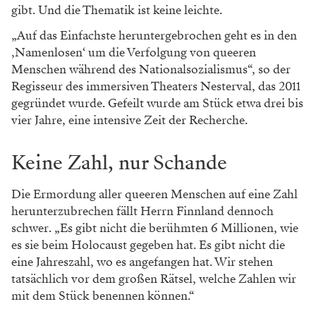
gibt. Und die Thematik ist keine leichte.
„Auf das Einfachste heruntergebrochen geht es in den
‚Namenlosen‘ um die Verfolgung von queeren
Menschen während des Nationalsozialismus“, so der
Regisseur des immersiven Theaters Nesterval, das 2011
gegründet wurde. Gefeilt wurde am Stück etwa drei bis
vier Jahre, eine intensive Zeit der Recherche.
Keine Zahl, nur Schande
Die Ermordung aller queeren Menschen auf eine Zahl
herunterzubrechen fällt Herrn Finnland dennoch
schwer.
„Es gibt nicht die berühmten 6 Millionen, wie
es sie beim Holocaust gegeben hat. Es gibt nicht die
eine Jahreszahl, wo es angefangen hat. Wir stehen
tatsächlich vor dem großen Rätsel, welche Zahlen wir
mit dem Stück benennen können.“