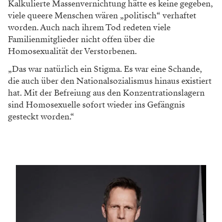
Kalkulierte Massenvernichtung hätte es keine gegeben,
viele queere Menschen wären „politisch“ verhaftet
worden. Auch nach ihrem Tod redeten viele
Familienmitglieder nicht offen über die
Homosexualität der Verstorbenen.
„Das war natürlich ein Stigma. Es war eine Schande,
die auch über den Nationalsozialismus hinaus existiert
hat. Mit der Befreiung aus den Konzentrationslagern
sind Homosexuelle sofort wieder ins Gefängnis
gesteckt worden.“