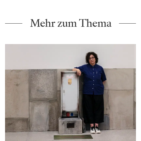
Mehr zum Thema