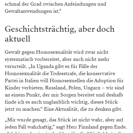
schmal der Grad zwischen Anfeindungen und
Gewaltanwendungen ist.“
Geschichtsträchtig, aber doch
aktuell
Gewalt gegen Homosexualität wird zwar nicht
systematisch vorbereitet, aber auch nicht mehr
verurteilt. „In Uganda gibt es für Fälle der
Homosexualität die Todesstrafe, die konservative
Partei in Italien will Homosexuellen die Adoption für
Kinder verbieten. Russland, Polen, Ungarn – wir sind
an einem Punkt, der mir Sorgen bereitet und deshalb
finde ich es auch unglaublich wichtig, dieses Stück
jetzt zu machen.“ Eine Aktualität, die zu denken gibt.
„Mir wurde gesagt, das Stück ist nicht wahr, aber auf
jeden Fall wahrhaftig,“ sagt Herr Finnland gegen Ende.