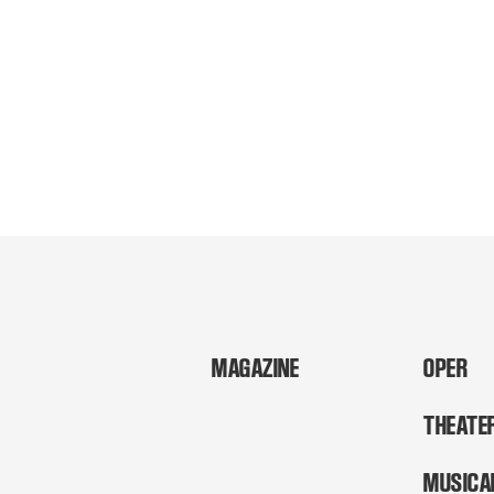
MAGAZINE
OPER
THEATE
MUSICA