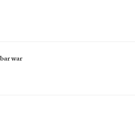
fbar war