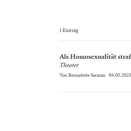
1 Eintrag
Als Homosexualität stra
Theater
Von
Bernadette Sarman
04.05.2023