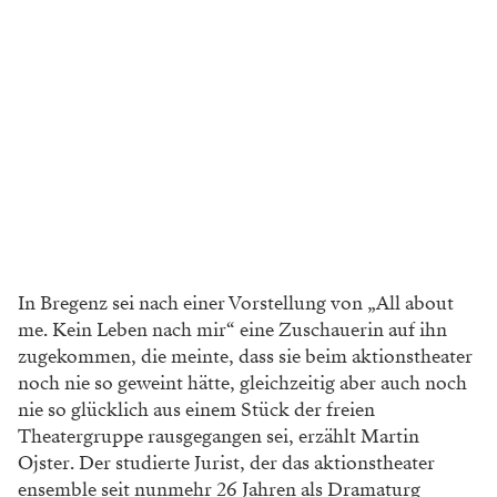
In Bregenz sei nach einer Vorstellung von „All about
me. Kein Leben nach mir“ eine Zuschauerin auf ihn
zugekommen, die meinte, dass sie beim aktionstheater
noch nie so geweint hätte, gleichzeitig aber auch noch
nie so glücklich aus einem Stück der freien
Theatergruppe rausgegangen sei, erzählt Martin
Ojster. Der studierte Jurist, der das aktionstheater
ensemble seit nunmehr 26 Jahren als Dramaturg