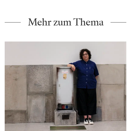
Mehr zum Thema