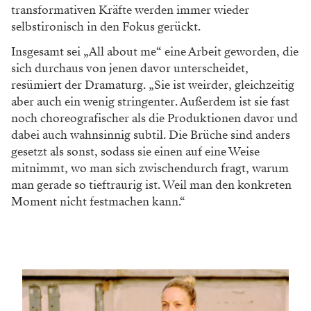
transformativen Kräfte werden immer wieder
selbstironisch in den Fokus gerückt.
Insgesamt sei „All about me“ eine Arbeit geworden, die
sich durchaus von jenen davor unterscheidet,
resümiert der Dramaturg. „Sie ist weirder, gleichzeitig
aber auch ein wenig stringenter. Außerdem ist sie fast
noch choreografischer als die Produktionen davor und
dabei auch wahnsinnig subtil. Die Brüche sind anders
gesetzt als sonst, sodass sie einen auf eine Weise
mitnimmt, wo man sich zwischendurch fragt, warum
man gerade so tieftraurig ist. Weil man den konkreten
Moment nicht festmachen kann.“