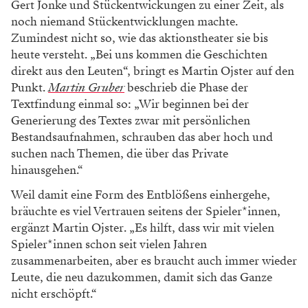
Gert Jonke und Stückentwickungen zu einer Zeit, als
noch niemand Stückentwicklungen machte.
Zumindest nicht so, wie das aktionstheater sie bis
heute versteht. „Bei uns kommen die Geschichten
direkt aus den Leuten“, bringt es Martin Ojster auf den
Punkt.
Martin Gruber
beschrieb die Phase der
Textfindung einmal so: „Wir beginnen bei der
Generierung des Textes zwar mit persönlichen
Bestandsaufnahmen, schrauben das aber hoch und
suchen nach Themen, die über das Private
hinausgehen.“
Weil damit eine Form des Entblößens einhergehe,
bräuchte es viel Vertrauen seitens der Spieler*innen,
ergänzt Martin Ojster. „Es hilft, dass wir mit vielen
Spieler*innen schon seit vielen Jahren
zusammenarbeiten, aber es braucht auch immer wieder
Leute, die neu dazukommen, damit sich das Ganze
nicht erschöpft.“