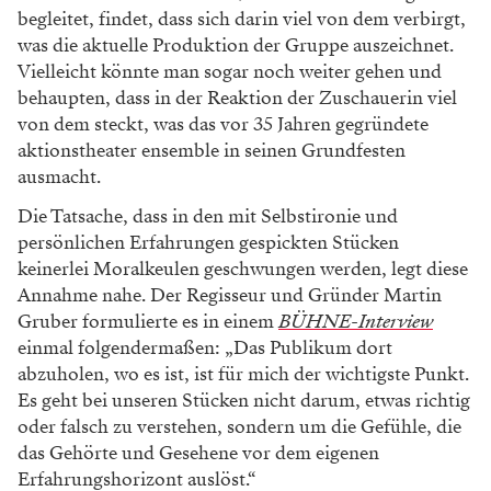
begleitet, findet, dass sich darin viel von dem verbirgt,
was die aktuelle Produktion der Gruppe auszeichnet.
Vielleicht könnte man sogar noch weiter gehen und
behaupten, dass in der Reaktion der Zuschauerin viel
von dem steckt, was das vor 35 Jahren gegründete
aktionstheater ensemble in seinen Grundfesten
ausmacht.
Die Tatsache, dass in den mit Selbstironie und
persönlichen Erfahrungen gespickten Stücken
keinerlei Moralkeulen geschwungen werden, legt diese
Annahme nahe. Der Regisseur und Gründer Martin
Gruber formulierte es in einem
BÜHNE-Interview
einmal folgendermaßen: „Das Publikum dort
abzuholen, wo es ist, ist für mich der wichtigste Punkt.
Es geht bei unseren Stücken nicht darum, etwas richtig
oder falsch zu verstehen, sondern um die Gefühle, die
das Gehörte und Gesehene vor dem eigenen
Erfahrungshorizont auslöst.“