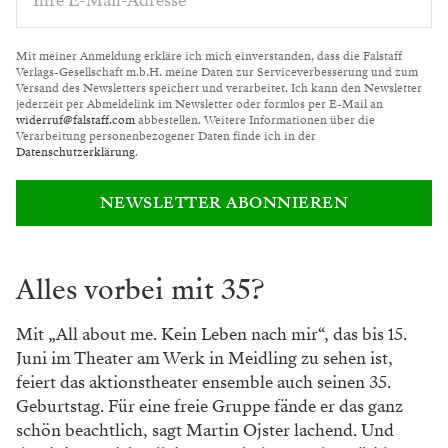
Mit meiner Anmeldung erkläre ich mich einverstanden, dass die Falstaff
Verlags-Gesellschaft m.b.H. meine Daten zur Serviceverbesserung und zum
Versand des Newsletters speichert und verarbeitet. Ich kann den Newsletter
jederzeit per Abmeldelink im Newsletter oder formlos per E-Mail an
widerruf@falstaff.com
abbestellen. Weitere Informationen über die
Verarbeitung personenbezogener Daten finde ich in der
Datenschutzerklärung
.
NEWSLETTER ABONNIEREN
Alles vorbei mit 35?
Mit „All about me. Kein Leben nach mir“, das bis 15.
Juni im Theater am Werk in Meidling zu sehen ist,
feiert das aktionstheater ensemble auch seinen 35.
Geburtstag. Für eine freie Gruppe fände er das ganz
schön beachtlich, sagt Martin Ojster lachend. Und