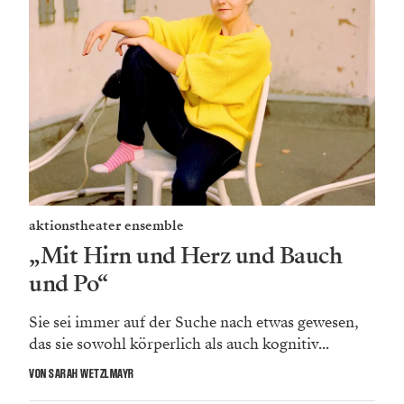
aktionstheater ensemble
„Mit Hirn und Herz und Bauch
und Po“
Sie sei immer auf der Suche nach etwas gewesen,
das sie sowohl körperlich als auch kognitiv...
VON SARAH WETZLMAYR