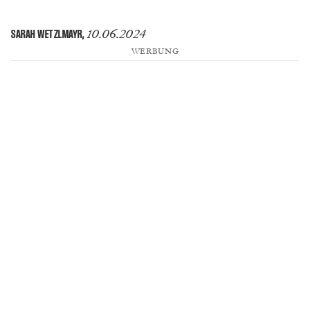
10.06.2024
SARAH WETZLMAYR
,
WERBUNG