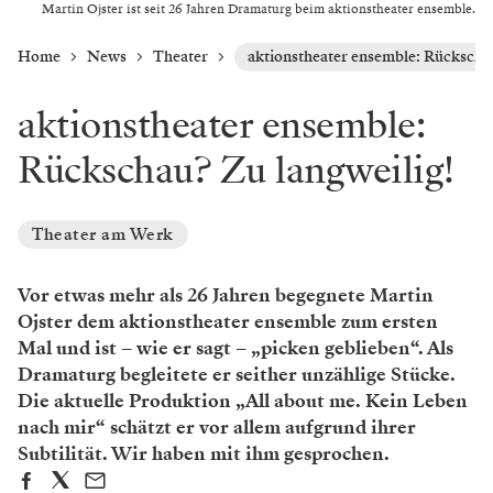
Martin Ojster ist seit 26 Jahren Dramaturg beim aktionstheater ensemble.
Home
News
Theater
aktionstheater ensemble: Rückschau
aktionstheater ensemble:
Rückschau? Zu langweilig!
Theater am Werk
Vor etwas mehr als 26 Jahren begegnete Martin
Ojster dem aktionstheater ensemble zum ersten
Mal und ist – wie er sagt – „picken geblieben“. Als
Dramaturg begleitete er seither unzählige Stücke.
Die aktuelle Produktion „All about me. Kein Leben
nach mir“ schätzt er vor allem aufgrund ihrer
Subtilität. Wir haben mit ihm gesprochen.