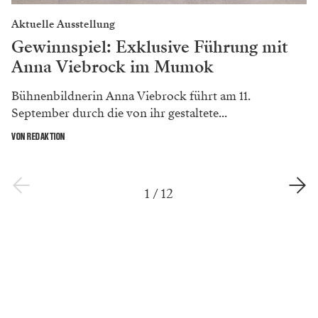
Aktuelle Ausstellung
Gewinnspiel: Exklusive Führung mit
Anna Viebrock im Mumok
Bühnenbildnerin Anna Viebrock führt am 11.
September durch die von ihr gestaltete...
VON REDAKTION
1
/
12