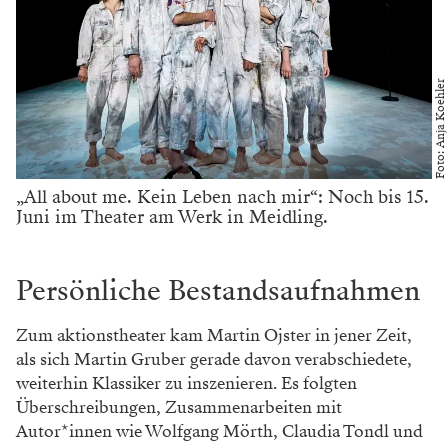
Foto: Anja Koehler
„All about me. Kein Leben nach mir“: Noch bis 15.
Juni im Theater am Werk in Meidling.
Persönliche Bestandsaufnahmen
Zum aktionstheater kam Martin Ojster in jener Zeit,
als sich Martin Gruber gerade davon verabschiedete,
weiterhin Klassiker zu inszenieren. Es folgten
Überschreibungen, Zusammenarbeiten mit
Autor*innen wie Wolfgang Mörth, Claudia Tondl und