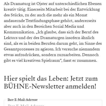
Als Dramaturg ist Ojster auf unterschiedlichen Ebenen
kreativ tätig. Einerseits Mitarbeit bei der Entwicklung
des Stücks, zu der auch die mehr als ein Monat
andauernde Textfindungsphase gehört, andererseits
aber auch in den Bereichen Sozial Media und
Kommunikation. „Ich glaube, dass sich der Beruf des
Lektors und der des Dramaturgen insofern ähnlich
sind, als es in beiden Berufen darum geht, im Sinne des
Gesamtprozesses zu agieren. Ich versuche niemandem
etwas aufzudrücken, sondern zuzuarbeiten. Dennoch
gibt es viel kreativen Spielraum“, fasst er zusammen.
Hier spielt das Leben: Jetzt zum
BÜHNE-Newsletter anmelden!
Ihre E-Mail-Adresse