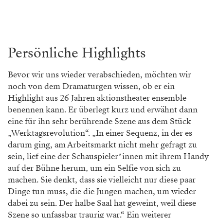
Persönliche Highlights
Bevor wir uns wieder verabschieden, möchten wir
noch von dem Dramaturgen wissen, ob er ein
Highlight aus 26 Jahren aktionstheater ensemble
benennen kann. Er überlegt kurz und erwähnt dann
eine für ihn sehr berührende Szene aus dem Stück
„Werktagsrevolution“. „In einer Sequenz, in der es
darum ging, am Arbeitsmarkt nicht mehr gefragt zu
sein, lief eine der Schauspieler*innen mit ihrem Handy
auf der Bühne herum, um ein Selfie von sich zu
machen. Sie denkt, dass sie vielleicht nur diese paar
Dinge tun muss, die die Jungen machen, um wieder
dabei zu sein. Der halbe Saal hat geweint, weil diese
Szene so unfassbar traurig war.“ Ein weiterer