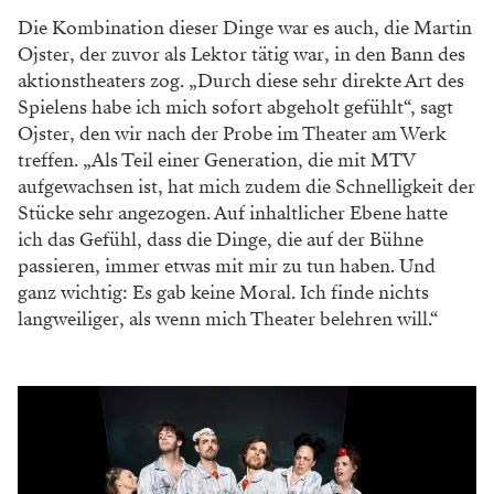
Die Kombination dieser Dinge war es auch, die Martin
Ojster, der zuvor als Lektor tätig war, in den Bann des
aktionstheaters zog. „Durch diese sehr direkte Art des
Spielens habe ich mich sofort abgeholt gefühlt“, sagt
Ojster, den wir nach der Probe im Theater am Werk
treffen. „Als Teil einer Generation, die mit MTV
aufgewachsen ist, hat mich zudem die Schnelligkeit der
Stücke sehr angezogen. Auf inhaltlicher Ebene hatte
ich das Gefühl, dass die Dinge, die auf der Bühne
passieren, immer etwas mit mir zu tun haben. Und
ganz wichtig: Es gab keine Moral. Ich finde nichts
langweiliger, als wenn mich Theater belehren will.“