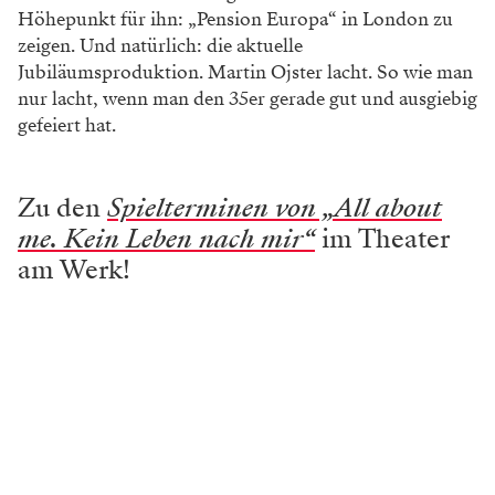
Höhepunkt für ihn: „Pension Europa“ in London zu
zeigen. Und natürlich: die aktuelle
Jubiläumsproduktion. Martin Ojster lacht. So wie man
nur lacht, wenn man den 35er gerade gut und ausgiebig
gefeiert hat.
Zu den
Spielterminen von „All about
me. Kein Leben nach mir“
im Theater
am Werk!