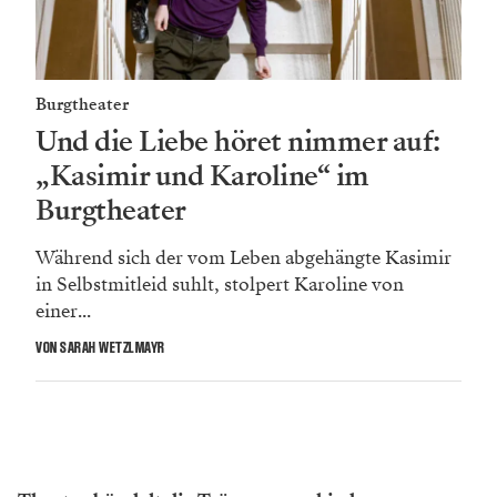
Burgtheater
Und die Liebe höret nimmer auf:
„Kasimir und Karoline“ im
Burgtheater
Während sich der vom Leben abgehängte Kasimir
in Selbstmitleid suhlt, stolpert Karoline von
einer...
VON SARAH WETZLMAYR