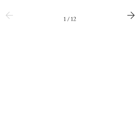
1
/
12