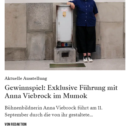
Aktuelle Ausstellung
Gewinnspiel: Exklusive Führung mit
Anna Viebrock im Mumok
Bühnenbildnerin Anna Viebrock führt am 11.
September durch die von ihr gestaltete...
VON REDAKTION