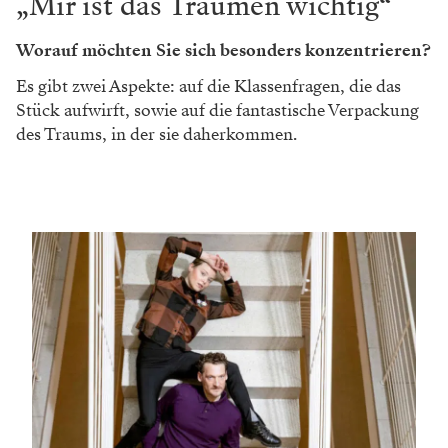
„Mir ist das Träumen wichtig“
Worauf möchten Sie sich besonders konzentrieren?
Es gibt zwei Aspekte: auf die Klassenfragen, die das
Stück aufwirft, sowie auf die fantastische Verpackung
des Traums, in der sie daherkommen.