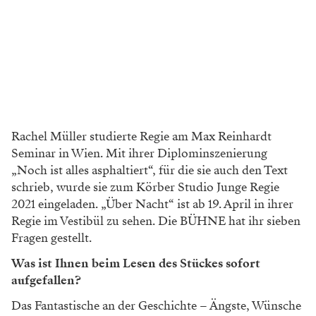
Rachel Müller studierte Regie am Max Reinhardt
Seminar in Wien. Mit ihrer Diplominszenierung
„Noch ist alles asphaltiert“, für die sie auch den Text
schrieb, wurde sie zum Körber Studio Junge Regie
2021 eingeladen. „Über Nacht“ ist ab 19. April in ihrer
Regie im Vestibül zu sehen. Die BÜHNE hat ihr sieben
Fragen gestellt.
Was ist Ihnen beim Lesen des Stückes sofort
aufgefallen?
Das Fantastische an der Geschichte – Ängste, Wünsche