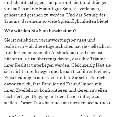
und Identitätsfragen sind personifiziert und drängen
von außen an die Hauptfigur Sam, sie verlangen,
gehört und gesehen zu werden. Und das Setting des
Traums, das einem so viele Spielmöglichkeiten bietet!
Wie würden Sie Sam beschreiben?
Sie ist reflektiert, verantwortungsbewusst und
realistisch – all diese Eigenschaften hat sie vielleicht zu
früh lernen müssen; ihr Ausblick auf das Leben ist
nüchtern, sie ist überzeugt davon, dass ihre Träume
ihrer Realität unterliegen werden. Gleichzeitig lässt sie
sich nicht unterkriegen und beharrt auf ihrer Freiheit,
Entscheidungen autark zu treffen. Sie schreckt nicht
davor zurück, ihre Familie und Freund*innen mit
ihren Zweifeln zu konfrontieren und deren zuweilen
leichtfertigen Umgang mit dem Leben infrage zu
stellen. Dieser Trotz hat mich am meisten beeindruckt.