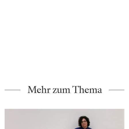
Mehr zum Thema