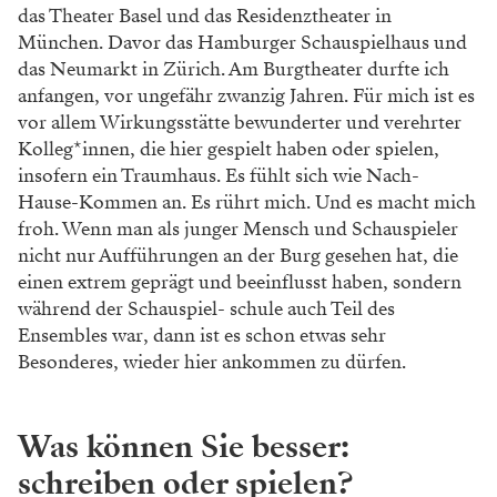
das Theater Basel und das Residenztheater in
München. Davor das Hamburger Schauspielhaus und
das Neumarkt in Zürich. Am Burgtheater durfte ich
anfangen, vor ungefähr zwanzig Jahren. Für mich ist es
vor allem Wirkungsstätte bewunderter und verehrter
Kolleg*innen, die hier gespielt haben oder spielen,
insofern ein Traumhaus. Es fühlt sich wie Nach-
Hause-Kommen an. Es rührt mich. Und es macht mich
froh. Wenn man als junger Mensch und Schauspieler
nicht nur Aufführungen an der Burg gesehen hat, die
einen extrem geprägt und beeinflusst haben, sondern
während der Schauspiel- schule auch Teil des
Ensembles war, dann ist es schon etwas sehr
Besonderes, wieder hier ankommen zu dürfen.
Was können Sie besser:
schreiben oder spielen?