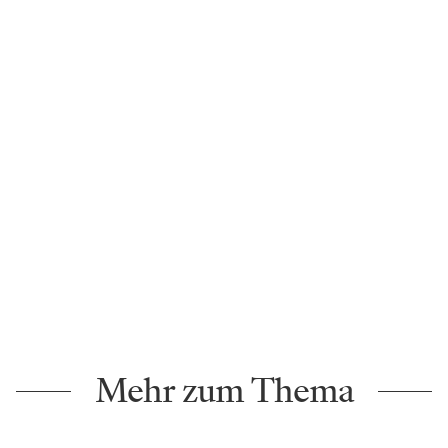
Mehr zum Thema