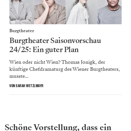
Burgtheater
Burgtheater Saisonvorschau
24/25: Ein guter Plan
Wien oder nicht Wien? Thomas Jonigk, der
künftige Chefdramaturg des Wiener Burgtheaters,
musste...
VON SARAH WETZLMAYR
Schöne Vorstellung, dass ein