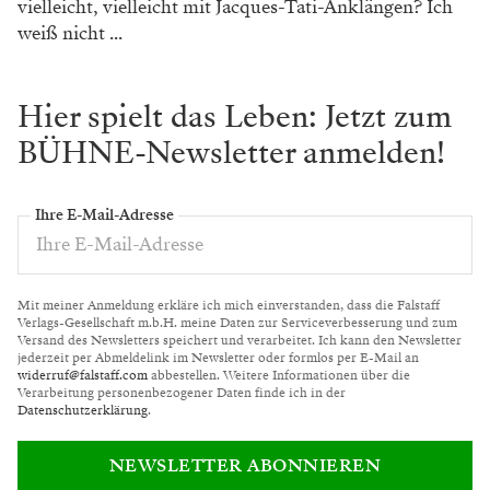
vielleicht, vielleicht mit Jacques-Tati-Anklängen? Ich
weiß nicht ...
Hier spielt das Leben: Jetzt zum
BÜHNE-Newsletter anmelden!
Ihre E-Mail-Adresse
Mit meiner Anmeldung erkläre ich mich einverstanden, dass die Falstaff
Verlags-Gesellschaft m.b.H. meine Daten zur Serviceverbesserung und zum
Versand des Newsletters speichert und verarbeitet. Ich kann den Newsletter
jederzeit per Abmeldelink im Newsletter oder formlos per E-Mail an
widerruf@falstaff.com
abbestellen. Weitere Informationen über die
Verarbeitung personenbezogener Daten finde ich in der
Datenschutzerklärung
.
NEWSLETTER ABONNIEREN