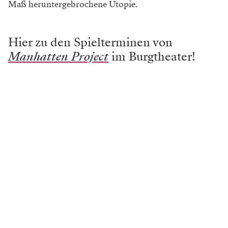
Maß heruntergebrochene Utopie.
Hier zu den Spielterminen von
Manhatten Project
im Burgtheater!