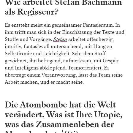
Wie arbeitet Stefan Bachmann
als Regisseur?
Es entsteht meist ein gemeinsamer Fantasieraum. In
ihm trifft man sich in der Einschätzung der Texte und
Stoffe und Vorgänge.
Stefan
arbeitet offenherzig,
intuitiv, fantasievoll untersuchend, mit Hang zu
Selbstironie und Leichtigkeit. Sehr dem Stoff
gewidmet, ihn befragend, aufmerksam, mit Gespür
und Intelligenz abklopfend. Teamorientiert. Er
überträgt einem Verantwortung, lässt das Team seine
Arbeit machen, und er macht seine.
Die Atombombe hat die Welt
verändert. Was ist Ihre Utopie,
was das Zusammenleben der