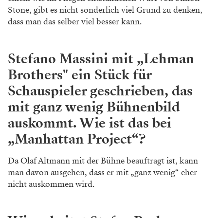
Stone, gibt es nicht sonderlich viel Grund zu denken,
dass man das selber viel besser kann.
Stefano Massini mit „Lehman
Brothers" ein Stück für
Schauspieler geschrieben, das
mit ganz wenig Bühnenbild
auskommt. Wie ist das bei
„Manhattan Project“?
Da Olaf Altmann mit der Bühne beauftragt ist, kann
man davon ausgehen, dass er mit „ganz wenig“ eher
nicht auskommen wird.