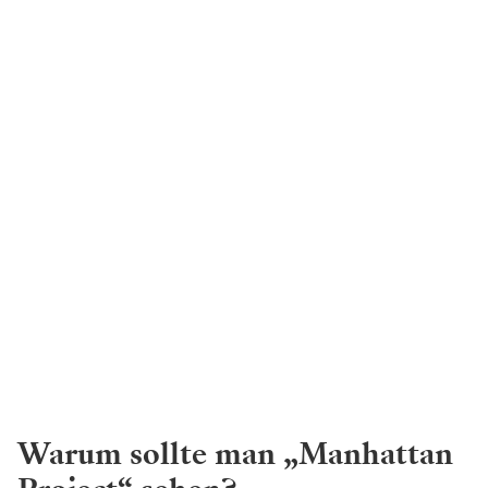
Warum
sollte man „Manhattan