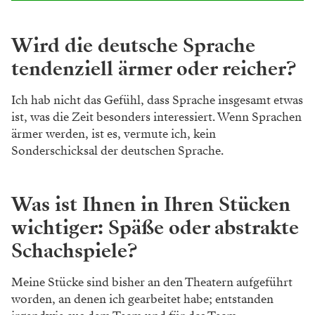
Wird die deutsche Sprache
tendenziell ärmer oder reicher?
Ich hab nicht das Gefühl, dass Sprache insgesamt etwas
ist, was die Zeit besonders interessiert. Wenn Sprachen
ärmer werden, ist es, vermute ich, kein
Sonderschicksal der deutschen Sprache.
Was ist Ihnen in Ihren Stücken
wichtiger: Späße oder abstrakte
Schachspiele?
Meine Stücke sind bisher an den Theatern aufgeführt
worden, an denen ich gearbeitet habe; entstanden