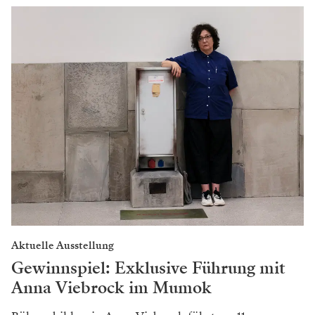
Aktuelle Ausstellung
Gewinnspiel: Exklusive Führung mit
Anna Viebrock im Mumok