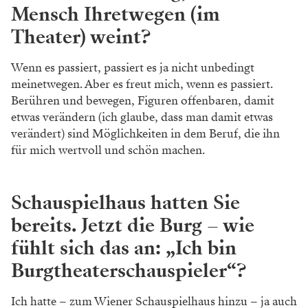
Mensch Ihretwegen (im
Theater) weint?
Wenn es passiert, passiert es ja nicht unbedingt
meinetwegen. Aber es freut mich, wenn es passiert.
Berühren und bewegen, Figuren offenbaren, damit
etwas verändern (ich glaube, dass man damit etwas
verändert) sind Möglichkeiten in dem Beruf, die ihn
für mich wertvoll und schön machen.
Schauspielhaus hatten Sie
bereits. Jetzt die Burg – wie
fühlt sich das an: „Ich bin
Burgtheaterschauspieler“?
Ich hatte – zum Wiener Schauspielhaus hinzu – ja auch