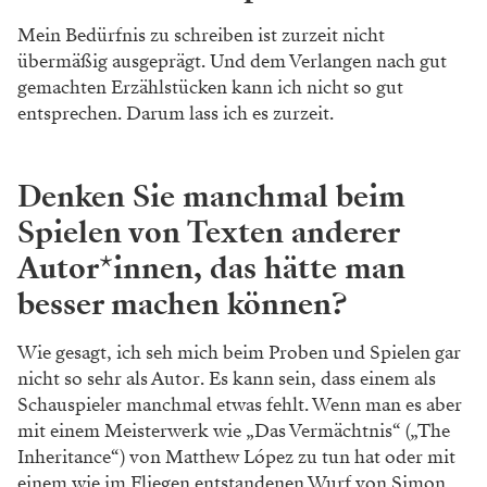
Mein Bedürfnis zu schreiben ist zurzeit nicht
übermäßig ausgeprägt. Und dem Verlangen nach gut
gemachten Erzählstücken kann ich nicht so gut
entsprechen. Darum lass ich es zurzeit.
Denken Sie manchmal beim
Spielen von Texten anderer
Autor*innen, das hätte man
besser machen können?
Wie gesagt, ich seh mich beim Proben und Spielen gar
nicht so sehr als Autor. Es kann sein, dass einem als
Schauspieler manchmal etwas fehlt. Wenn man es aber
mit einem Meisterwerk wie „Das Vermächtnis“ („The
Inheritance“) von Matthew López zu tun hat oder mit
einem wie im Fliegen entstandenen Wurf von Simon