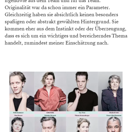
irgendwie aus dem Team und für das Team.
Originalität war da schon immer ein Parameter.
Gleichzeitig haben sie absichtlich keinen besonders
spaßigen oder abstrakt gewählten Hintergrund. Sie
kommen eher aus dem Instinkt oder der Überzeugung,
dass es sich um ein wichtiges und bereicherndes Thema
handelt, zumindest meiner Einschätzung nach.