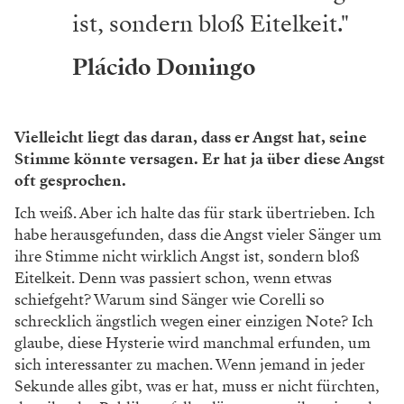
ist, sondern bloß Eitelkeit."
Plácido Domingo
Vielleicht liegt das daran, dass er Angst hat, seine
Stimme könnte versagen. Er hat ja über diese Angst
oft gesprochen.
Ich weiß. Aber ich halte das für stark übertrieben. Ich
habe herausgefunden, dass die Angst vieler Sänger um
ihre Stimme nicht wirklich Angst ist, sondern bloß
Eitelkeit. Denn was passiert schon, wenn etwas
schiefgeht? Warum sind ­Sänger wie Corelli so
schrecklich ängstlich wegen einer einzigen Note? Ich
glaube, diese Hysterie wird manchmal erfunden, um
sich interessanter zu machen. Wenn jemand in jeder
Sekunde alles gibt, was er hat, muss er nicht fürchten,