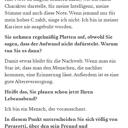
Charakter darstelle, für meine Intelligenz, meine
Stimme und auch diese Note. Wenn jemand nur für
mein hohes C zahlt, singe ich nicht. Ich bin in meiner
Karriere nie ausgebuht worden.
Sie nehmen regelmäßig Platten auf, obwohl Sie
sagen, dass der Aufwand nicht dafürsteht. Warum
tun Sie es dann?
Damit etwas bleibt für die Nachwelt. Wenn man ein
Star ist, dass man den Menschen, die nachher
kommen, eine Erinnerung lässt. Außerdem ist es eine
gute Altersversorgung.
Heißt das, Sie planen schon jetzt Ihren
Lebensabend?
Ich bin ein Mensch, der vorausschaut.
In diesem Punkt unterscheiden Sie sich völlig von
Pavarotti, über den sein Freund und