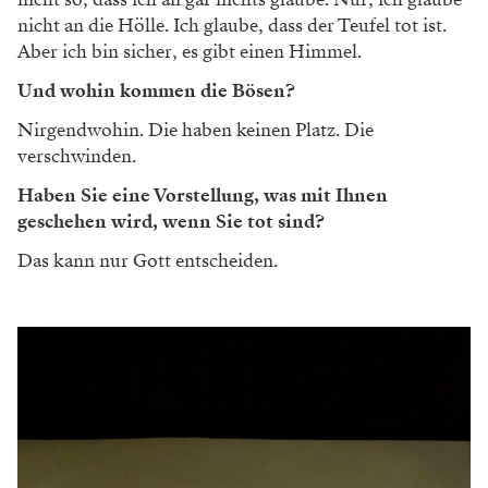
nicht an die Hölle. Ich glaube, dass der Teufel tot ist.
Aber ich bin sicher, es gibt einen Himmel.
Und wohin kommen die Bösen?
Nirgendwohin. Die haben keinen Platz. Die
verschwinden.
Haben Sie eine Vorstellung, was mit Ihnen
geschehen wird, wenn Sie tot sind?
Das kann nur Gott entscheiden.