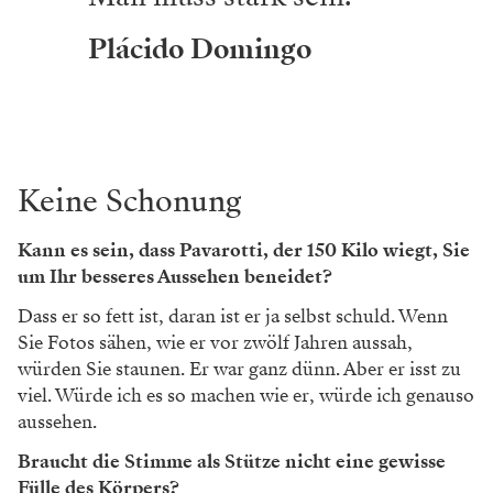
Plácido Domingo
Keine Schonung
Kann es sein, dass Pavarotti, der 150 Kilo wiegt, Sie
um Ihr ­besseres Aussehen beneidet?
Dass er so fett ist, daran ist er ja selbst schuld. Wenn
Sie Fotos sähen, wie er vor zwölf Jahren aussah,
würden Sie staunen. Er war ganz dünn. Aber er isst zu
viel. Würde ich es so machen wie er, würde ich genauso
aussehen.
Braucht die Stimme als Stütze nicht eine gewisse
Fülle des Körpers?