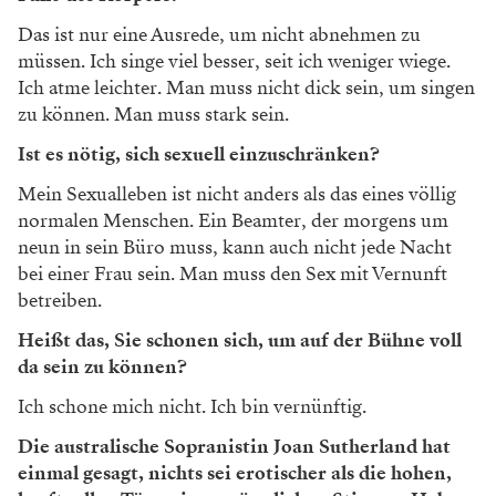
Das ist nur eine Ausrede, um nicht abnehmen zu
müssen. Ich singe viel besser, seit ich weniger wiege.
Ich atme leichter. Man muss nicht dick sein, um singen
zu können. Man muss stark sein.
Ist es nötig, sich sexuell einzuschränken?
Mein Sexualleben ist nicht anders als das eines völlig
normalen Menschen. Ein Beamter, der morgens um
neun in sein Büro muss, kann auch nicht jede Nacht
bei einer Frau sein. Man muss den Sex mit Vernunft
betreiben.
Heißt das, Sie schonen sich, um
auf der Bühne voll
da sein zu können?
Ich schone mich nicht. Ich bin vernünftig.
Die australische Sopranistin Joan Sutherland hat
einmal gesagt, nichts sei erotischer als die ­hohen,