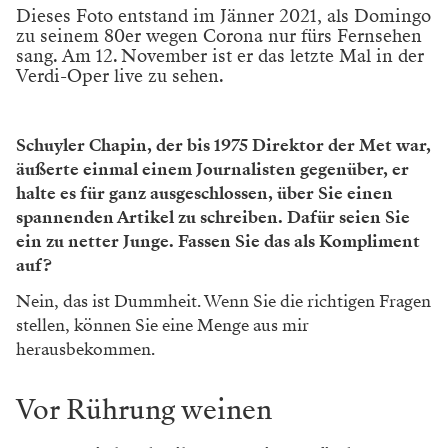
Dieses Foto entstand im Jänner 2021, als Domingo
zu seinem 80er wegen Corona nur fürs Fernsehen
sang. Am 12. November ist er das letzte Mal in der
Verdi-Oper live zu sehen.
Schuyler Chapin, der bis 1975 ­Direktor der Met war,
­äußerte
einmal einem Journalisten gegenüber, er
halte es für ganz ausgeschlossen, über Sie einen
spannenden Artikel zu schreiben. Dafür seien Sie
ein zu netter Junge. Fassen Sie das als Kompliment
auf?
Nein, das ist Dummheit. Wenn Sie die richtigen Fragen
stellen, können Sie eine Menge aus mir
herausbekommen.
Vor Rührung weinen