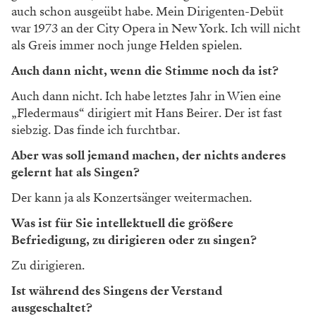
auch schon ausgeübt habe. Mein Dirigenten-Debüt
war 1973 an der City Opera in New York. Ich will nicht
als Greis immer noch junge Helden spielen.
Auch dann nicht, wenn die Stimme noch da ist?
Auch dann nicht. Ich habe letztes Jahr in Wien eine
„Fledermaus“ dirigiert mit Hans Beirer. Der ist fast
siebzig. Das finde ich furchtbar.
Aber was soll jemand machen, der nichts anderes
gelernt hat als Singen?
Der kann ja als Konzertsänger weitermachen.
Was ist für Sie intellektuell die größere
Befriedigung, zu dirigieren oder zu singen?
Zu dirigieren.
Ist während des Singens der ­Verstand
ausgeschaltet?