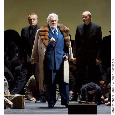
Foto: Michael Pöhn / Wiener Staatsoper