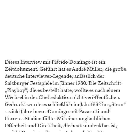
Dieses Interview mit Plácido Domingo ist ein
Zeitdokument. Geführt hat es André Müller, die große
deutsche Interviewer-Legende, anlässlich der
Salzburger Festspiele im Jänner 1980. Die Zeitschrift
„Playboy“, die es bestellt hatte, wollte es nach einem
Wechsel in der Chef­redaktion nicht veröffentlichen.
Gedruckt wurde es schließlich im Jahr 1982 im „Stern“
– viele Jahre bevor Domingo mit Pavarotti und
Carreras Stadien füllte. Mit einer unglaublichen
Offenheit und Direktheit, die heute undenkbar ist,