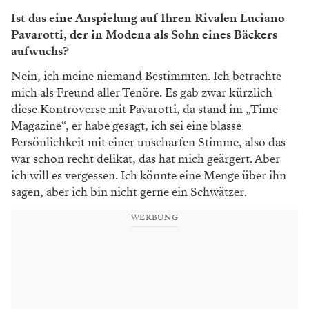
Ist das eine Anspielung auf Ihren Rivalen Luciano
Pavarotti, der in Modena als Sohn eines Bäckers
aufwuchs?
Nein, ich meine niemand Bestimmten. Ich betrachte
mich als Freund aller Tenöre. Es gab zwar kürzlich
diese Kontroverse mit Pavarotti, da stand im „Time
Magazine“, er habe gesagt, ich sei eine blasse
Persönlichkeit mit einer unscharfen Stimme, also das
war schon recht delikat, das hat mich geärgert. Aber
ich will es vergessen. Ich könnte eine Menge über ihn
sagen, aber ich bin nicht gerne ein Schwätzer.
WERBUNG