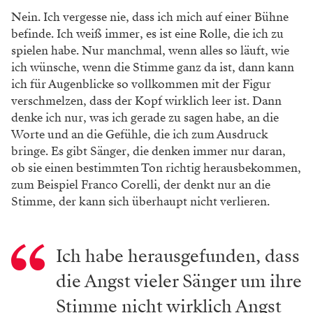
Nein. Ich vergesse nie, dass ich mich auf einer Bühne
befinde. Ich weiß immer, es ist eine Rolle, die ich zu
spielen habe. Nur manchmal, wenn alles so läuft, wie
ich wünsche, wenn die Stimme ganz da ist, dann kann
ich für Augenblicke so vollkommen mit der Figur
verschmelzen, dass der Kopf wirklich leer ist. Dann
denke ich nur, was ich gerade zu sagen habe, an die
Worte und an die Gefühle, die ich zum Ausdruck
bringe. Es gibt Sänger, die denken immer nur daran,
ob sie einen bestimmten Ton richtig herausbekommen,
zum Beispiel Franco Corelli, der denkt nur an die
Stimme, der kann sich überhaupt nicht verlieren.
Ich habe herausgefunden, dass
die Angst vieler Sänger um ihre
Stimme nicht wirklich Angst