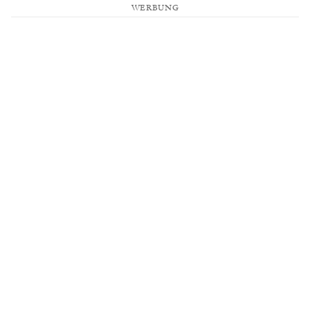
WERBUNG