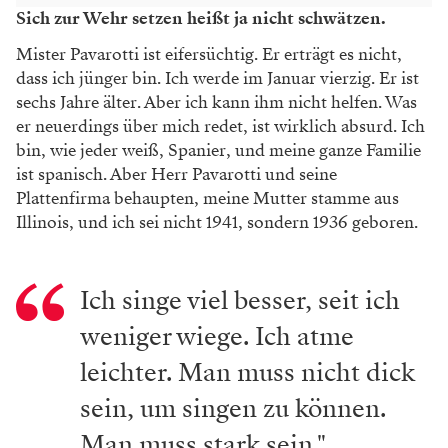
Sich zur Wehr setzen heißt ja nicht schwätzen.
Mister Pavarotti ist eifersüchtig. Er erträgt es nicht,
dass ich jünger bin. Ich werde im Januar vierzig. Er ist
sechs Jahre älter. Aber ich kann ihm nicht helfen. Was
er neuerdings über mich redet, ist wirklich absurd. Ich
bin, wie jeder weiß, Spanier, und meine ganze Familie
ist spanisch. Aber Herr Pavarotti und seine
Plattenfirma behaupten, meine Mutter stamme aus
Illinois, und ich sei nicht 1941, sondern 1936 geboren.
Ich singe viel besser, seit ich
weniger wiege. Ich atme
leichter. Man muss nicht dick
sein, um singen zu können.
Man muss stark sein."