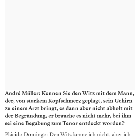
André Müller: Kennen Sie den Witz mit dem Mann,
der, von starkem Kopfschmerz geplagt, sein Gehirn
zu einem Arzt bringt, es dann aber nicht abholt mit
der Begründung, er brauche es nicht mehr, bei ihm
sei eine Begabung zum Tenor ­entdeckt worden?
Plácido Domingo: Den Witz kenne ich nicht, aber ich