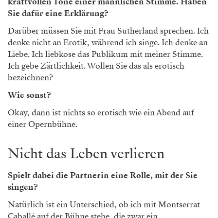
kraftvollen Töne einer männlichen
Stimme. Haben
Sie dafür eine Erklärung?
Darüber müssen Sie mit Frau Sutherland sprechen. Ich
denke nicht an Erotik, während ich singe. Ich denke an
Liebe. Ich liebkose das Publikum mit meiner Stimme.
Ich gebe Zärtlichkeit. Wollen Sie das als erotisch
bezeichnen?
Wie sonst?
Okay, dann ist nichts so erotisch wie ein Abend auf
einer Opernbühne.
Nicht das Leben verlieren
Spielt dabei die Partnerin eine Rolle, mit der Sie
singen?
Natürlich ist ein Unterschied, ob ich mit Montserrat
Caballé auf der Bühne stehe, die zwar ein