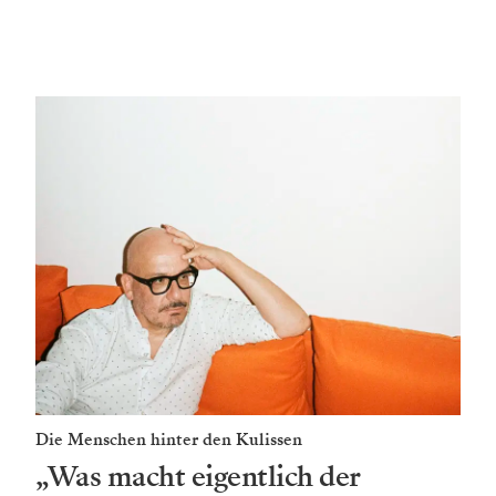
Die Menschen hinter den Kulissen
„Was macht eigentlich der