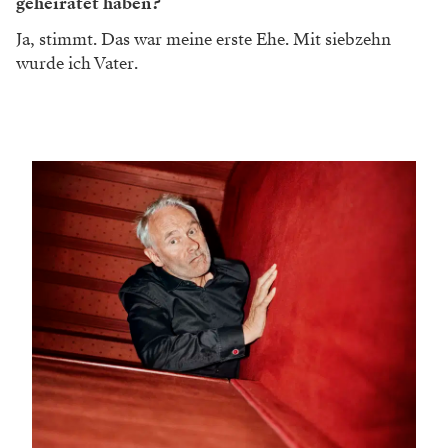
geheiratet haben?
Ja, stimmt. Das war meine erste Ehe. Mit siebzehn
wurde ich Vater.