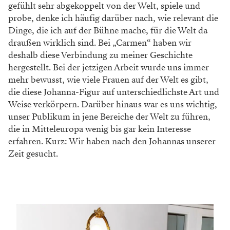
gefühlt sehr abgekoppelt von der Welt, spiele und
probe, denke ich häufig darüber nach, wie relevant die
Dinge, die ich auf der Bühne mache, für die Welt da
draußen wirklich sind. Bei „Carmen“ haben wir
deshalb diese Verbindung zu meiner Geschichte
hergestellt. Bei der jetzigen Arbeit wurde uns immer
mehr bewusst, wie viele Frauen auf der Welt es gibt,
die diese Johanna-Figur auf unterschiedlichste Art und
Weise verkörpern. Darüber hinaus war es uns wichtig,
unser Publikum in jene Bereiche der Welt zu führen,
die in Mitteleuropa wenig bis gar kein Interesse
erfahren. Kurz: Wir haben nach den Johannas unserer
Zeit gesucht.