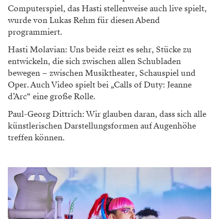
Computerspiel, das Hasti stellenweise auch live spielt,
wurde von Lukas Rehm für diesen Abend
programmiert.
Hasti Molavian: Uns beide reizt es sehr, Stücke zu
entwickeln, die sich zwischen allen Schubladen
bewegen – zwischen Musiktheater, Schauspiel und
Oper. Auch Video spielt bei „Calls of Duty: Jeanne
d’Arc“ eine große Rolle.
Paul-Georg Dittrich: Wir glauben daran, dass sich alle
künstlerischen Darstellungsformen auf Augenhöhe
treffen können.