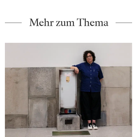
Mehr zum Thema