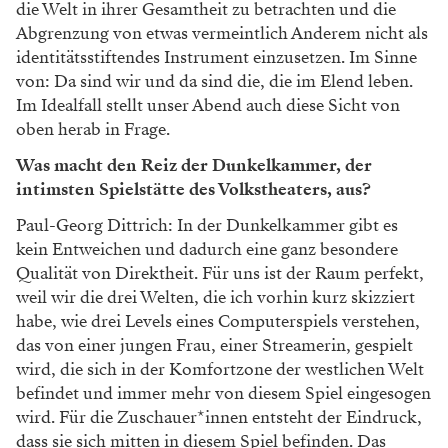
die Welt in ihrer Gesamtheit zu betrachten und die
Abgrenzung von etwas vermeintlich Anderem nicht als
identitätsstiftendes Instrument einzusetzen. Im Sinne
von: Da sind wir und da sind die, die im Elend leben.
Im Idealfall stellt unser Abend auch diese Sicht von
oben herab in Frage.
Was macht den Reiz der Dunkelkammer, der
intimsten Spielstätte des Volkstheaters, aus?
Paul-Georg Dittrich: In der Dunkelkammer gibt es
kein Entweichen und dadurch eine ganz besondere
Qualität von Direktheit. Für uns ist der Raum perfekt,
weil wir die drei Welten, die ich vorhin kurz skizziert
habe, wie drei Levels eines Computerspiels verstehen,
das von einer jungen Frau, einer Streamerin, gespielt
wird, die sich in der Komfortzone der westlichen Welt
befindet und immer mehr von diesem Spiel eingesogen
wird. Für die Zuschauer*innen entsteht der Eindruck,
dass sie sich mitten in diesem Spiel befinden. Das