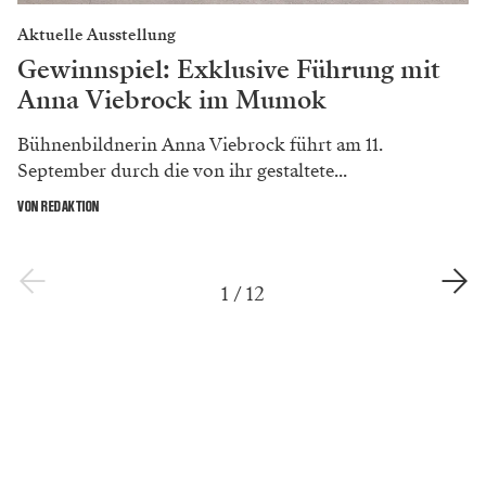
Aktuelle Ausstellung
Gewinnspiel: Exklusive Führung mit
Anna Viebrock im Mumok
Bühnenbildnerin Anna Viebrock führt am 11.
September durch die von ihr gestaltete...
VON REDAKTION
1
/
12