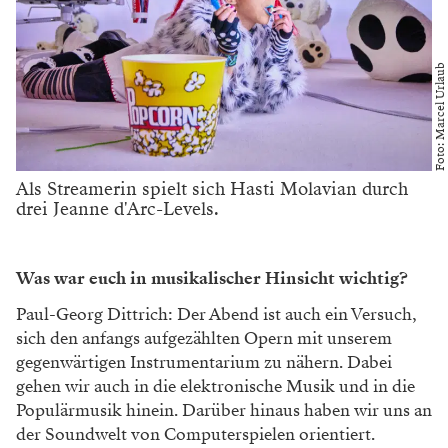
Foto: Marcel Urlaub
Als Streamerin spielt sich Hasti Molavian durch
drei Jeanne d'Arc-Levels.
Was war euch in musikalischer Hinsicht wichtig?
Paul-Georg Dittrich: Der Abend ist auch ein Versuch,
sich den anfangs aufgezählten Opern mit unserem
gegenwärtigen Instrumentarium zu nähern. Dabei
gehen wir auch in die elektronische Musik und in die
Populärmusik hinein. Darüber hinaus haben wir uns an
der Soundwelt von Computerspielen orientiert.