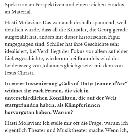
Spektrum an Perspektiven und einen reichen Fundus
an Material.
Hasti Molavian: Das war auch deshalb spannend, weil
deutlich wurde, dass all die Künstler, die Georg gerade
aufgezählt hat, anders mit dieser historischen Figur
umgegangen sind. Schiller hat ihre Geschichte sehr
idealisiert, bei Verdi liegt der Fokus vor allem auf einer
Liebesgeschichte, wiederum bei Braunfels wird der
Leidensweg von Johannes gleichgesetzt mit dem von
Jesus Christi.
In eurer Inszenierung „Calls of Duty: Jeanne d’Arc“
widmet ihr euch Frauen, die sich in
unterschiedlichen Konflikten, die auf der Welt
stattgefunden haben, als Kämpferinnen
hervorgetan haben. Warum?
Hasti Molavian: Ich stelle mir oft die Frage, warum ich
eigentlich Theater und Musiktheater mache. Wenn ich,