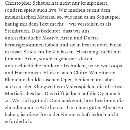
Christopher Scheuer hat nicht nur komponiert,
sondern spielt auch live. Wir machen es mit dem
musikalischen Material so, wie man es im Schauspiel
häufig mit dem Text macht – wir verstehen es als
Steinbruch. Das bedeutet, dass wir uns
unterschiedliche Motive, Arien und Duette
herausgenommen haben und sie in bearbeiteter Form
in unser Stück einfließen lassen. Hasti singt nicht nur
Johanna-Arien, sondern generiert durch
unterschiedliche moderne Techniken, wie etwa Loops
und Harmonizer-Effekte, auch Chöre. Wir zitieren
Elemente der klassischen Oper, bedienen uns aber
auch aus der Klangwelt von Videospielen, die oft etwas
Martialisches hat. Das trifft jedoch auf die Oper auch
zu. Wer sich gut mit Oper auskennt, hört bestimmt die
ein oder andere Arie heraus. Um einen guten Abend zu
haben, ist diese Form der Kennerschaft jedoch nicht
erforderlich.