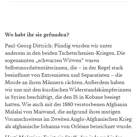
Wo habt ihr sie gefunden?
Paul-Georg Dittrich: Fündig wurden wir unter
anderem in den beiden Tschetschenien-Kriegen. Die
sogenannten „schwarzen Witwen“ waren
Selbstmordattentäterinnen, die – in der Regel stark
beeinflusst von Extremisten und Separatisten – die
Morde an ihren Männern rächten. Außerdem haben
wir uns mit den kurdischen Widerstandskämpferinnen
in Syrien beschäftigt, die den IS in Kobane besiegt
hatten. Wie auch mit der 1880 verstorbenen Afghanin
Malalai von Maiwand, die aufgrund ihres mutigen
Voranschreitens im Zweiten Anglo-Afghanischen Krieg
als afghanische Johanna von Orléans bezeichnet wurde.