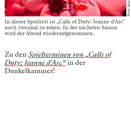
Foto: Marcel Urlaub
In dieser Spielzeit ist „Calls of Duty: Jeanne d'Arc"
noch zweimal zu sehen. In der nächsten Saison
wird der Abend wiederaufgenommen.
Zu den
Spielterminen von „Calls of
Duty: Jeanne d'Arc“
in der
Dunkelkammer!