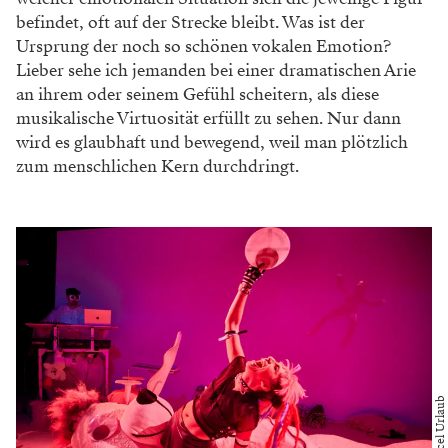
befindet, oft auf der Strecke bleibt. Was ist der
Ursprung der noch so schönen vokalen Emotion?
Lieber sehe ich jemanden bei einer dramatischen Arie
an ihrem oder seinem Gefühl scheitern, als diese
musikalische Virtuosität erfüllt zu sehen. Nur dann
wird es glaubhaft und bewegend, weil man plötzlich
zum menschlichen Kern durchdringt.