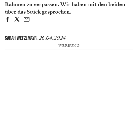
Rahmen zu verpassen. Wir haben mit den beiden
über das Stück gesprochen.
26.04.2024
SARAH WETZLMAYR
,
WERBUNG