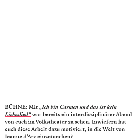
BÜHNE: Mit
„Ich bin Carmen und das ist kein
Liebeslied“
war bereits ein interdisziplinärer Abend
von euch im Volkstheater zu sehen. Inwiefern hat
euch diese Arbeit dazu motiviert, in die Welt von
Jeanne d’Arc einzutauchen?