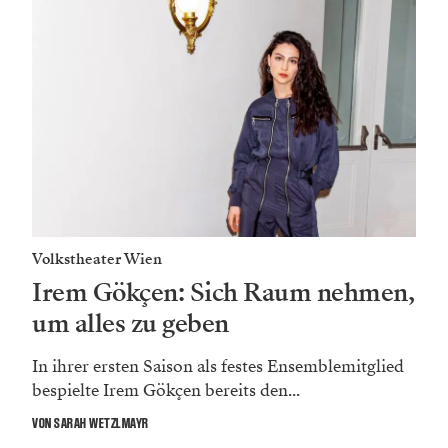
Volkstheater Wien
Irem Gökçen: Sich Raum nehmen,
um alles zu geben
In ihrer ersten Saison als festes Ensemblemitglied
bespielte Irem Gökçen bereits den...
VON SARAH WETZLMAYR