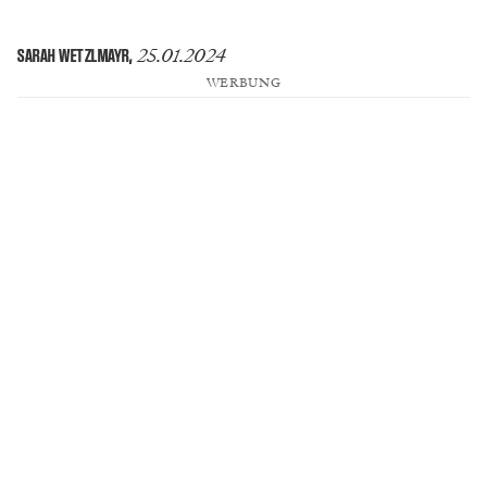
25.01.2024
SARAH WETZLMAYR
,
WERBUNG