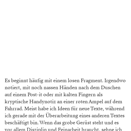
Es beginnt häufig mit einem losen Fragment. Irgendwo
notiert, mit noch nassen Händen nach dem Duschen
auf einem Post-it oder mit kalten Fingern als
kryptische Handynotiz an einer roten Ampel auf dem
Fahrrad. Meist habe ich Ideen für neue Texte, während
ich gerade mit der Überarbeitung eines anderen Textes
beschäftigt bin. Wenn das grobe Gerüst steht und es
vor allem Disziplin und Feinarbeit braucht, sehne ich