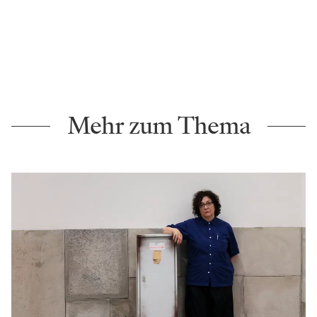
Mehr zum Thema