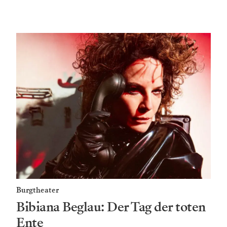
Burgtheater
Bibiana Beglau: Der Tag der toten
Ente