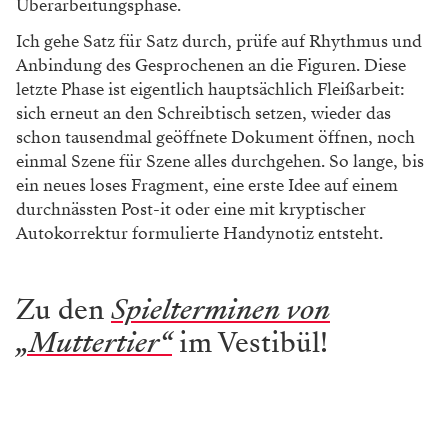
Überarbeitungsphase.
Ich gehe Satz für Satz durch, prüfe auf Rhythmus und
Anbindung des Gesprochenen an die Figuren. Diese
letzte Phase ist eigentlich hauptsächlich Fleißarbeit:
sich erneut an den Schreibtisch setzen, wieder das
schon tausendmal geöffnete Dokument öffnen, noch
einmal Szene für Szene alles durchgehen. So lange, bis
ein neues loses Fragment, eine erste Idee auf einem
durchnässten Post-it oder eine mit kryptischer
Autokorrektur formulierte Handynotiz entsteht.
Zu den
Spielterminen von
„Muttertier“
im Vestibül!