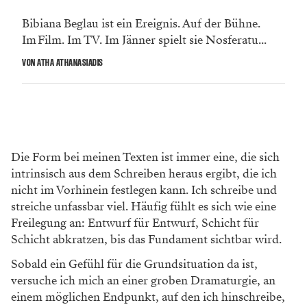
Bibiana Beglau ist ein Ereignis. Auf der Bühne.
Im Film. Im TV. Im Jänner spielt sie Nosferatu...
VON ATHA ATHANASIADIS
Die Form bei meinen Texten ist immer eine, die sich
intrinsisch aus dem Schreiben heraus ergibt, die ich
nicht im Vorhinein festlegen kann. Ich schreibe und
streiche unfassbar viel. Häufig fühlt es sich wie eine
Freilegung an: Entwurf für Entwurf, Schicht für
Schicht abkratzen, bis das Fundament sichtbar wird.
Sobald ein Gefühl für die Grundsituation da ist,
versuche ich mich an einer groben Dramaturgie, an
einem möglichen Endpunkt, auf den ich hinschreibe,