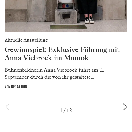
Aktuelle Ausstellung
Gewinnspiel: Exklusive Führung mit
Anna Viebrock im Mumok
Bühnenbildnerin Anna Viebrock führt am 11.
September durch die von ihr gestaltete...
VON REDAKTION
1
/
12