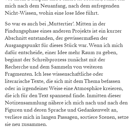
mich nach dem Neuanfang, nach dem aufregenden
Nicht-Wissen, wohin eine lose Idee führt.
So war es auch bei ‚Muttertier‘. Mitten in der
Findungsphase eines anderen Projekts ist ein kurzer
Abschnitt entstanden, der gewissermaßen der
Ausgangspunkt für dieses Stück war. Wenn ich mich
dafür entscheide, einer Idee mehr Raum zu geben,
beginnt der Schreibprozess zunächst mit der
Recherche und dem Sammeln von weiteren
Fragmenten. Ich lese wissenschaftliche oder
literarische Texte, die sich mit dem Thema befassen
oder in irgendeiner Weise eine Atmosphäre kreieren,
die ich für den Text spannend finde. Inmitten dieser
Notizensammlung nähere ich mich nach und nach den
Figuren und deren Sprache und Gedankenwelt an,
verliere mich in langen Passagen, sortiere Szenen, setze
sie neu zusammen.