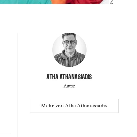
ATHA ATHANASIADIS
Autor
Mehr von Atha Athanasiadis