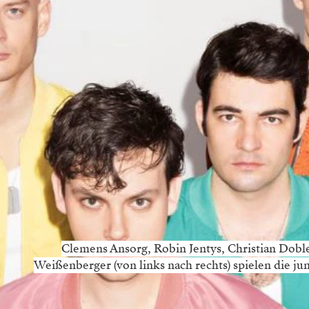
Clemens Ansorg, Robin Jentys, Christian Dobl
Weißenberger (von links nach rechts) spielen die j