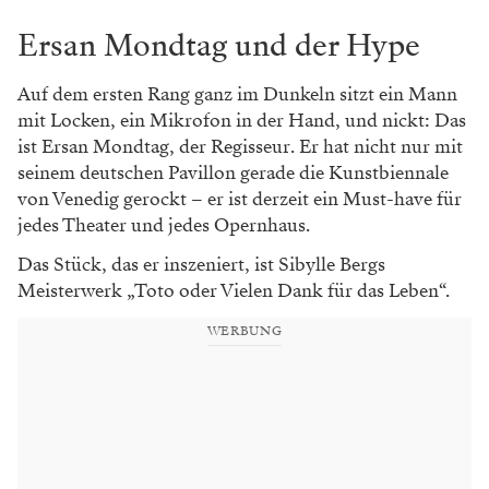
Ersan Mondtag und der Hype
Auf dem ersten Rang ganz im Dunkeln sitzt ein Mann
mit Locken, ein Mikrofon in der Hand, und nickt: Das
ist Ersan Mondtag, der Regisseur. Er hat nicht nur mit
seinem deutschen Pavillon gerade die Kunstbiennale
von Venedig gerockt – er ist derzeit ein Must-have für
jedes Theater und jedes Opernhaus.
Das Stück, das er inszeniert, ist Sibylle Bergs
Meisterwerk „Toto oder Vielen Dank für das Leben“.
WERBUNG