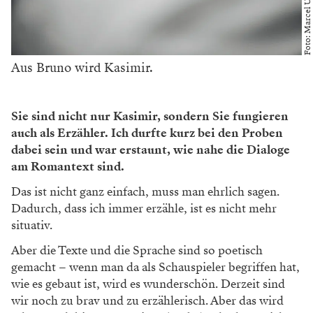
Foto: Marcel Urlaub
Aus Bruno wird Kasimir.
Sie sind nicht nur Kasimir, sondern Sie fungieren
auch als Erzähler. Ich durfte kurz bei den Proben
dabei sein und war erstaunt, wie nahe die Dialoge
am Romantext sind.
Das ist nicht ganz einfach, muss man ehrlich sagen.
Dadurch, dass ich immer erzähle, ist es nicht mehr
situativ.
Aber die Texte und die Sprache sind so poetisch
gemacht – wenn man da als Schauspieler begriffen hat,
wie es gebaut ist, wird es wunderschön. Derzeit sind
wir noch zu brav und zu erzählerisch. Aber das wird