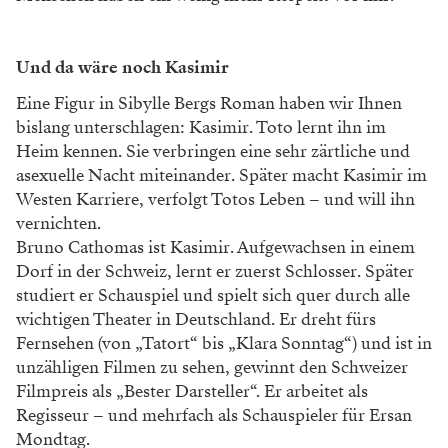
Und da wäre noch Kasimir
Eine Figur in Sibylle Bergs Roman haben wir Ihnen
bislang unterschlagen: Kasimir. Toto lernt ihn im
Heim kennen. Sie verbringen eine sehr zärtliche und
asexuelle Nacht miteinander. Später macht Kasimir im
Westen Karriere, verfolgt Totos Leben – und will ihn
vernichten.
Bruno Cathomas ist Kasimir. Aufgewachsen in einem
Dorf in der Schweiz, lernt er zuerst Schlosser. Später
studiert er Schauspiel und spielt sich quer durch alle
wichtigen Theater in Deutschland. Er dreht fürs
Fernsehen (von „Tatort“ bis „Klara Sonntag“) und ist in
unzähligen Filmen zu sehen, gewinnt den Schweizer
Filmpreis als „Bester Darsteller“. Er arbeitet als
Regisseur – und mehrfach als Schauspieler für Ersan
Mondtag.