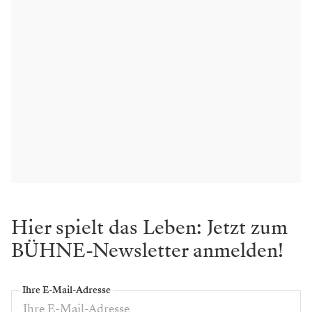
Hier spielt das Leben: Jetzt zum
BÜHNE-Newsletter anmelden!
Ihre E-Mail-Adresse