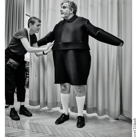
Foto: Marcel Urlaub