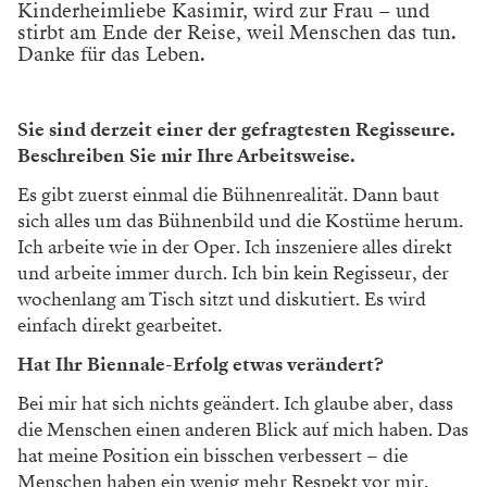
Kinderheimliebe Kasimir, wird zur Frau – und
stirbt am Ende der Reise, weil Menschen das tun.
Danke für das Leben.
Sie sind derzeit einer der gefragtesten Regisseure.
Beschreiben Sie mir Ihre Arbeitsweise.
Es gibt zuerst einmal die Bühnenrealität. Dann baut
sich alles um das Bühnenbild und die Kostüme herum.
Ich arbeite wie in der Oper. Ich inszeniere alles direkt
und arbeite immer durch. Ich bin kein Regisseur, der
wochenlang am Tisch sitzt und diskutiert. Es wird
einfach direkt gearbeitet.
Hat Ihr Biennale-Erfolg etwas verändert?
Bei mir hat sich nichts geändert. Ich glaube aber, dass
die Menschen einen anderen Blick auf mich haben. Das
hat meine Position ein bisschen verbessert – die
Menschen haben ein wenig mehr Respekt vor mir.