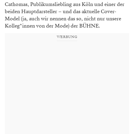
Cathomas, Publikumsliebling aus Köln und einer der
beiden Hauptdarsteller – und das aktuelle Cover-
Model (ja, auch wir nennen das so, nicht nur unsere
Kolleg*innen von der Mode) der BÜHNE.
WERBUNG