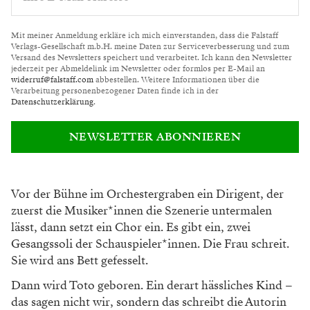
Mit meiner Anmeldung erkläre ich mich einverstanden, dass die Falstaff
Verlags-Gesellschaft m.b.H. meine Daten zur Serviceverbesserung und zum
Versand des Newsletters speichert und verarbeitet. Ich kann den Newsletter
jederzeit per Abmeldelink im Newsletter oder formlos per E-Mail an
widerruf@falstaff.com
abbestellen. Weitere Informationen über die
Verarbeitung personenbezogener Daten finde ich in der
Datenschutzerklärung
.
NEWSLETTER ABONNIEREN
Vor der Bühne im Orchestergraben ein Dirigent, der
zuerst die Musiker*innen die Szenerie untermalen
lässt, dann setzt ein Chor ein. Es gibt ein, zwei
Gesangssoli der Schauspieler*innen. Die Frau schreit.
Sie wird ans Bett gefesselt.
Dann wird Toto geboren. Ein derart hässliches Kind –
das sagen nicht wir, sondern das schreibt die Autorin