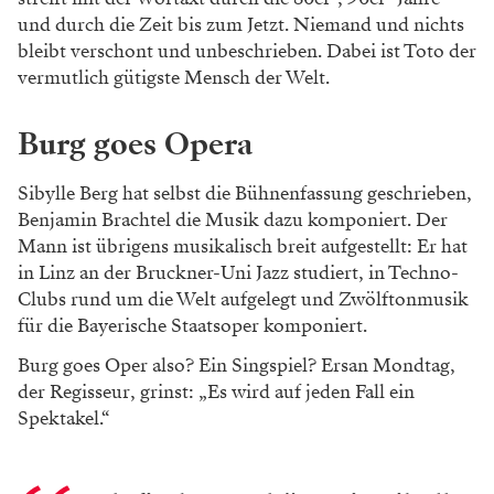
und durch die Zeit bis zum Jetzt. Niemand und nichts
bleibt verschont und unbeschrieben. Dabei ist Toto der
vermutlich gütigste Mensch der Welt.
Burg goes Opera
Sibylle Berg hat selbst die Bühnenfassung geschrieben,
Benjamin Brachtel die Musik dazu komponiert. Der
Mann ist übrigens musikalisch breit aufgestellt: Er hat
in Linz an der Bruckner-Uni Jazz studiert, in Techno-
Clubs rund um die Welt aufgelegt und Zwölftonmusik
für die Bayerische Staatsoper komponiert.
Burg goes Oper also? Ein Singspiel? Ersan Mondtag,
der Regisseur, grinst: „Es wird auf jeden Fall ein
Spektakel.“