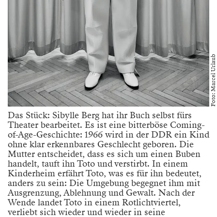
Foto: Marcel Urlaub
Das Stück: Sibylle Berg hat ihr Buch selbst fürs
Theater bearbeitet. Es ist eine bitterböse Coming-
of-Age-Geschichte: 1966 wird in der DDR ein Kind
ohne klar erkennbares Geschlecht geboren. Die
Mutter entscheidet, dass es sich um einen Buben
handelt, tauft ihn Toto und verstirbt. In einem
Kinderheim erfährt Toto, was es für ihn bedeutet,
anders zu sein: Die Umgebung begegnet ihm mit
Ausgrenzung, Ablehnung und Gewalt. Nach der
Wende landet Toto in einem Rotlichtviertel,
verliebt sich wieder und wieder in seine