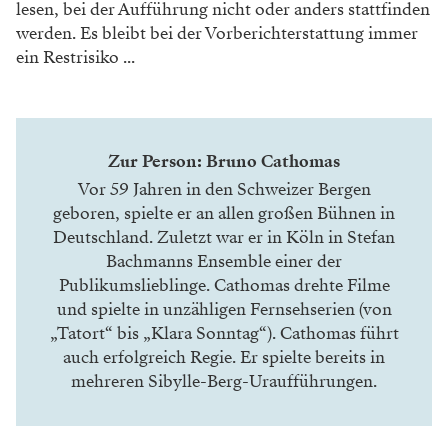
lesen, bei der Aufführung nicht oder anders stattfinden
werden. Es bleibt bei der Vorberichterstattung immer
ein Restrisiko ...
Zur Person: Bruno Cathomas
Vor 59 Jahren in den Schweizer Bergen
geboren, spielte er an allen großen Bühnen in
Deutschland. Zuletzt war er in Köln in Stefan
Bachmanns Ensemble einer der
Publikumslieblinge. Cathomas drehte Filme
und spielte in unzähligen Fernsehserien (von
„Tatort“ bis „Klara Sonntag“). Cathomas führt
auch erfolgreich Regie. Er spielte bereits in
mehreren Sibylle-Berg-Uraufführungen.