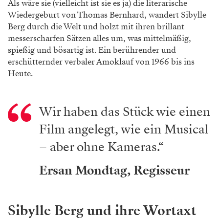
Als wäre sie (vielleicht ist sie es ja) die literarische
Wiedergeburt von Thomas Bernhard, wandert Sibylle
Berg durch die Welt und holzt mit ihren brillant
messerscharfen Sätzen alles um, was mittelmäßig,
spießig und bösartig ist. Ein berührender und
erschütternder verbaler Amoklauf von 1966 bis ins
Heute.
Wir haben das Stück wie einen
Film angelegt, wie ein Musical
– aber ohne Kameras.“
Ersan Mondtag, Regisseur
Sibylle Berg und ihre Wortaxt