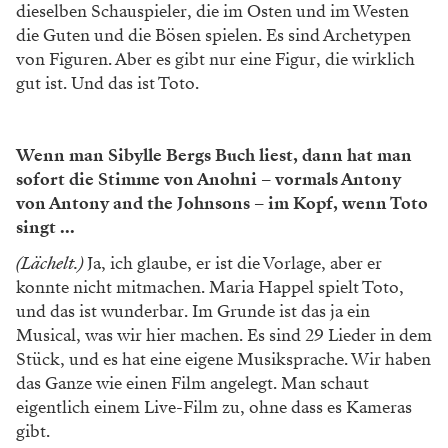
dieselben Schauspieler, die im Osten und im Westen
die Guten und die Bösen spielen. Es sind Archetypen
von Figuren. Aber es gibt nur eine Figur, die wirklich
gut ist. Und das ist Toto.
Wenn man Sibylle Bergs Buch liest, dann hat man
sofort die Stimme von Anohni – vormals Antony
von Antony and the Johnsons – im Kopf, wenn Toto
singt ...
(Lächelt.)
Ja, ich glaube, er ist die Vorlage, aber er
konnte nicht mitmachen. Maria Happel spielt Toto,
und das ist wunderbar. Im Grunde ist das ja ein
Musical, was wir hier machen. Es sind 29 Lieder in dem
Stück, und es hat eine eigene Musiksprache. Wir haben
das Ganze wie einen Film angelegt. Man schaut
eigentlich einem Live-Film zu, ohne dass es Kameras
gibt.