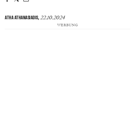
22.10.2024
ATHA ATHANASIADIS
,
WERBUNG