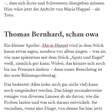
–, dass sich Ärzte und Schwestern übergeben müssen.
Hier wäre jetzt der Auftritt von Maria Happel – als
Toto.
Thomas Bernhard, schau owa
Ein kleiner Spoiler:
Maria Happel
wird in dem Stück
kaum etwas sagen, sondern vor allem singen – was sie,
wie man spätestens seit dem Stück „Spatz und Engel“
weiß, ziemlich gut kann. Wobei, das könnte sich noch
bis zur Premiere ändern – denn unser Besuchstag ist
der erste Bühnenprobentag.
Das bedeutet: Alles (oder auch gar nicht viel) kann
noch umgeändert werden. Das hängt normalerweise
weniger von diversen Launen ab als davon, wie die
Proben laufen und was sich daraus entwickelt. Sie
verzeihen, wenn also Dinge, von denen Sie hier jetzt