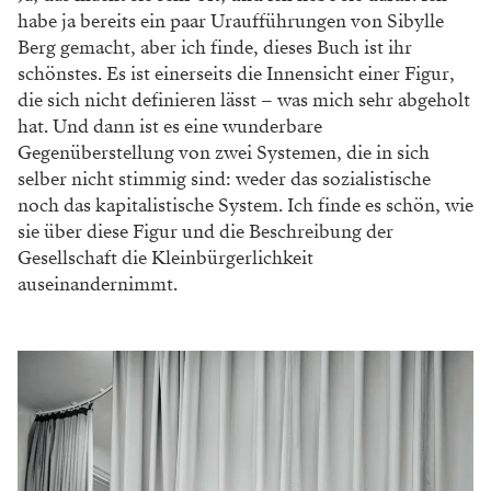
habe ja bereits ein paar Uraufführungen von Sibylle
Berg gemacht, aber ich finde, dieses Buch ist ihr
schönstes. Es ist einerseits die Innensicht einer Figur,
die sich nicht definieren lässt – was mich sehr abgeholt
hat. Und dann ist es eine wunderbare
Gegenüberstellung von zwei Systemen, die in sich
selber nicht stimmig sind: weder das sozialistische
noch das kapitalistische System. Ich finde es schön, wie
sie über diese Figur und die Beschreibung der
Gesellschaft die Kleinbürgerlichkeit
auseinandernimmt.