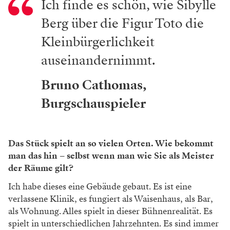
Ich finde es schön, wie Sibylle
Berg über die Figur Toto die
Kleinbürgerlichkeit
auseinandernimmt.
Bruno Cathomas,
Burgschauspieler
Das Stück spielt an so vielen Orten. Wie bekommt
man das hin – selbst wenn man wie Sie als Meister
der Räume gilt?
Ich habe dieses eine Gebäude gebaut. Es ist eine
verlassene Klinik, es fungiert als Waisenhaus, als Bar,
als Wohnung. Alles spielt in dieser Bühnenrealität. Es
spielt in unterschiedlichen Jahrzehnten. Es sind immer