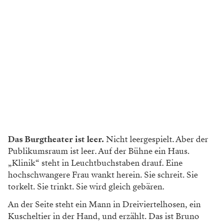
Das Burgtheater ist leer.
Nicht leergespielt. Aber der
Publikumsraum ist leer. Auf der Bühne ein Haus.
„Klinik“ steht in Leuchtbuchstaben drauf. Eine
hochschwangere Frau wankt herein. Sie schreit. Sie
torkelt. Sie trinkt. Sie wird gleich gebären.
An der Seite steht ein Mann in Dreiviertelhosen, ein
Kuscheltier in der Hand, und erzählt. Das ist Bruno