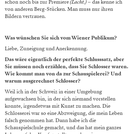
schon noch bis zur Premiere
(Lacht.)
– das kenne ich
von anderen Berg-Stücken. Man muss nur ihren
Bildern vertrauen.
Was wünschen Sie sich vom Wiener Publikum?
Liebe, Zuneigung und Anerkennung.
Das wäre eigentlich der perfekte Schlusssatz, aber
Sie müssen noch erzählen, dass Sie Schlosser waren.
Wie kommt man von da zur Schauspielerei? Und
warum ausgerechnet Schlosser?
Weil ich in der Schweiz in einer Umgebung
aufgewachsen bin, in der sich niemand vorstellen
konnte, irgendetwas mit Kunst zu machen. Die
Schlosserei war so eine Abzweigung, die mein Leben
falsch genommen hat. Dann habe ich die
Schauspielschule gemacht, und das hat mein ganzes