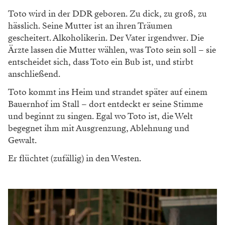
Toto wird in der DDR geboren. Zu dick, zu groß, zu
hässlich. Seine Mutter ist an ihren Träumen
gescheitert. Alkoholikerin. Der Vater irgendwer. Die
Ärzte lassen die Mutter wählen, was Toto sein soll – sie
entscheidet sich, dass Toto ein Bub ist, und stirbt
anschließend.
Toto kommt ins Heim und strandet später auf einem
Bauernhof im Stall – dort entdeckt er seine Stimme
und beginnt zu singen. Egal wo Toto ist, die Welt
begegnet ihm mit Ausgrenzung, Ablehnung und
Gewalt.
Er flüchtet (zufällig) in den Westen.