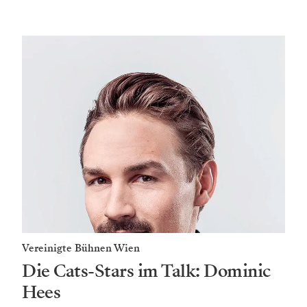
Vereinigte Bühnen Wien
Die Cats-Stars im Talk: Dominic
Hees