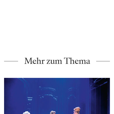
Mehr zum Thema