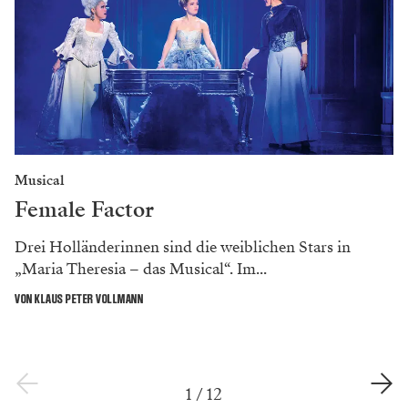
Musical
Female Factor
Drei Holländerinnen sind die weiblichen Stars in
„Maria Theresia – das Musical“. Im...
VON KLAUS PETER VOLLMANN
1
/
12