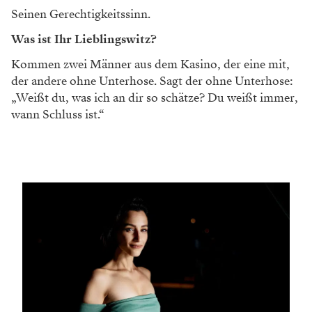
Seinen Gerechtigkeitssinn.
Was ist Ihr Lieblingswitz?
Kommen zwei Männer aus dem Kasino, der eine mit,
der andere ohne Unterhose. Sagt der ohne Unterhose:
„Weißt du, was ich an dir so schätze? Du weißt immer,
wann Schluss ist.“