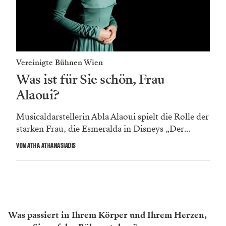
Vereinigte Bühnen Wien
Was ist für Sie schön, Frau
Alaoui?
Musicaldarstellerin Abla Alaoui spielt die Rolle der
starken Frau, die Esmeralda in Disneys „Der...
VON ATHA ATHANASIADIS
Was passiert in Ihrem Körper und Ihrem Herzen,