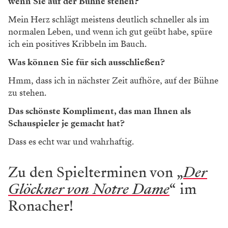
wenn Sie auf der Bühne stehen?
Mein Herz schlägt meistens deutlich schneller als im
normalen Leben, und wenn ich gut geübt habe, spüre
ich ein positives Kribbeln im Bauch.
Was können Sie für sich ausschließen?
Hmm, dass ich in nächster Zeit aufhöre, auf der Bühne
zu stehen.
Das schönste Kompliment, das man Ihnen als
Schauspieler je gemacht hat?
Dass es echt war und wahrhaftig.
Zu den Spielterminen von „
Der
Glöckner von Notre Dame
“ im
Ronacher!