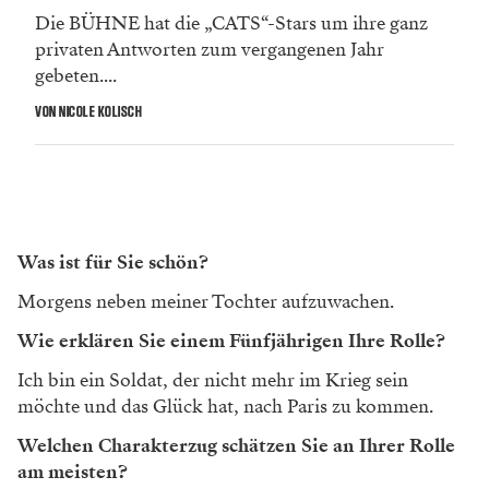
Die BÜHNE hat die „CATS“-Stars um ihre ganz
privaten Antworten zum vergangenen Jahr
gebeten....
VON NICOLE KOLISCH
Was ist für Sie schön?
Morgens neben meiner Tochter aufzuwachen.
Wie erklären Sie einem Fünfjährigen Ihre Rolle?
Ich bin ein Soldat, der nicht mehr im Krieg sein
möchte und das Glück hat, nach Paris zu kommen.
Welchen Charakterzug schätzen Sie an Ihrer Rolle
am meisten?