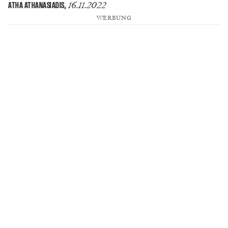
16.11.2022
ATHA ATHANASIADIS
,
WERBUNG