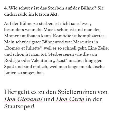
4. Wie schwer ist das Sterben auf der Bühne? Sie
enden rüde im letzten Akt.
Auf der Bühne zu sterben ist nicht so schwer,
besonders wenn die Musik schön ist und man den
Moment aufbauen kann. Komödie ist komplizierter.
Mein schwierigster Bühnentod war Mercutios in
„Roméo et Juliette“, weil es so schnell geht. Eine Zeile,
und schon ist man tot. Sterbeszenen wie die von
Rodrigo oder Valentin in „Faust“ machen hingegen
Spaß und sind einfach, weil man lange musikalische
Linien zu singen hat.
Hier geht es zu den Spielterminen von
Don Giovanni
und
Don Carlo
in der
Staatsoper!