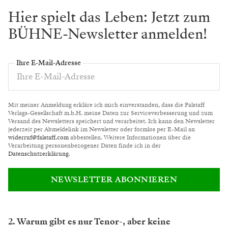
Hier spielt das Leben: Jetzt zum
BÜHNE-Newsletter anmelden!
Ihre E-Mail-Adresse
Mit meiner Anmeldung erkläre ich mich einverstanden, dass die Falstaff
Verlags-Gesellschaft m.b.H. meine Daten zur Serviceverbesserung und zum
Versand des Newsletters speichert und verarbeitet. Ich kann den Newsletter
jederzeit per Abmeldelink im Newsletter oder formlos per E-Mail an
widerruf@falstaff.com
abbestellen. Weitere Informationen über die
Verarbeitung personenbezogener Daten finde ich in der
Datenschutzerklärung
.
NEWSLETTER ABONNIEREN
2. Warum gibt es nur Tenor-, aber keine