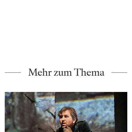
Mehr zum Thema