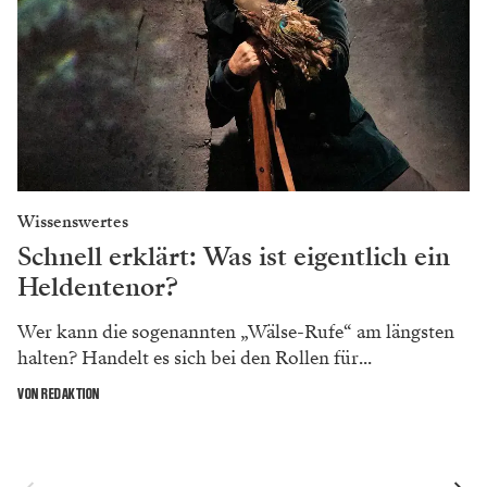
Wissenswertes
Schnell erklärt: Was ist eigentlich ein
Heldentenor?
Wer kann die sogenannten „Wälse-Rufe“ am längsten
halten? Handelt es sich bei den Rollen für...
VON REDAKTION