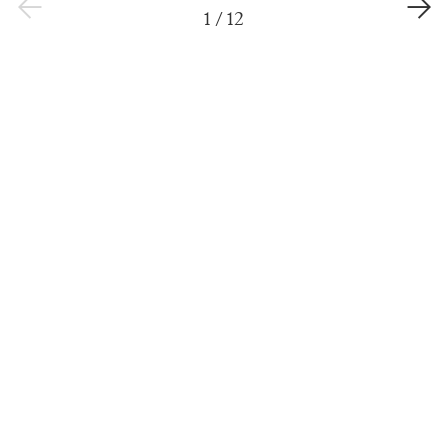
1
/
12