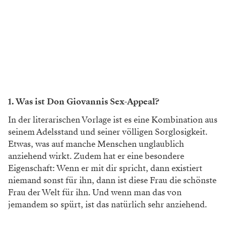
1. Was ist Don Giovannis Sex-Appeal?
In der literarischen Vorlage ist es eine Kombination aus
seinem Adelsstand und seiner völligen Sorglosigkeit.
Etwas, was auf manche Menschen unglaublich
anziehend wirkt. Zudem hat er eine besondere
Eigenschaft: Wenn er mit dir spricht, dann existiert
niemand sonst für ihn, dann ist diese Frau die schönste
Frau der Welt für ihn. Und wenn man das von
jemandem so spürt, ist das natürlich sehr anziehend.