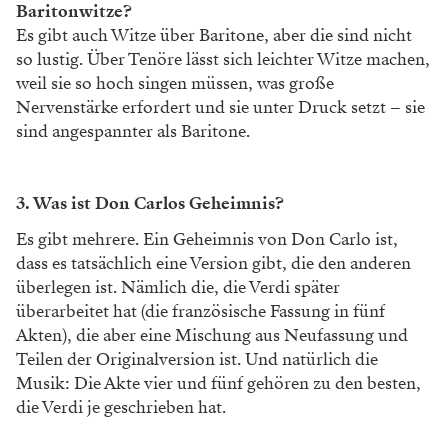
Baritonwitze?
Es gibt auch Witze über Baritone, aber die sind nicht
so lustig. Über Tenöre lässt sich leichter Witze machen,
weil sie so hoch singen müssen, was große
Nervenstärke erfordert und sie unter Druck setzt – sie
sind angespannter als Baritone.
3. Was ist Don Carlos Geheimnis?
Es gibt mehrere. Ein Geheimnis von Don Carlo ist,
dass es tatsächlich eine Version gibt, die den anderen
überlegen ist. Nämlich die, die Verdi später
überarbeitet hat (die französische Fassung in fünf
Akten), die aber eine Mischung aus Neufassung und
Teilen der Originalversion ist. Und natürlich die
Musik: Die Akte vier und fünf gehören zu den besten,
die Verdi je geschrieben hat.