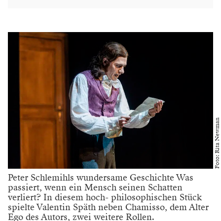
Foto: Rita Newman
Peter Schlemihls wundersame Geschichte Was
passiert, wenn ein Mensch seinen Schatten
verliert? In diesem hoch- philosophischen Stück
spielte Valentin Späth neben Chamisso, dem Alter
Ego des Autors, zwei weitere Rollen.