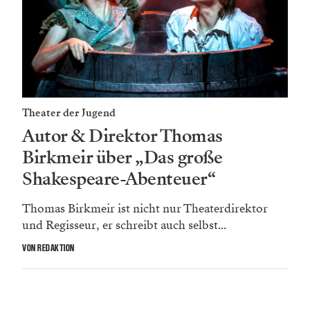
Theater der Jugend
Autor & Direktor Thomas
Birkmeir über „Das große
Shakespeare-Abenteuer“
Thomas Birkmeir ist nicht nur Theaterdirektor
und Regisseur, er schreibt auch selbst...
VON REDAKTION