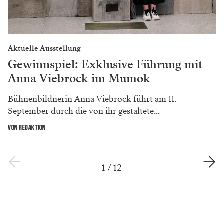
Aktuelle Ausstellung
Gewinnspiel: Exklusive Führung mit
Anna Viebrock im Mumok
Bühnenbildnerin Anna Viebrock führt am 11.
September durch die von ihr gestaltete...
VON REDAKTION
1
/
12