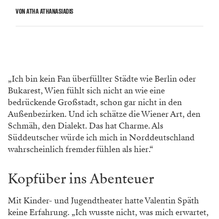
VON ATHA ATHANASIADIS
„Ich bin kein Fan überfüllter Städte wie Berlin oder
Bukarest, Wien fühlt sich nicht an wie eine
bedrückende Großstadt, schon gar nicht in den
Außenbezirken. Und ich schätze die Wiener Art, den
Schmäh, den Dialekt. Das hat Charme. Als
Süddeutscher würde ich mich in Norddeutschland
wahrscheinlich fremder fühlen als hier.“
Kopfüber ins Abenteuer
Mit Kinder- und Jugendtheater hatte Valentin Späth
keine Erfahrung. „Ich wusste nicht, was mich erwartet,