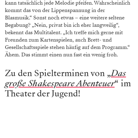
kann tatsächlich jede Melodie pfeifen. Wahrscheinlich
kommt das von der Lippenspannung in der
Blasmusik.“ Sonst noch etwas – eine weitere seltene
Begabung? „Nein, privat bin ich eher langweilig“,
bekennt das Multitalent. „Ich treffe mich gerne mit
Freunden zum Kartenspielen, auch Brett- und
Gesellschaftsspiele stehen häufig auf dem Programm.“
Ähem. Das stimmt einen nun fast ein wenig froh.
Zu den Spielterminen von „
Das
große Shakespeare Abenteuer
“ im
Theater der Jugend!