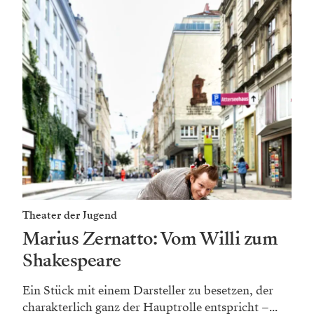
Theater der Jugend
Marius Zernatto: Vom Willi zum
Shakespeare
Ein Stück mit einem Darsteller zu besetzen, der
charakterlich ganz der Hauptrolle entspricht –...