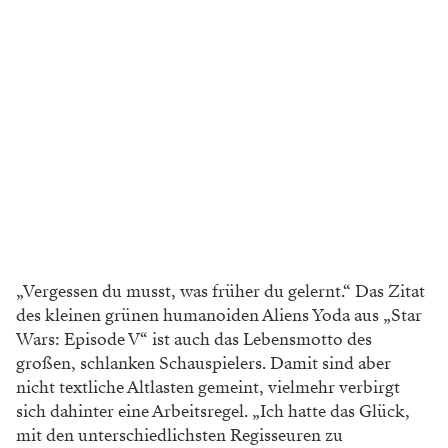
„Vergessen du musst, was früher du gelernt.“ Das Zitat
des kleinen grünen humanoiden Aliens Yoda aus „Star
Wars: Episode V“ ist auch das Lebensmotto des
großen, schlanken Schauspielers. Damit sind aber
nicht textliche Altlasten gemeint, vielmehr verbirgt
sich dahinter eine Arbeitsregel. „Ich hatte das Glück,
mit den unterschiedlichsten Regisseuren zu