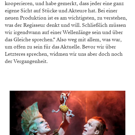
kooperieren, und habe gemerkt, dass jeder eine ganz
eigene Sicht auf Stücke und Akteure hat. Bei einer
neuen Produktion ist es am wichtigsten, zu verstehen,
was der Regisseur denkt und will. Schließlich müssen
wir irgendwann auf einer Wellenlänge sein und über
das Gleiche sprechen.“ Also weg mit allem, was war,
um offen zu sein für das Aktuelle. Bevor wir über
Letzteres sprechen, widmen wir uns aber doch noch
der Vergangenheit.