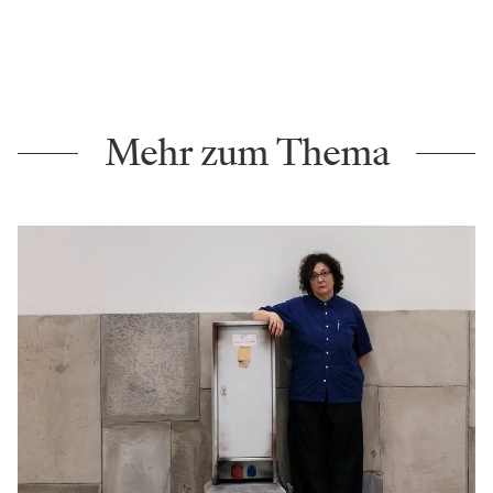
Mehr zum Thema