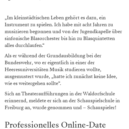
„Im kleinstädtischen Leben gehört es dazu, ein
Instrument zu spielen. Ich habe mit acht Jahren zu
musizieren begonnen und von der Jugendkapelle über
sinfonische Blasorchester bis hin zu Blasquintetten
alles durchlaufen.“
Als er während der Grundausbildung bei der
Bundeswehr, wo er eigentlich in einer der
Heeresuniversitäten Musik studieren wollte,
ausgemustert wurde, „hatte ich zunächst keine Idee,
wie es weitergehen sollte“.
Sich an Theateraufführungen in der Waldorfschule
erinnernd, meldete er sich an der Schauspielschule in
Freiburg an, wurde genommen und – Schauspieler!
Professionelles Online-Date