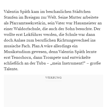
Valentin Späth kam im beschaulichen Städtchen
Staufen im Breisgau zur Welt. Seine Mutter arbeitete
als Pfarramtssekretärin, sein Vater war Hausmeister an
einer Waldorfschule, die auch der Sohn besuchte. Der
wollte erst Lokführer werden, die Schule war dann
doch Anlass zum beruflichen Richtungswechsel ins
musische Fach. Plan A wäre allerdings ein
Musikstudium gewesen, denn Valentin Späth lernte
erst Tenorhorn, dann Trompete und entwickelte
schließlich an der Tuba – „mein Instrument!“ – große
Talente.
WERBUNG