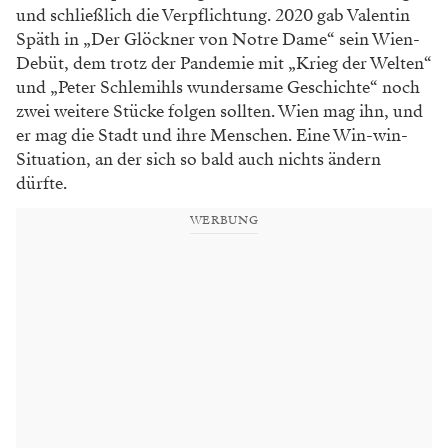
und schließlich die Verpflichtung. 2020 gab Valentin
Späth in „Der Glöckner von Notre Dame“ sein Wien-
Debüt, dem trotz der Pandemie mit „Krieg der Welten“
und „Peter Schlemihls wundersame Geschichte“ noch
zwei weitere Stücke folgen sollten. Wien mag ihn, und
er mag die Stadt und ihre Menschen. Eine Win-win-
Situation, an der sich so bald auch nichts ändern
dürfte.
WERBUNG