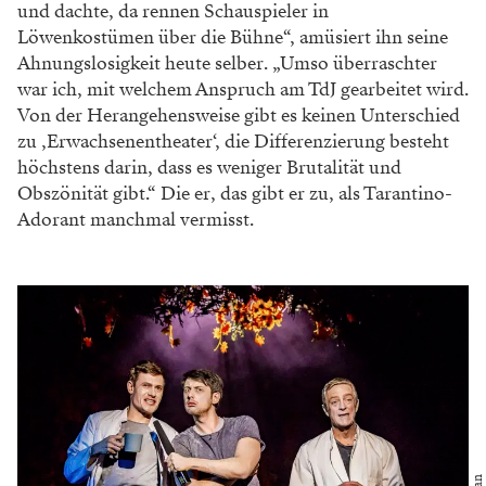
und dachte, da rennen Schauspieler in
Löwenkostümen über die Bühne“, amüsiert ihn seine
Ahnungslosigkeit heute selber. „Umso überraschter
war ich, mit welchem Anspruch am TdJ gearbeitet wird.
Von der Herangehensweise gibt es keinen Unterschied
zu ‚Erwachsenentheater‘, die Differenzierung besteht
höchstens darin, dass es weniger Brutalität und
Obszönität gibt.“ Die er, das gibt er zu, als Tarantino-
Adorant manchmal vermisst.