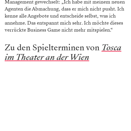
Management gewechselt: „Ich habe mit meinem neuen
Agenten die Abmachung, dass er mich nicht pusht. Ich
kenne alle Angebote und entscheide selbst, was ich
annehme. Das entspannt mich sehr. Ich möchte dieses
verrückte Business Game nicht mehr mitspielen.“
Zu den Spielterminen von
Tosca
im Theater an der Wien