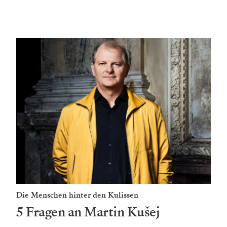
Die Menschen hinter den Kulissen
5 Fragen an Martin Kušej