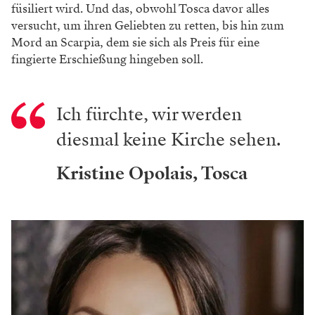
füsiliert wird. Und das, obwohl Tosca davor alles
versucht, um ihren Geliebten zu retten, bis hin zum
Mord an Scarpia, dem sie sich als Preis für eine
fingierte Erschießung hingeben soll.
Ich fürchte, wir werden
diesmal keine Kirche sehen.
Kristine Opolais, Tosca