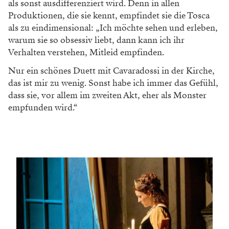
als sonst ausdifferenziert wird. Denn in allen
Produktionen, die sie kennt, empfindet sie die Tosca
als zu eindimensional: „Ich möchte sehen und erleben,
warum sie so obsessiv liebt, dann kann ich ihr
Verhalten verstehen, Mitleid empfinden.
Nur ein schönes Duett mit Cavaradossi in der Kirche,
das ist mir zu wenig. Sonst habe ich immer das Gefühl,
dass sie, vor allem im zweiten Akt, eher als Monster
empfunden wird.“