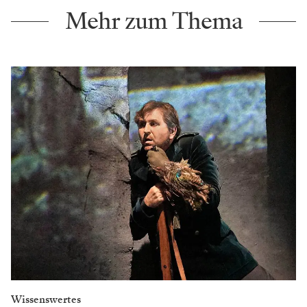
Mehr zum Thema
Wissenswertes