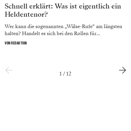
Schnell erklärt: Was ist eigentlich ein
Heldentenor?
Wer kann die sogenannten „Wälse-Rufe“ am längsten
halten? Handelt es sich bei den Rollen für...
VON REDAKTION
1
/
12