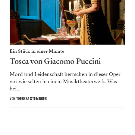
Ein Stück in einer Minute
Tosca von Giacomo Puccini
Mord und Leidenschaft herrschen in dieser Oper
vor wie selten in einem Musiktheaterwerk. Was
bei...
VON THERESA STEININGER