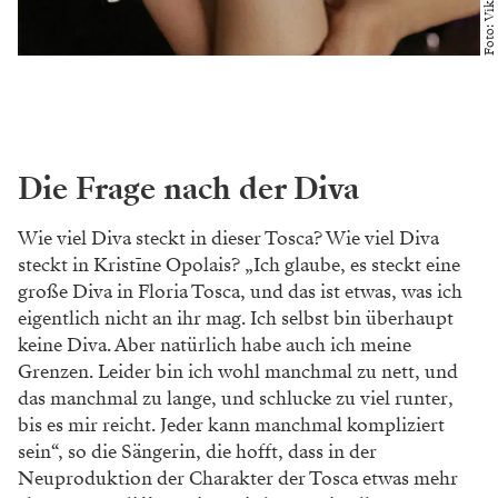
Foto: Vika Shein
Die Frage nach der Diva
Wie viel Diva steckt in dieser Tosca? Wie viel Diva
steckt in Kristīne Opolais? „Ich glaube, es steckt eine
große Diva in Floria Tosca, und das ist etwas, was ich
eigentlich nicht an ihr mag. Ich selbst bin überhaupt
keine Diva. Aber natürlich habe auch ich meine
Grenzen. Leider bin ich wohl manchmal zu nett, und
das manchmal zu lange, und schlucke zu viel runter,
bis es mir reicht. Jeder kann manchmal kompliziert
sein“, so die Sängerin, die hofft, dass in der
Neuproduktion der Charakter der Tosca etwas mehr