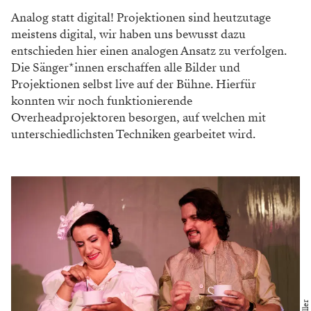
Analog statt digital! Projektionen sind heutzutage
meistens digital, wir haben uns bewusst dazu
entschieden hier einen analogen Ansatz zu verfolgen.
Die Sänger*innen erschaffen alle Bilder und
Projektionen selbst live auf der Bühne. Hierfür
konnten wir noch funktionierende
Overheadprojektoren besorgen, auf welchen mit
unterschiedlichsten Techniken gearbeitet wird.