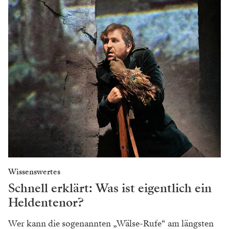
Wissenswertes
Schnell erklärt: Was ist eigentlich ein
Heldentenor?
Wer kann die sogenannten „Wälse-Rufe“ am längsten