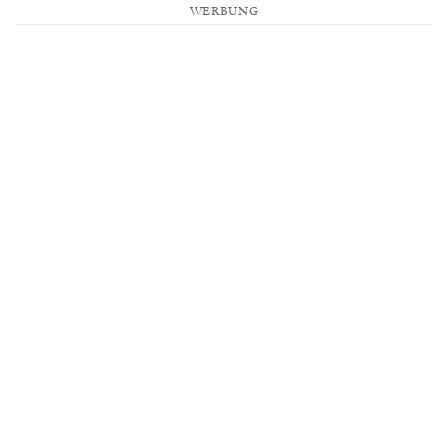
WERBUNG