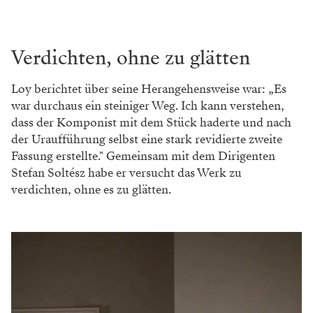
Verdichten, ohne zu glätten
Loy berichtet über seine Herangehensweise war: „Es
war durchaus ein steiniger Weg. Ich kann verstehen,
dass der Komponist mit dem Stück haderte und nach
der Uraufführung selbst eine stark revidierte zweite
Fassung erstellte." Gemeinsam mit dem Dirigenten
Stefan Soltész habe er versucht das Werk zu
verdichten, ohne es zu glätten.