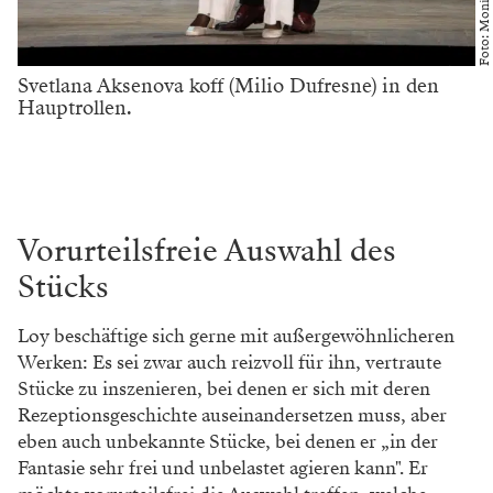
Svetlana Aksenova koff (Milio Dufresne) in den
Hauptrollen.
Vorurteilsfreie Auswahl des
Stücks
Loy beschäftige sich gerne mit außergewöhnlicheren
Werken: Es sei zwar auch reizvoll für ihn, vertraute
Stücke zu inszenieren, bei denen er sich mit deren
Rezeptionsgeschichte auseinandersetzen muss, aber
eben auch unbekannte Stücke, bei denen er „in der
Fantasie sehr frei und unbelastet agieren kann". Er