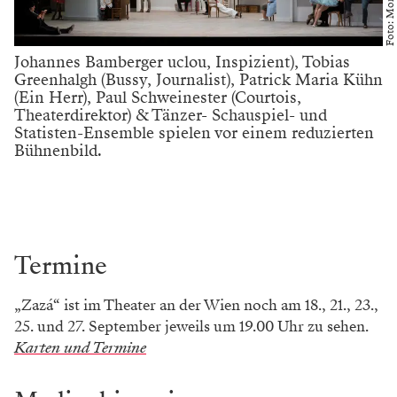
Johannes Bamberger uclou, Inspizient), Tobias
Greenhalgh (Bussy, Journalist), Patrick Maria Kühn
(Ein Herr), Paul Schweinester (Courtois,
Theaterdirektor) & Tänzer- Schauspiel- und
Statisten-Ensemble spielen vor einem reduzierten
Bühnenbild.
Termine
„Zazá“ ist im Theater an der Wien noch am 18., 21., 23.,
25. und 27. September jeweils um 19.00 Uhr zu sehen.
Karten und Termine