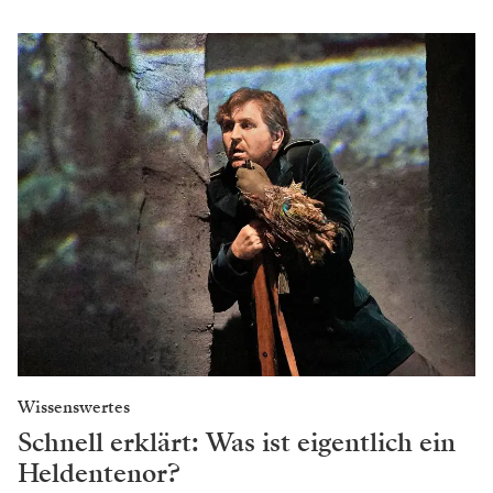
Wissenswertes
Schnell erklärt: Was ist eigentlich ein
Heldentenor?