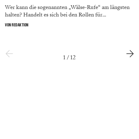
Wer kann die sogenannten „Wälse-Rufe“ am längsten
halten? Handelt es sich bei den Rollen für...
VON REDAKTION
1
/
12