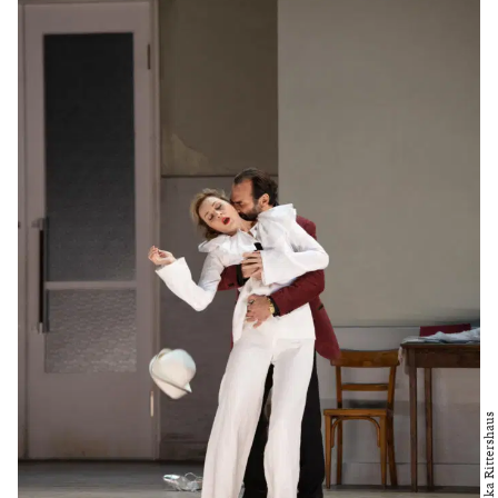
Foto: Monika Rittershaus