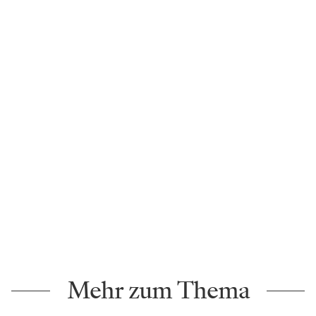
Mehr zum Thema