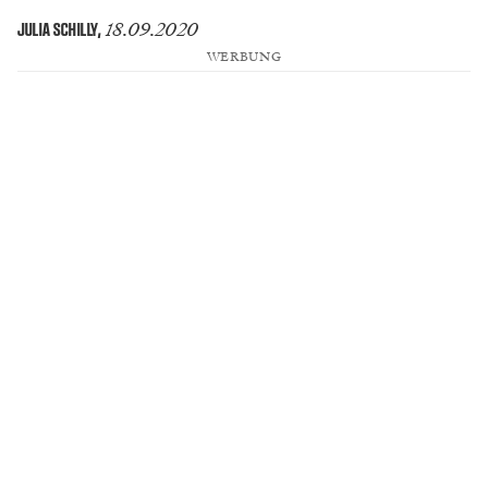
18.09.2020
JULIA SCHILLY
,
WERBUNG