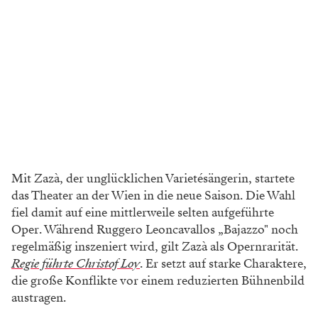
Mit Zazà, der unglücklichen Varietésängerin, startete
das Theater an der Wien in die neue Saison. Die Wahl
fiel damit auf eine mittlerweile selten aufgeführte
Oper. Während Ruggero Leoncavallos „Bajazzo" noch
regelmäßig inszeniert wird, gilt Zazà als Opernrarität.
Regie führte Christof Loy
. Er setzt auf starke Charaktere,
die große Konflikte vor einem reduzierten Bühnenbild
austragen.