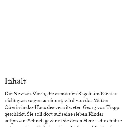
Inhalt
Die Novizin Maria, die es mit den Regeln im Kloster
nicht ganz so genau nimmt, wird von der Mutter
Oberin in das Haus des verwitweten Georg von Trapp
geschickt. Sie soll dort auf seine sieben Kinder
aufpassen. Schnell gewinnt sie deren Herz – durch ihre