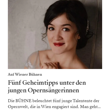
Auf Wiener Bühnen
Fünf Geheimtipps unter den
jungen Opernsängerinnen
Die BÜHNE beleuchtet fünf junge Talentente der
Opernwelt, die in Wien engagiert sind. Man geht...