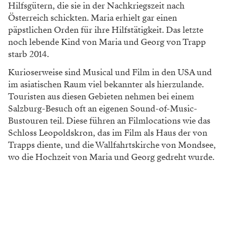
Hilfsgütern, die sie in der Nachkriegszeit nach
Österreich schickten. Maria erhielt gar einen
päpstlichen Orden für ihre Hilfstätigkeit. Das letzte
noch lebende Kind von Maria und Georg von Trapp
starb 2014.
Kurioserweise sind Musical und Film in den USA und
im asiatischen Raum viel bekannter als hierzulande.
Touristen aus diesen Gebieten nehmen bei einem
Salzburg-Besuch oft an eigenen Sound-of-Music-
Bustouren teil. Diese führen an Filmlocations wie das
Schloss Leopoldskron, das im Film als Haus der von
Trapps diente, und die Wallfahrtskirche von Mondsee,
wo die Hochzeit von Maria und Georg gedreht wurde.