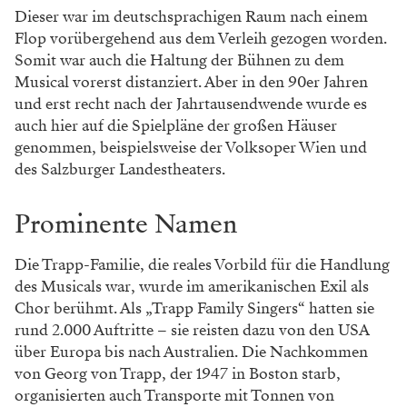
Dieser war im deutschsprachigen Raum nach einem
Flop vorübergehend aus dem Verleih gezogen worden.
Somit war auch die Haltung der Bühnen zu dem
Musical vorerst distanziert. Aber in den 90er Jahren
und erst recht nach der Jahrtausendwende wurde es
auch hier auf die Spielpläne der großen Häuser
genommen, beispielsweise der Volksoper Wien und
des Salzburger Landestheaters.
Prominente Namen
Die Trapp-Familie, die reales Vorbild für die Handlung
des Musicals war, wurde im amerikanischen Exil als
Chor berühmt. Als „Trapp Family Singers“ hatten sie
rund 2.000 Auftritte – sie reisten dazu von den USA
über Europa bis nach Australien. Die Nachkommen
von Georg von Trapp, der 1947 in Boston starb,
organisierten auch Transporte mit Tonnen von