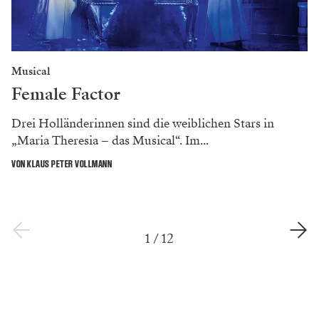
Musical
Female Factor
Drei Holländerinnen sind die weiblichen Stars in
„Maria Theresia – das Musical“. Im...
VON KLAUS PETER VOLLMANN
1
/
12