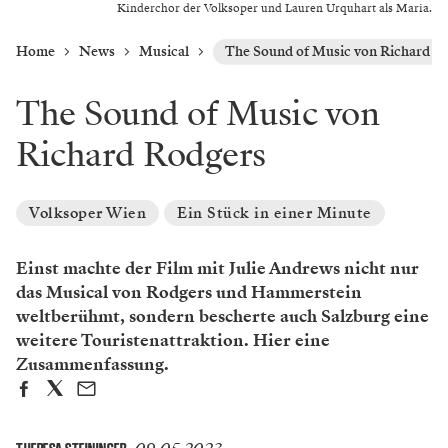
Kinderchor der Volksoper und Lauren Urquhart als Maria.
Home
News
Musical
The Sound of Music von Richard R
The Sound of Music von
Richard Rodgers
Volksoper Wien
Ein Stück in einer Minute
Einst machte der Film mit Julie Andrews nicht nur
das Musical von Rodgers und Hammerstein
weltberühmt, sondern bescherte auch Salzburg eine
weitere Touristenattraktion. Hier eine
Zusammenfassung.