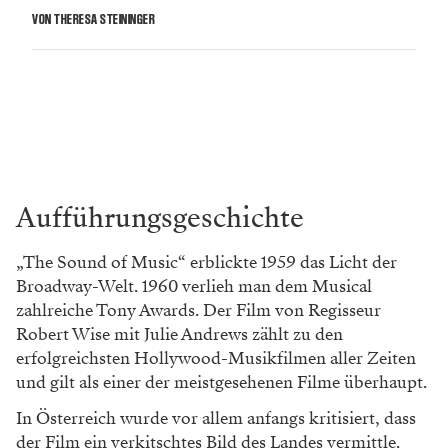
VON THERESA STEININGER
Aufführungsgeschichte
„The Sound of Music“ erblickte 1959 das Licht der
Broadway-Welt. 1960 verlieh man dem Musical
zahlreiche Tony Awards. Der Film von Regisseur
Robert Wise mit Julie Andrews zählt zu den
erfolgreichsten Hollywood-Musikfilmen aller Zeiten
und gilt als einer der meistgesehenen Filme überhaupt.
In Österreich wurde vor allem anfangs kritisiert, dass
der Film ein verkitschtes Bild des Landes vermittle.