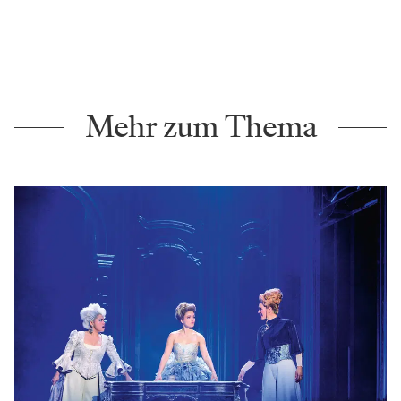
Mehr zum Thema