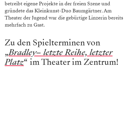
betreibt eigene Projekte in der freien Szene und
gründete das Kleinkunst-Duo Baumgärtner. Am
Theater der Jugend war die gebürtige Linzerin bereits
mehrfach zu Gast.
Zu den Spielterminen von
„
Bradley– letzte Reihe, letzter
Platz
“ im Theater im Zentrum!