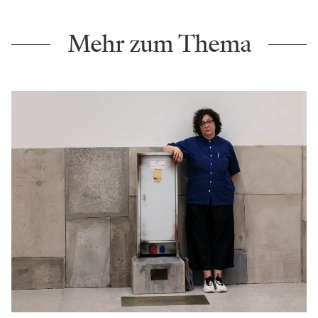
Mehr zum Thema