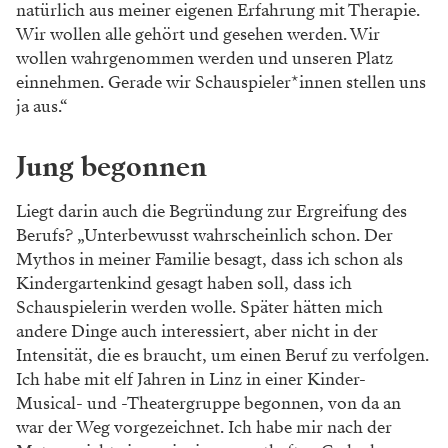
natürlich aus meiner eigenen Erfahrung mit Therapie.
Wir wollen alle gehört und gesehen werden. Wir
wollen wahrgenommen werden und unseren Platz
einnehmen. Gerade wir Schauspieler*innen stellen uns
ja aus.“
Jung begonnen
Liegt darin auch die Begründung zur Ergreifung des
Berufs? „Unterbewusst wahrscheinlich schon. Der
Mythos in meiner Familie besagt, dass ich schon als
Kindergartenkind gesagt haben soll, dass ich
Schauspielerin werden wolle. Später hätten mich
andere Dinge auch interessiert, aber nicht in der
Intensität, die es braucht, um einen Beruf zu verfolgen.
Ich habe mit elf Jahren in Linz in einer Kinder-
Musical- und -Theatergruppe begonnen, von da an
war der Weg vorgezeichnet. Ich habe mir nach der