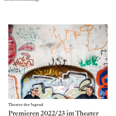
Theater der Jugend
Premieren 2022/23 im Theater