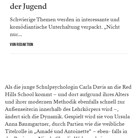
der Jugend
Schwierige Themen werden in interessante und
komödiantische Unterhaltung verpackt. „Nicht
nur...
VON REDAKTION
Als die junge Schulpsychologin Carla Davis an die Red
Hills School kommt – und dort aufgrund ihres Alters
und ihrer modernen Methodik ebenfalls schnell zur
Außenseiterin innerhalb des Lehrkörpers wird –,
ändert sich die Dynamik. Gespielt wird sie von Ursula
Anna Baumgartner, durch Partien wie die weibliche
Titelrolle in „Amadé und Antoinette“ – eben- falls in