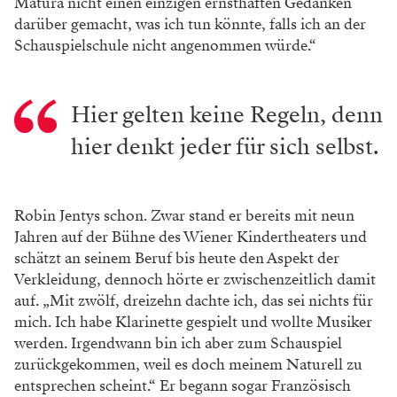
Matura nicht einen einzigen ernsthaften Gedanken
darüber gemacht, was ich tun könnte, falls ich an der
Schauspielschule nicht angenommen würde.“
Hier gelten keine Regeln, denn
hier denkt jeder für sich selbst.
Robin Jentys schon. Zwar stand er bereits mit neun
Jahren auf der Bühne des Wiener Kindertheaters und
schätzt an seinem Beruf bis heute den Aspekt der
Verkleidung, dennoch hörte er zwischenzeitlich damit
auf. „Mit zwölf, dreizehn dachte ich, das sei nichts für
mich. Ich habe Klarinette gespielt und wollte Musiker
werden. Irgendwann bin ich aber zum Schauspiel
zurückgekommen, weil es doch meinem Naturell zu
entsprechen scheint.“ Er begann sogar Französisch