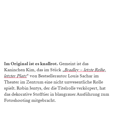
Im Original ist es knallrot.
Gemeint ist das
Kaninchen Kim, das im Stück „
Bradley – letzte Reihe,
letzter Platz
“ von Bestsellerautor Louis Sachar im
Theater im Zentrum eine nicht unwesentliche Rolle
spielt. Robin Jentys, der die Titelrolle verkörpert, hat
das dekorative Stofftier in blaugrauer Ausführung zum
Fotoshooting mitgebracht.