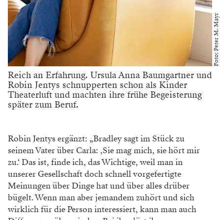
Foto: Peter M. Mayr
Reich an Erfahrung. Ursula Anna Baumgartner und
Robin Jentys schnupperten schon als Kinder
Theaterluft und machten ihre frühe Begeisterung
später zum Beruf.
Robin Jentys ergänzt: „Bradley sagt im Stück zu
seinem Vater über Carla: ‚Sie mag mich, sie hört mir
zu.‘ Das ist, finde ich, das Wichtige, weil man in
unserer Gesellschaft doch schnell vorgefertigte
Meinungen über Dinge hat und über alles drüber
bügelt. Wenn man aber jemandem zuhört und sich
wirklich für die Person interessiert, kann man auch