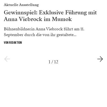
Aktuelle Ausstellung
Gewinnspiel: Exklusive Führung mit
Anna Viebrock im Mumok
Bühnenbildnerin Anna Viebrock führt am 11.
September durch die von ihr gestaltete...
VON REDAKTION
1
/
12