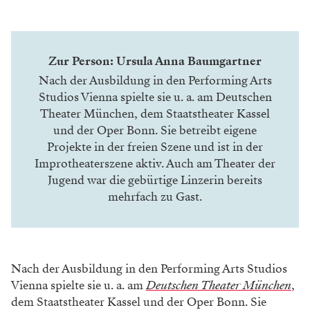
Zur Person: Ursula Anna Baumgartner
Nach der Ausbildung in den Performing Arts
Studios Vienna spielte sie u. a. am Deutschen
Theater München, dem Staatstheater Kassel
und der Oper Bonn. Sie betreibt eigene
Projekte in der freien Szene und ist in der
Improtheaterszene aktiv. Auch am Theater der
Jugend war die gebürtige Linzerin bereits
mehrfach zu Gast.
Nach der Ausbildung in den Performing Arts Studios
Vienna spielte sie u. a. am
Deutschen Theater München
,
dem Staatstheater Kassel und der Oper Bonn. Sie