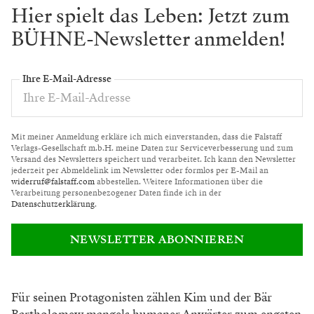
Hier spielt das Leben: Jetzt zum
BÜHNE-Newsletter anmelden!
Ihre E-Mail-Adresse
Mit meiner Anmeldung erkläre ich mich einverstanden, dass die Falstaff
Verlags-Gesellschaft m.b.H. meine Daten zur Serviceverbesserung und zum
Versand des Newsletters speichert und verarbeitet. Ich kann den Newsletter
jederzeit per Abmeldelink im Newsletter oder formlos per E-Mail an
widerruf@falstaff.com
abbestellen. Weitere Informationen über die
Verarbeitung personenbezogener Daten finde ich in der
Datenschutzerklärung
.
NEWSLETTER ABONNIEREN
Für seinen Protagonisten zählen Kim und der Bär