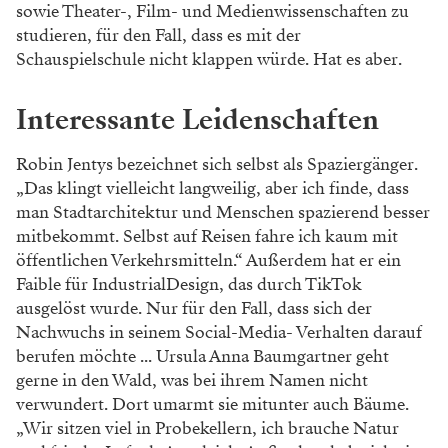
sowie Theater-, Film- und Medienwissenschaften zu
studieren, für den Fall, dass es mit der
Schauspielschule nicht klappen würde. Hat es aber.
Interessante Leidenschaften
Robin Jentys bezeichnet sich selbst als Spaziergänger.
„Das klingt vielleicht langweilig, aber ich finde, dass
man Stadtarchitektur und Menschen spazierend besser
mitbekommt. Selbst auf Reisen fahre ich kaum mit
öffentlichen Verkehrsmitteln.“ Außerdem hat er ein
Faible für IndustrialDesign, das durch TikTok
ausgelöst wurde. Nur für den Fall, dass sich der
Nachwuchs in seinem Social-Media- Verhalten darauf
berufen möchte ... Ursula Anna Baumgartner geht
gerne in den Wald, was bei ihrem Namen nicht
verwundert. Dort umarmt sie mitunter auch Bäume.
„Wir sitzen viel in Probekellern, ich brauche Natur