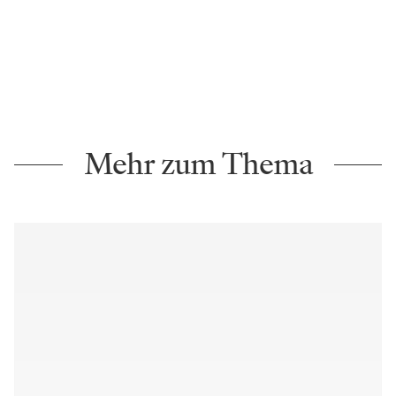
Mehr zum Thema