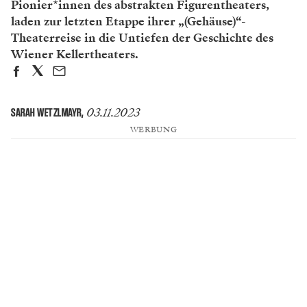
Pionier*innen des abstrakten Figurentheaters,
laden zur letzten Etappe ihrer „(Gehäuse)“-
Theaterreise in die Untiefen der Geschichte des
Wiener Kellertheaters.
03.11.2023
SARAH WETZLMAYR
,
WERBUNG