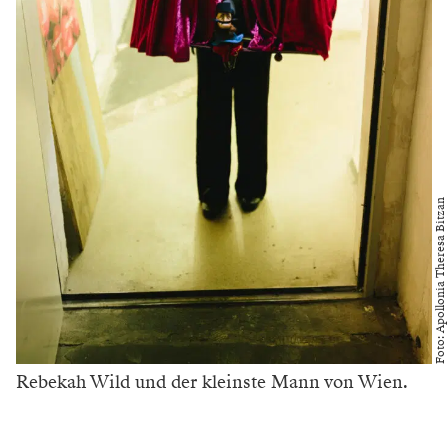
Foto: Apollonia Theresa Bitzan
Rebekah Wild und der kleinste Mann von Wien.