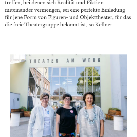
treffen, bei denen sich Realität und Fiktion
miteinander vermengen, sei eine perfekte Einladung
für jene Form von Figuren- und Objekttheater, für das
die freie Theatergruppe bekannt ist, so Kellner.