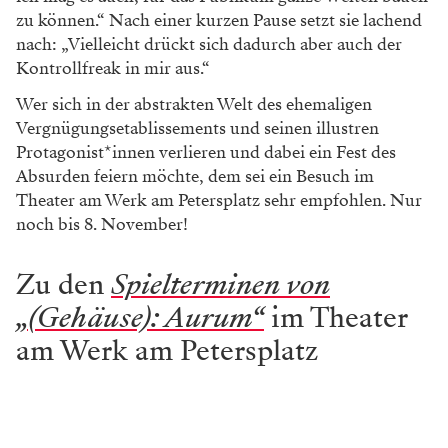
zu können.“ Nach einer kurzen Pause setzt sie lachend
nach: „Vielleicht drückt sich dadurch aber auch der
Kontrollfreak in mir aus.“
Wer sich in der abstrakten Welt des ehemaligen
Vergnügungsetablissements und seinen illustren
Protagonist*innen verlieren und dabei ein Fest des
Absurden feiern möchte, dem sei ein Besuch im
Theater am Werk am Petersplatz sehr empfohlen. Nur
noch bis 8. November!
Zu den
Spielterminen von
„(Gehäuse): Aurum“
im Theater
am Werk am Petersplatz