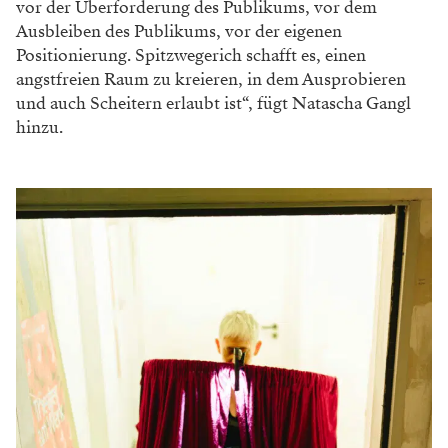
vor der Überforderung des Publikums, vor dem
Ausbleiben des Publikums, vor der eigenen
Positionierung. Spitzwegerich schafft es, einen
angstfreien Raum zu kreieren, in dem Ausprobieren
und auch Scheitern erlaubt ist“, fügt Natascha Gangl
hinzu.