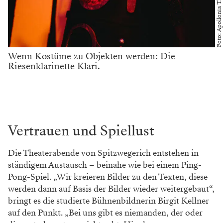
Foto: Apollonia Theresa Bitzan
Wenn Kostüme zu Objekten werden: Die
Riesenklarinette Klari.
Vertrauen und Spiellust
Die Theaterabende von Spitzwegerich entstehen in
ständigem Austausch – beinahe wie bei einem Ping-
Pong-Spiel. „Wir kreieren Bilder zu den Texten, diese
werden dann auf Basis der Bilder wieder weitergebaut“,
bringt es die studierte Bühnenbildnerin Birgit Kellner
auf den Punkt. „Bei uns gibt es niemanden, der oder