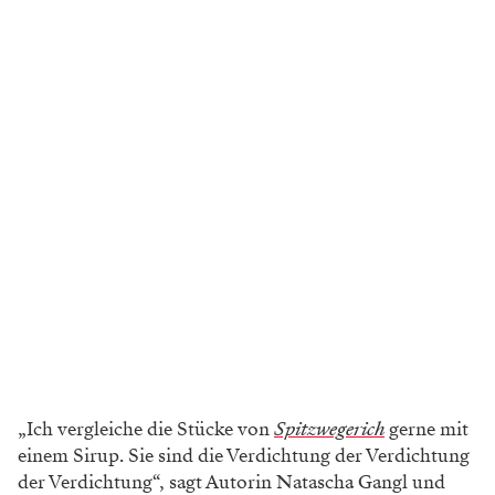
„Ich vergleiche die Stücke von
Spitzwegerich
gerne mit
einem Sirup. Sie sind die Verdichtung der Verdichtung
der Verdichtung“, sagt Autorin Natascha Gangl und