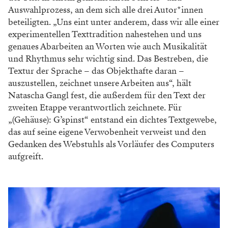
Auswahlprozess, an dem sich alle drei Autor*innen
beteiligten. „Uns eint unter anderem, dass wir alle einer
experimentellen Texttradition nahestehen und uns
genaues Abarbeiten an Worten wie auch Musikalität
und Rhythmus sehr wichtig sind. Das Bestreben, die
Textur der Sprache – das Objekthafte daran –
auszustellen, zeichnet unsere Arbeiten aus“, hält
Natascha Gangl fest, die außerdem für den Text der
zweiten Etappe verantwortlich zeichnete. Für
„(Gehäuse): G’spinst“ entstand ein dichtes Textgewebe,
das auf seine eigene Verwobenheit verweist und den
Gedanken des Webstuhls als Vorläufer des Computers
aufgreift.