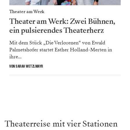
Theater am Werk
Theater am Werk: Zwei Bühnen,
ein pulsierendes Theaterherz
Mit dem Stück „Die Verlorenen“ von Ewald
Palmetshofer startet Esther Holland-Merten in
ihre...
VON SARAH WETZLMAYR
Theaterreise mit vier Stationen