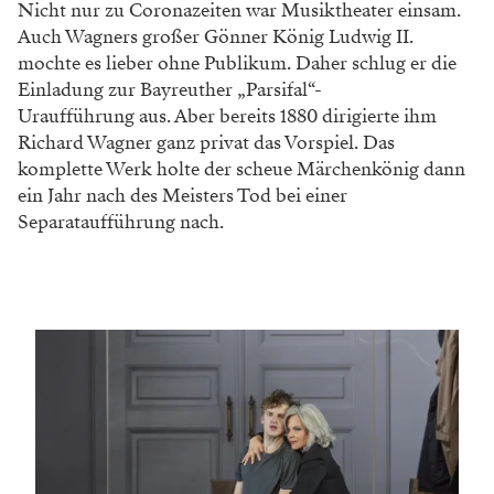
Nicht nur zu Coronazeiten war Musiktheater einsam.
Auch Wagners großer Gönner König ­Ludwig II.
mochte es lieber ohne Publikum. Daher schlug er die
Einladung zur Bayreuther „Parsifal“-
Uraufführung aus. Aber bereits 1880 dirigierte ihm
Richard Wagner ganz privat das Vorspiel. Das
komplette Werk holte der scheue Märchenkönig dann
ein Jahr nach des Meisters Tod bei einer
Separataufführung nach.