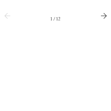
1
/
12