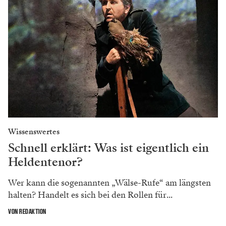
Wissenswertes
Schnell erklärt: Was ist eigentlich ein
Heldentenor?
Wer kann die sogenannten „Wälse-Rufe“ am längsten
halten? Handelt es sich bei den Rollen für...
VON REDAKTION