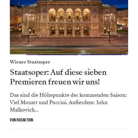
Wiener Staatsoper
Staatsoper: Auf diese sieben
Premieren freuen wir uns!
Das sind die Höhepunkte der kommenden Saison:
Viel Mozart und Puccini. Außerdem: John
Malkovich...
VON REDAKTION