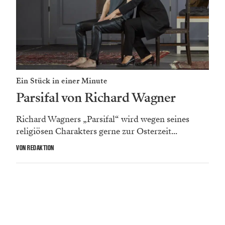
Ein Stück in einer Minute
Parsifal von Richard Wagner
Richard Wagners „Parsifal“ wird wegen seines
religiösen Charakters gerne zur Osterzeit...
VON REDAKTION