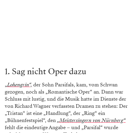
1. Sag nicht Oper dazu
„
Lohengrin“,
der Sohn Parsifals, kam, vom Schwan
gezogen, noch als „Romantische Oper“ an. Dann war
Schluss mit lustig, und die Musik hatte im Dienste der
von Richard Wagner verfassten Dramen zu stehen: Der
„Tristan“ ist eine „Handlung“, der „Ring“ ein
„Bühnenfestspiel“, den
„Meistersingern von Nürnberg“
fehlt die eindeutige Angabe – und „Parsifal“ wurde