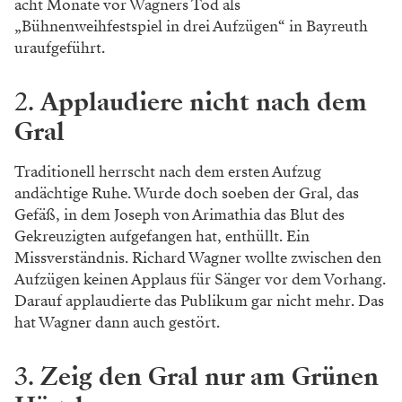
acht Monate vor Wagners Tod als
„Bühnenweihfestspiel in drei Aufzügen“ in Bayreuth
uraufgeführt.
2.
Applaudiere nicht nach dem
Gral
Traditionell herrscht nach dem ersten Aufzug
andächtige Ruhe. Wurde doch soeben der Gral, das
Gefäß, in dem Joseph von Arimathia das Blut des
Gekreuzigten aufgefangen hat, enthüllt. Ein
Missverständnis. Richard Wagner wollte zwischen den
Aufzügen keinen Applaus für Sänger vor dem Vorhang.
Darauf applaudierte das Publikum gar nicht mehr. Das
hat Wagner dann auch gestört.
3.
Zeig den Gral nur am Grünen