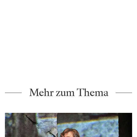
Mehr zum Thema