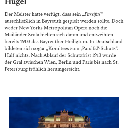
Hügel
Der Meister hatte verfügt, dass sein
„Parsifal“
ausschließlich in Bayreuth gespielt werden sollte. Doch
weder New Yorks Metropolitan Opera noch die
Mailänder Scala hielten sich daran und entweihten
bereits 1903 das Bayreuther Heiligtum. In Deutschland
bildeten sich sogar „Komitees zum ‚Parsifal‘-Schutz“.
Half nichts. Nach Ablauf der Schutzfrist 1913 wurde
der Gral zwischen Wien, Berlin und Paris bis nach St.
Petersburg fröhlich herumgereicht.