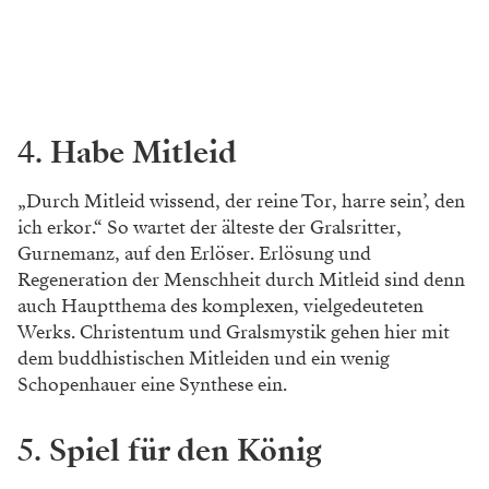
4.
Habe Mitleid
„Durch Mitleid wissend, der reine Tor, harre sein’, den
ich erkor.“ So wartet der älteste der Gralsritter,
Gurnemanz, auf den Erlöser. Erlösung und
Regeneration der Menschheit durch Mitleid sind denn
auch Hauptthema des komplexen, vielgedeuteten
Werks. Christentum und Gralsmystik gehen hier mit
dem buddhistischen Mitleiden und ein wenig
Schopenhauer eine Synthese ein.
5.
Spiel für den König