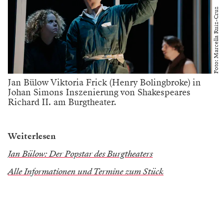
Foto: Marcella Ruiz-Cruz
Jan Bülow Viktoria Frick (Henry Bolingbroke) in
Johan Simons Inszenierung von Shakespeares
Richard II. am Burgtheater.
Weiterlesen
Jan Bülow: Der Popstar des Burgtheaters
Alle Informationen und Termine zum Stück