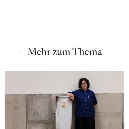
Mehr zum Thema