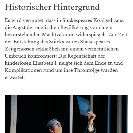
Historischer Hintergrund
Es wird vermutet, dass in Shakespeares Königsdrama
die Angst der englischen Bevölkerung vor einem
bevorstehenden Machtvakuum widerspiegelt. Zur Zeit
der Entstehung des Stücks waren Shakespeares
Zeitgenossen schließlich mit einem vermeintlichen
Umbruch konfrontiert: Die Regentschaft der
kinderlosen Elisabeth I. neigte sich dem Ende zu und
Komplikationen rund um ihre Thronfolge wurden
erwartet.