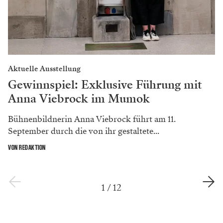
Aktuelle Ausstellung
Gewinnspiel: Exklusive Führung mit
Anna Viebrock im Mumok
Bühnenbildnerin Anna Viebrock führt am 11.
September durch die von ihr gestaltete...
VON REDAKTION
1
/
12