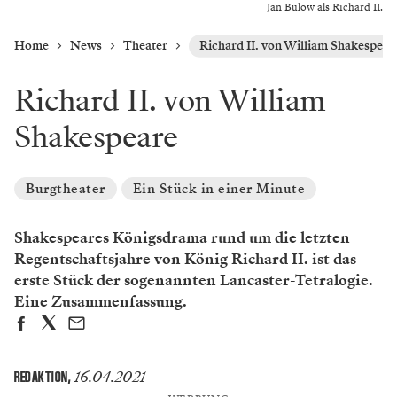
Jan Bülow als Richard II.
Home
News
Theater
Richard II. von William Shakespear
Richard II. von William
Shakespeare
Burgtheater
Ein Stück in einer Minute
Shakespeares Königsdrama rund um die letzten
Regentschaftsjahre von König Richard II. ist das
erste Stück der sogenannten Lancaster-Tetralogie.
Eine Zusammenfassung.
16.04.2021
REDAKTION
,