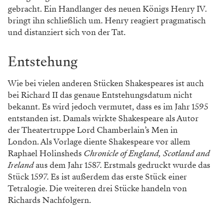
gebracht. Ein Handlanger des neuen Königs Henry IV.
bringt ihn schließlich um. Henry reagiert pragmatisch
und distanziert sich von der Tat.
Entstehung
Wie bei vielen anderen Stücken Shakespeares ist auch
bei Richard II das genaue Entstehungsdatum nicht
bekannt. Es wird jedoch vermutet, dass es im Jahr 1595
entstanden ist. Damals wirkte Shakespeare als Autor
der Theatertruppe Lord Chamberlain’s Men in
London. Als Vorlage diente Shakespeare vor allem
Raphael Holinsheds
Chronicle of England, Scotland and
Ireland
aus dem Jahr 1587. Erstmals gedruckt wurde das
Stück 1597. Es ist außerdem das erste Stück einer
Tetralogie. Die weiteren drei Stücke handeln von
Richards Nachfolgern.