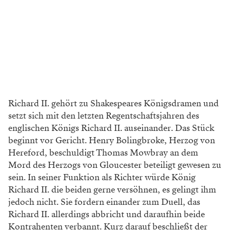
Richard II. gehört zu Shakespeares Königsdramen und
setzt sich mit den letzten Regentschaftsjahren des
englischen Königs Richard II. auseinander. Das Stück
beginnt vor Gericht. Henry Bolingbroke, Herzog von
Hereford, beschuldigt Thomas Mowbray an dem
Mord des Herzogs von Gloucester beteiligt gewesen zu
sein. In seiner Funktion als Richter würde König
Richard II. die beiden gerne versöhnen, es gelingt ihm
jedoch nicht. Sie fordern einander zum Duell, das
Richard II. allerdings abbricht und daraufhin beide
Kontrahenten verbannt. Kurz darauf beschließt der