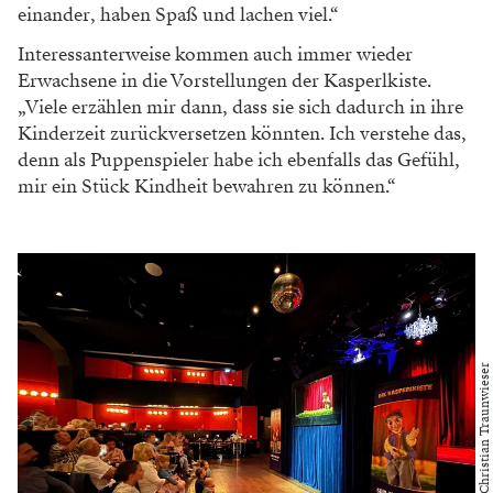
einander, haben Spaß und lachen viel.“
Interessanterweise kommen auch immer wieder
Erwachsene in die Vorstellungen der Kasperlkiste.
„Viele erzählen mir dann, dass sie sich dadurch in ihre
Kinderzeit zurückversetzen könnten. Ich verstehe das,
denn als Puppenspieler habe ich ebenfalls das Gefühl,
mir ein Stück Kindheit bewahren zu können.“
Content Pieces – Christian Traunwieser