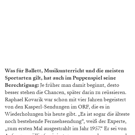
Was für Ballett, Musikunterricht und die meisten
Sportarten gilt, hat auch im Puppenspiel seine
Berechtigung:
Je früher man damit beginnt, desto
besser stehen die Chancen, später darin zu reüssieren.
Raphael Kovarik war schon mit vier Jahren begeistert
von den Kasperl-Sendungen im ORF, die es in
Wiederholungen bis heute gibt. „Es ist sogar die älteste
noch bestehende Fernsehsendung“, weiß der Experte,
„zum ersten Mal ausgestrahlt im Jahr 1957.“ Er sei von