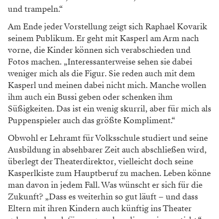
und trampeln.“
Am Ende jeder Vorstellung zeigt sich Raphael Kovarik
seinem Publikum. Er geht mit Kasperl am Arm nach
vorne, die Kinder können sich verabschieden und
Fotos machen. „Interessanterweise sehen sie dabei
weniger mich als die Figur. Sie reden auch mit dem
Kasperl und meinen dabei nicht mich. Manche wollen
ihm auch ein Bussi geben oder schenken ihm
Süßigkeiten. Das ist ein wenig skurril, aber für mich als
Puppenspieler auch das größte Kompliment.“
Obwohl er Lehramt für Volksschule studiert und seine
Ausbildung in absehbarer Zeit auch abschließen wird,
überlegt der Theaterdirektor, vielleicht doch seine
Kasperlkiste zum Hauptberuf zu machen. Leben könne
man davon in jedem Fall. Was wünscht er sich für die
Zukunft? „Dass es weiterhin so gut läuft – und dass
Eltern mit ihren Kindern auch künftig ins Theater