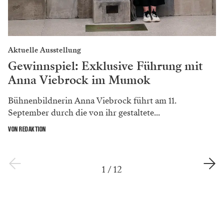
Aktuelle Ausstellung
Gewinnspiel: Exklusive Führung mit
Anna Viebrock im Mumok
Bühnenbildnerin Anna Viebrock führt am 11.
September durch die von ihr gestaltete...
VON REDAKTION
1
/
12