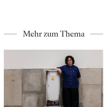
Mehr zum Thema