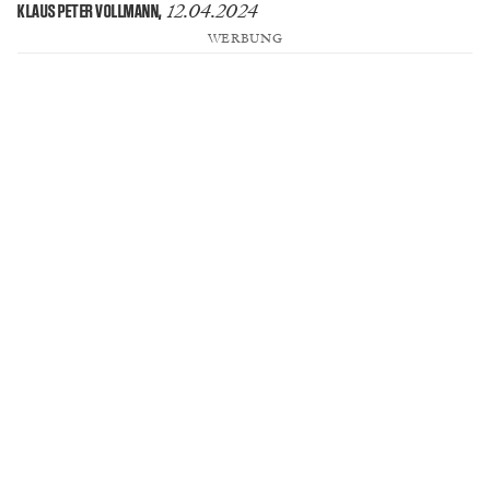
12.04.2024
KLAUS PETER VOLLMANN
,
WERBUNG