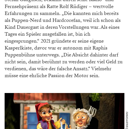
Fernsehpräsenz als Ratte Rolf Rüdiger – wertvolle
Erfahrungen zu sammeln. „Die kannten mich bereits
als Puppen-Nerd und Hardcorefan, weil ich schon als
Kind Dauergast in deren Vorstellungen war. Als eines
Tages ein Spieler ausgefallen ist, bin ich
eingesprungen.“ 2021 gründete er seine eigene
Kasperlkiste, davor war er autonom mit Raphis
Puppenbühne unterwegs. „Die Absicht dahinter darf
nicht sein, damit berühmt zu werden oder viel Geld zu
verdienen, das wäre der falsche Ansatz.“ Vielmehr
müsse eine ehrliche Passion der Motor sein.