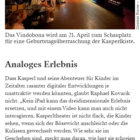
Das Vindobona wird am 21. April zum Schauplatz
für eine Geburtstagsüberraschung der Kasperlkiste.
Analoges Erlebnis
Dass Kasperl und seine Abenteuer für Kinder im
Zeitalter rasanter digitaler Entwicklungen je
unattraktiv werden könnten, glaubt Raphael Kovarik
nicht. „Kein iPad kann das dreidimensionale Erlebnis
ersetzen, und mit einem Video kann man auch nicht
interagieren. Kasperltheater ist nicht flach, die Kinder
sehen, wenn sich der Bösewicht anschleicht oder die
Kulissen gewechselt werden. Wie sehr sie im
Geschehen sind, merkt man daran, wie laut sie schreien