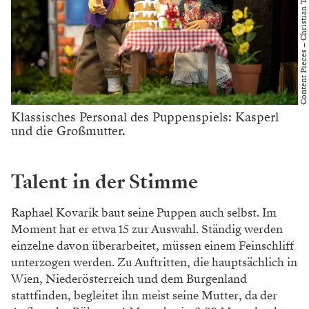
Content Pieces – Christian Traunwieser
Klassisches Personal des Puppenspiels: Kasperl
und die Großmutter.
Talent in der Stimme
Raphael Kovarik baut seine Puppen auch selbst. Im
Moment hat er etwa 15 zur Auswahl. Ständig werden
einzelne davon überarbeitet, müssen einem Feinschliff
unterzogen werden. Zu Auftritten, die hauptsächlich in
Wien, Niederösterreich und dem Burgenland
stattfinden, begleitet ihn meist seine Mutter, da der