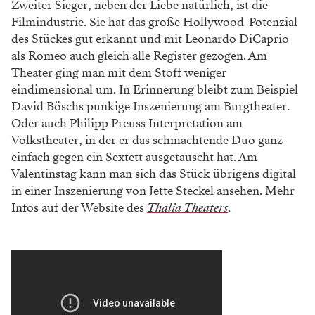
WERBUNG