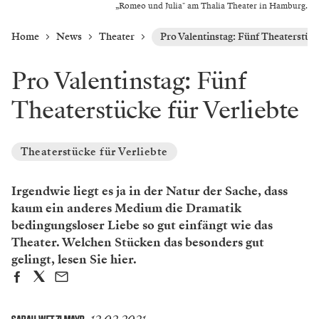
„Romeo und Julia" am Thalia Theater in Hamburg.
Home
News
Theater
Pro Valentinstag: Fünf Theaterstück
Pro Valentinstag: Fünf
Theaterstücke für Verliebte
Theaterstücke für Verliebte
Irgendwie liegt es ja in der Natur der Sache, dass
kaum ein anderes Medium die Dramatik
bedingungsloser Liebe so gut einfängt wie das
Theater. Welchen Stücken das besonders gut
gelingt, lesen Sie hier.