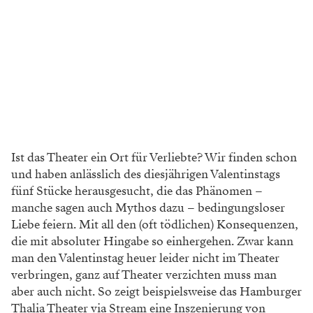
Ist das Theater ein Ort für Verliebte? Wir finden schon
und haben anlässlich des diesjährigen Valentinstags
fünf Stücke herausgesucht, die das Phänomen –
manche sagen auch Mythos dazu – bedingungsloser
Liebe feiern. Mit all den (oft tödlichen) Konsequenzen,
die mit absoluter Hingabe so einhergehen. Zwar kann
man den Valentinstag heuer leider nicht im Theater
verbringen, ganz auf Theater verzichten muss man
aber auch nicht. So zeigt beispielsweise das Hamburger
Thalia Theater via Stream eine Inszenierung von