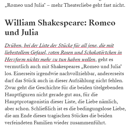
„Romeo und Julia" – mehr Theaterliebe geht fast nicht.
William Shakespeare: Romeo
und Julia
Drüben, bei der Liste der Stücke für all jene, die mit
liebestollem Gefasel, roten Rosen und Schokotörtchen in
Herzform nichts mehr zu tun haben wollen
, geht es
vermutlich auch mit Shakespeares „Romeo und Julia"
los. Einerseits irgendwie nachvollziehbar, andererseits
darf das Stück auch in dieser Aufzählung nicht fehlen.
Zwar geht die Geschichte für die beiden titelgebenden
Hauptfiguren nicht gerade gut aus, für die
Hauptprotagonistin dieser Liste, die Liebe nämlich,
aber schon. Schließlich ist es die bedingungslose Liebe,
die am Ende dieses tragischen Stückes die beiden
verfeindeten Familien wieder zusammenführt.