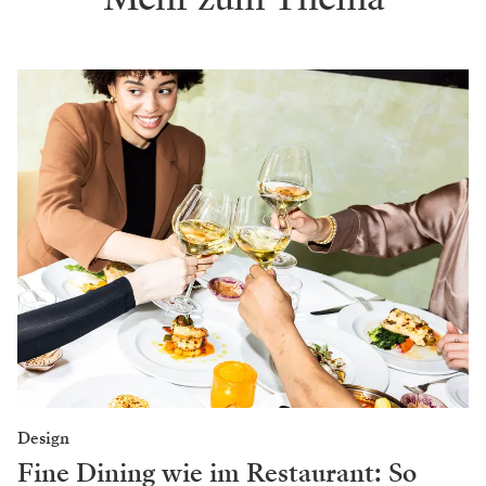
Erschienen in
Bühne 01/2026