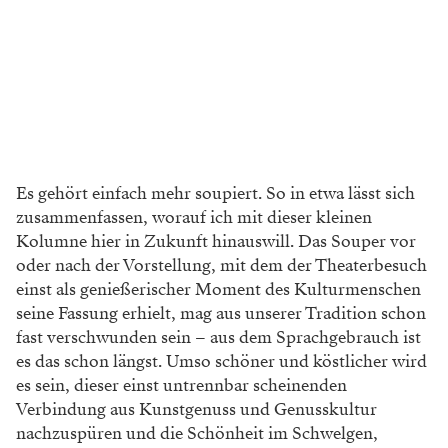
Es gehört einfach mehr soupiert. So in etwa lässt sich
zusammenfassen, worauf ich mit dieser kleinen
Kolumne hier in Zukunft hinauswill. Das Souper vor
oder nach der Vorstellung, mit dem der Theaterbesuch
einst als genießerischer Moment des Kulturmenschen
seine Fassung erhielt, mag aus unserer Tradition schon
fast verschwunden sein – aus dem Sprachgebrauch ist
es das schon längst. Umso schöner und köstlicher wird
es sein, dieser einst untrennbar scheinenden
Verbindung aus Kunstgenuss und Genusskultur
nachzuspüren und die Schönheit im Schwelgen,