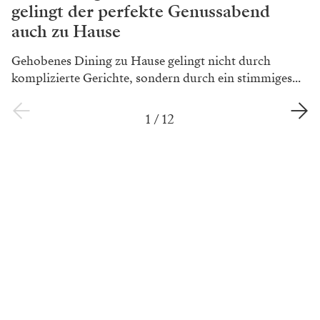
Zum Magazin