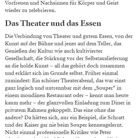
Vorfreuen und Nachsinnen für Körper und Geist
wieder zu zelebrieren.
Das Theater und das Essen
WERBUNG