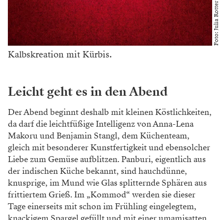
selbstverständlich wahrgenommen werden.