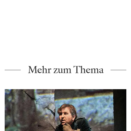
Mehr zum Thema