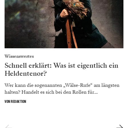
Wissenswertes
Schnell erklärt: Was ist eigentlich ein
Heldentenor?
Wer kann die sogenannten „Wälse-Rufe“ am längsten
halten? Handelt es sich bei den Rollen für...
VON REDAKTION