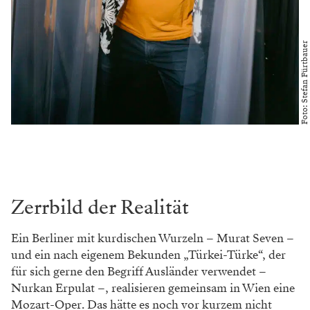
Foto: Stefan Fürtbauer
Zerrbild der Realität
Ein Berliner mit kurdischen Wurzeln – Murat Seven –
und ein nach eigenem Bekunden „Türkei-Türke“, der
für sich gerne den Begriff Ausländer verwendet –
Nurkan Erpulat –, realisieren gemeinsam in Wien eine
Mozart-Oper. Das hätte es noch vor kurzem nicht