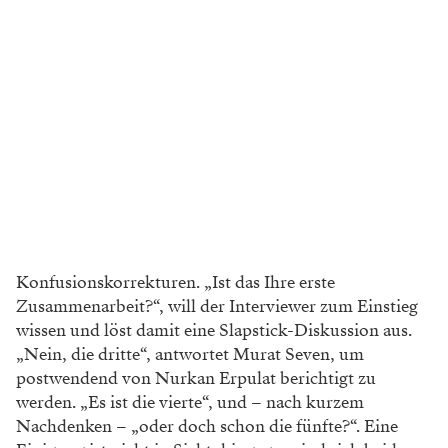
Konfusionskorrekturen. „Ist das Ihre erste
Zusammenarbeit?“, will der Interviewer zum Einstieg
wissen und löst damit eine Slapstick-Diskussion aus.
„Nein, die dritte“, antwortet Murat Seven, um
postwendend von Nurkan Erpulat berichtigt zu
werden. „Es ist die vierte“, und – nach kurzem
Nachdenken – „oder doch schon die fünfte?“. Eine