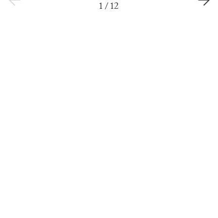
1
/
12