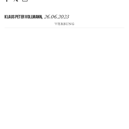
26.06.2023
KLAUS PETER VOLLMANN
,
WERBUNG