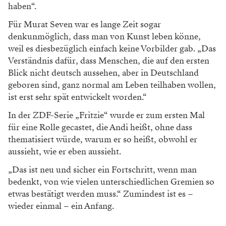
haben“.
Für Murat Seven war es lange Zeit sogar
denkunmöglich, dass man von Kunst leben könne,
weil es diesbezüglich einfach keine Vorbilder gab. „Das
Verständnis dafür, dass Menschen, die auf den ersten
Blick nicht deutsch aussehen, aber in Deutschland
geboren sind, ganz normal am Leben teilhaben wollen,
ist erst sehr spät entwickelt worden.“
In der ZDF-Serie „Fritzie“ wurde er zum ersten Mal
für eine Rolle gecastet, die Andi heißt, ohne dass
thematisiert würde, warum er so heißt, obwohl er
aussieht, wie er eben aussieht.
„Das ist neu und sicher ein Fortschritt, wenn man
bedenkt, von wie vielen unterschiedlichen Gremien so
etwas bestätigt werden muss.“ Zumindest ist es –
wieder einmal – ein Anfang.