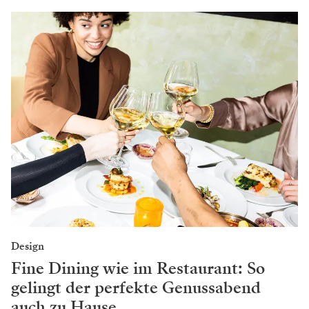
Design
Fine Dining wie im Restaurant: So
gelingt der perfekte Genussabend
auch zu Hause