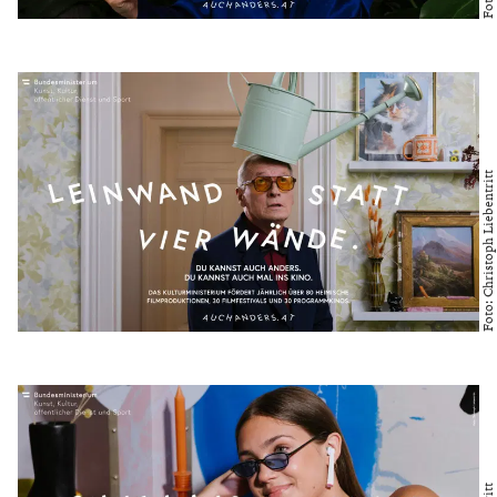
Foto: Christoph Liebentritt