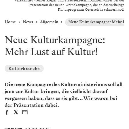
Vizekanzler Werner Kogler und Staatssekretärin Andrea Mayer bei der
Präsentation der neuen Werbekampagne, die an das vielfältige
Kulturprogramm Österreichs erinnern soll.
Home
News
Allgemein
Neue Kulturkampagne: Mehr Lust
Neue Kulturkampagne:
Mehr Lust auf Kultur!
Kulturbranche
Die neue Kampagne des Kulturministeriums soll all
jene zur Kultur bringen, die vielleicht darauf
vergessen haben, dass es sie gibt… Wir waren bei
der Präsentation dabei.