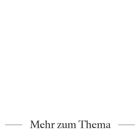
Mehr zum Thema