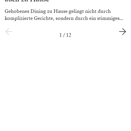
Gehobenes Dining zu Hause gelingt nicht durch
komplizierte Gerichte, sondern durch ein stimmiges...
1
/
12