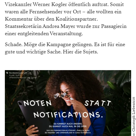
Vizekanzler Werner Kogler öffentlich auftrat. Somit
waren alle Fernsehsender vor Ort – alle wollten ein
Kommentar über den Koalitionspartner.
Staatssekretärin Andrea Mayer wurde zur Passagierin
einer entgleitenden Veranstaltung.
Schade. Möge die Kampagne gelingen. Es ist für eine
gute und wichtige Sache. Hier die Sujets.
Foto: Christoph Liebentritt