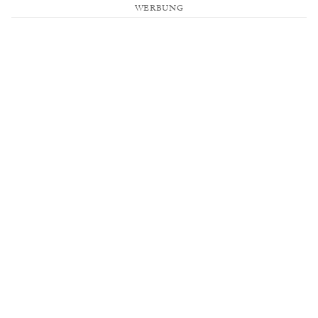
WERBUNG