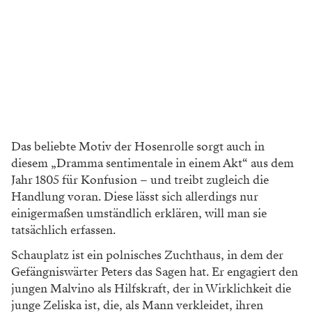
Das beliebte Motiv der Hosenrolle sorgt auch in
diesem „Dramma sentimentale in einem Akt“ aus dem
Jahr 1805 für Konfusion – und treibt zugleich die
Handlung voran. Diese lässt sich allerdings nur
einigermaßen umständlich erklären, will man sie
tatsächlich erfassen.
Schauplatz ist ein polnisches Zuchthaus, in dem der
Gefängniswärter Peters das Sagen hat. Er engagiert den
jungen Malvino als Hilfskraft, der in Wirklichkeit die
junge Zeliska ist, die, als Mann verkleidet, ihren