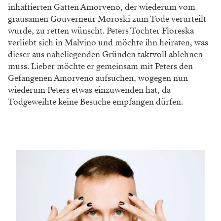
inhaftierten Gatten Amorveno, der wiederum vom
grausamen Gouverneur Moroski zum Tode verurteilt
wurde, zu retten wünscht. Peters Tochter Floreska
verliebt sich in Malvino und möchte ihn heiraten, was
dieser aus naheliegenden Gründen taktvoll ablehnen
muss. Lieber möchte er gemeinsam mit Peters den
Gefangenen Amorveno aufsuchen, wogegen nun
wiederum Peters etwas einzuwenden hat, da
Todgeweihte keine Besuche empfangen dürfen.