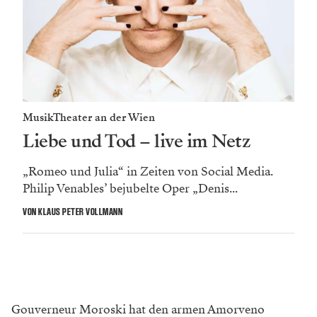
MusikTheater an der Wien
Liebe und Tod – live im Netz
„Romeo und Julia“ in Zeiten von Social Media.
Philip Venables’ ­bejubelte Oper „Denis...
VON KLAUS PETER VOLLMANN
Gouverneur Moroski hat den armen Amorveno