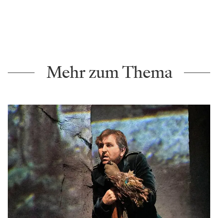
Mehr zum Thema