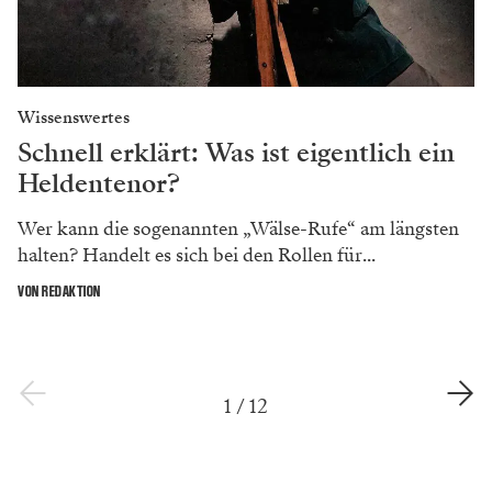
Wissenswertes
Schnell erklärt: Was ist eigentlich ein
Heldentenor?
Wer kann die sogenannten „Wälse-Rufe“ am längsten
halten? Handelt es sich bei den Rollen für...
VON REDAKTION
1
/
12