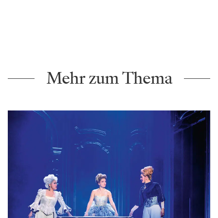
Mehr zum Thema