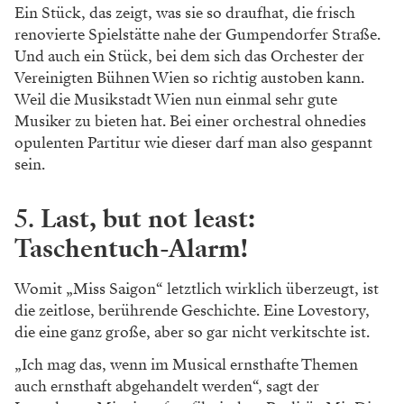
Ein Stück, das zeigt, was sie so draufhat, die frisch
renovierte Spielstätte nahe der Gumpendorfer Straße.
Und auch ein Stück, bei dem sich das Orchester der
Vereinigten Bühnen Wien so richtig austoben kann.
Weil die Musikstadt Wien nun einmal sehr gute
Musiker zu bieten hat. Bei einer orchestral ohnedies
opulenten Partitur wie dieser darf man also gespannt
sein.
5.
Last, but not least:
Taschentuch-Alarm!
Womit „Miss Saigon“ letztlich wirklich überzeugt, ist
die zeitlose, berührende Geschichte. Eine Lovestory,
die eine ganz große, aber so gar nicht verkitschte ist.
„Ich mag das, wenn im Musical ernst­hafte Themen
auch ernsthaft abgehandelt werden“, sagt der