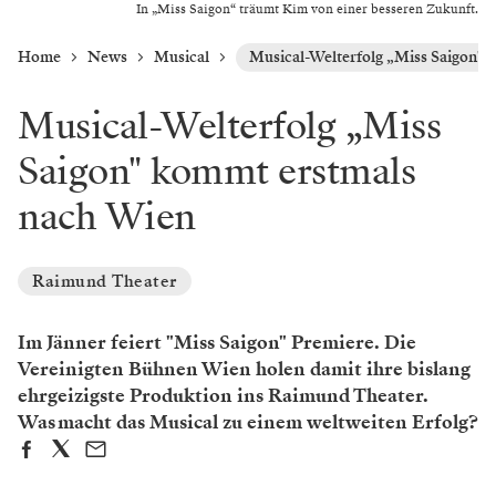
In „Miss Saigon“ träumt Kim von einer besseren Zukunft.
Home
News
Musical
Musical-Welterfolg „Miss Saigon" 
Musical-Welterfolg „Miss
Saigon" kommt erstmals
nach Wien
Raimund Theater
Im Jänner feiert "Miss Saigon" Premiere. Die
Vereinigten Bühnen Wien holen damit ihre bislang
ehrgeizigste Produktion ins Raimund Theater.
Was macht das Musical zu einem weltweiten Erfolg?