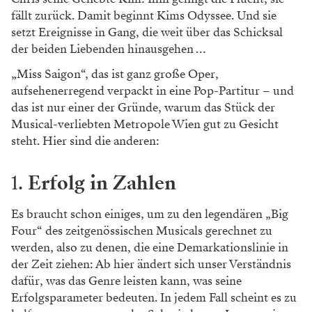
fällt zurück. Damit beginnt Kims Odyssee. Und sie
setzt Ereignisse in Gang, die weit über das Schicksal
der beiden Liebenden hinausgehen …
„Miss Saigon“, das ist ganz ­große Oper,
aufsehenerregend verpackt in eine Pop-Partitur – und
das ist nur einer der Gründe, warum das Stück der
Musical-verliebten Metropole Wien gut zu Gesicht
steht. Hier sind die anderen:
1.
Erfolg in Zahlen
Es braucht schon einiges, um zu den ­legendären „Big
Four“ des zeitgenössischen Musicals gerechnet zu
werden, also zu denen, die eine Demarkationslinie in
der Zeit ziehen: Ab hier ändert sich unser Verständnis
dafür, was das Genre leisten kann, was seine
Erfolgsparameter bedeuten. In jedem Fall scheint es zu