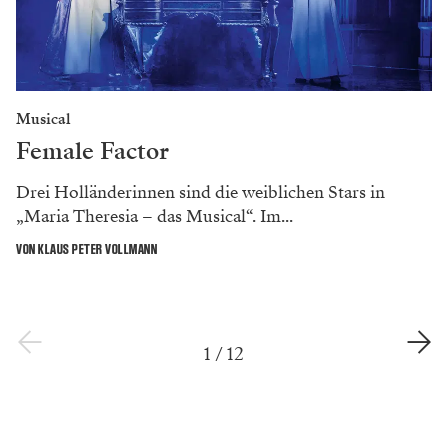
Musical
Female Factor
Drei Holländerinnen sind die weiblichen Stars in
„Maria Theresia – das Musical“. Im...
VON KLAUS PETER VOLLMANN
1
/
12