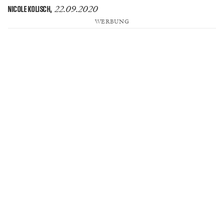
22.09.2020
NICOLE KOLISCH
,
WERBUNG