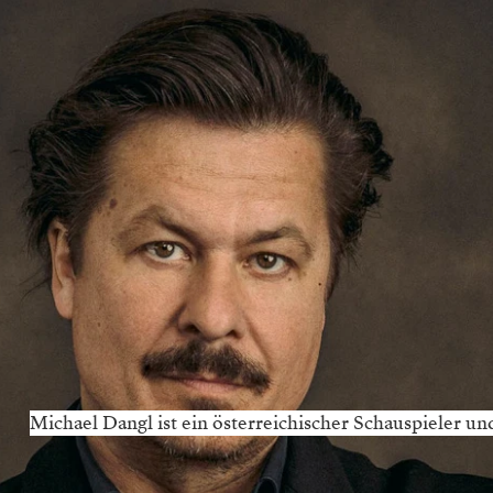
Michael Dangl ist ein österreichischer Schauspieler un