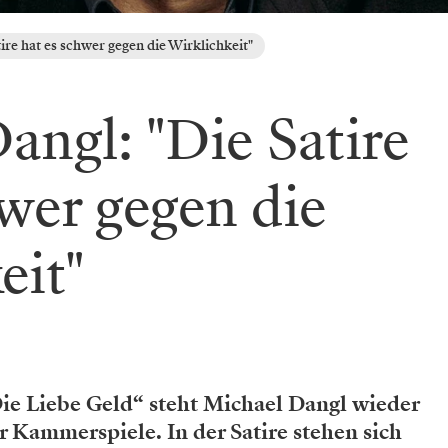
ire hat es schwer gegen die Wirklichkeit"
angl: "Die Satire
hwer gegen die
eit"
Die Liebe Geld“ steht Michael Dangl wieder
 Kammerspiele. In der Satire stehen sich