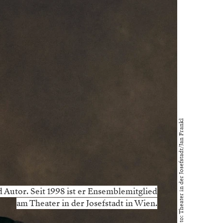
Foto: Theater in der Josefstadt/Jan Frankl
d Autor. Seit 1998 ist er Ensemblemitglied
am Theater in der Josefstadt in Wien.