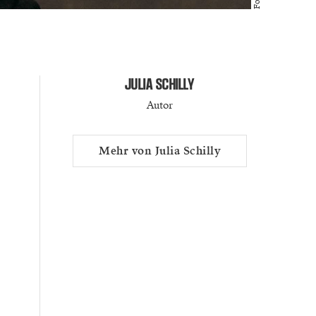
JULIA SCHILLY
Autor
Mehr von Julia Schilly