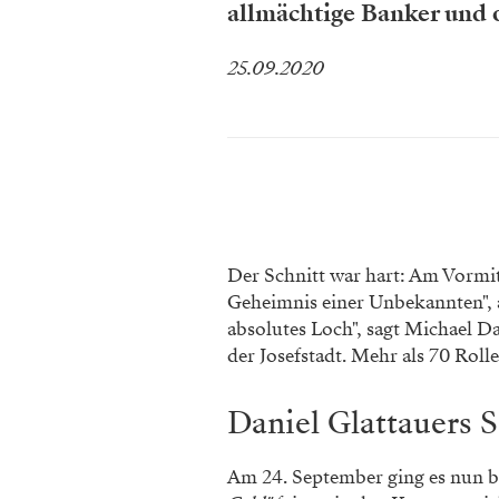
allmächtige Banker und
25.09.2020
Der Schnitt war hart: Am Vormi
Geheimnis einer Unbekannten", 
absolutes Loch", sagt Michael Da
der Josefstadt. Mehr als 70 Roll
Daniel Glattauers S
Am 24. September ging es nun be