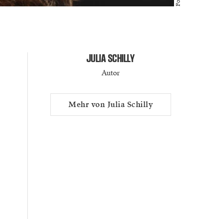
JULIA SCHILLY
Autor
Mehr von Julia Schilly