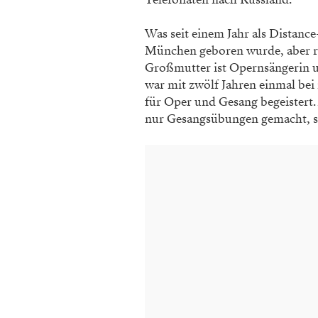
Was seit einem Jahr als Distance-
München geboren wurde, aber rus
Großmutter ist Opernsängerin un
war mit zwölf Jahren einmal bei
für Oper und Gesang begeistert.
nur Gesangsübungen gemacht, so