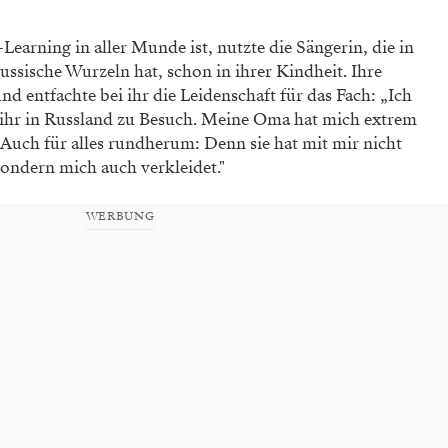
Learning in aller Munde ist, nutzte die Sängerin, die in
sische Wurzeln hat, schon in ihrer Kindheit. Ihre
d entfachte bei ihr die Leidenschaft für das Fach: „Ich
 ihr in Russland zu Besuch. Meine Oma hat mich extrem
 Auch für alles rundherum: Denn sie hat mit mir nicht
ndern mich auch verkleidet."
WERBUNG