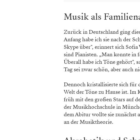
Musik als Familien
Zurück in Deutschland ging die
Anfang habe ich sie nach der Sc
Skype über", erinnert sich Sofia 
sind Pianisten. „Man konnte in 
Überall habe ich Töne gehört", 
Tag sei zwar schön, aber auch n
Dennoch kristallisierte sich für
Welt der Töne zu Hause ist. Im 
früh mit den großen Stars auf de
der Musikhochschule in Münche
dem Abitur wollte sie zunächst a
an der Musiktheorie.