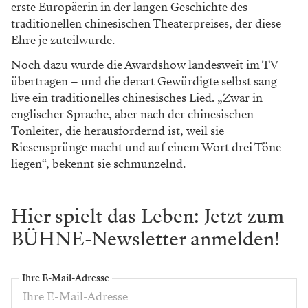
erste Europäerin in der langen Geschichte des
traditionellen chinesischen Theaterpreises, der diese
Ehre je zuteilwurde.
Noch dazu wurde die Awardshow landesweit im TV
übertragen – und die derart Gewürdigte selbst sang
live ein traditionelles chinesisches Lied. „Zwar in
englischer Sprache, aber nach der chinesischen
Tonleiter, die herausfordernd ist, weil sie
Riesensprünge macht und auf einem Wort drei Töne
liegen“, bekennt sie schmunzelnd.
Hier spielt das Leben: Jetzt zum
BÜHNE-Newsletter anmelden!
Ihre E-Mail-Adresse