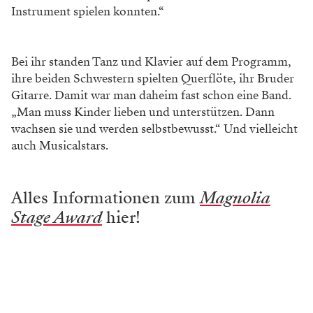
Instrument spielen konnten.“
Bei ihr standen Tanz und Klavier auf dem Programm,
ihre beiden Schwestern spielten Querflöte, ihr Bruder
Gitarre. Damit war man daheim fast schon eine Band.
„Man muss Kinder lieben und unterstützen. Dann
wachsen sie und werden selbstbewusst.“ Und vielleicht
auch Musicalstars.
Alles Informationen zum
Magnolia
Stage Award
hier!