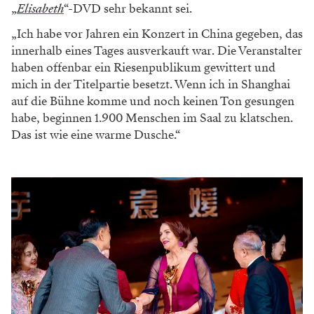
„
Elisabeth
“-DVD sehr bekannt sei.
„Ich habe vor Jahren ein Konzert in China gegeben, das
innerhalb eines Tages ausverkauft war. Die Veranstalter
haben offenbar ein Riesenpublikum gewittert und
mich in der Titelpartie besetzt. Wenn ich in Shanghai
auf die Bühne komme und noch keinen Ton gesungen
habe, beginnen 1.900 Menschen im Saal zu klatschen.
Das ist wie eine warme Dusche.“