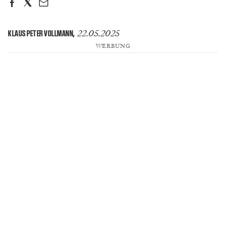
22.05.2025
KLAUS PETER VOLLMANN
,
WERBUNG