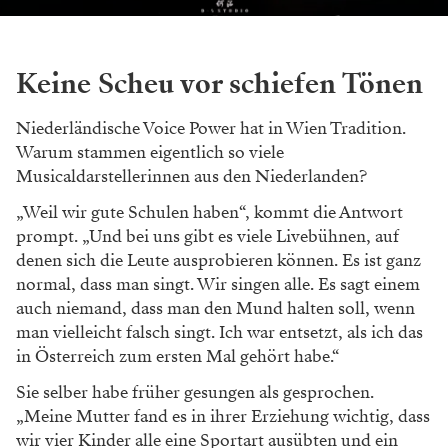
Keine Scheu vor schiefen Tönen
Niederländische Voice Power hat in Wien Tradition.
Warum stammen eigentlich so viele
Musicaldarstellerinnen aus den Niederlanden?
„Weil wir gute Schulen haben“, kommt die Antwort
prompt. „Und bei uns gibt es viele Livebühnen, auf
denen sich die Leute ausprobieren können. Es ist ganz
normal, dass man singt. Wir singen alle. Es sagt einem
auch niemand, dass man den Mund halten soll, wenn
man vielleicht falsch singt. Ich war entsetzt, als ich das
in Österreich zum ersten Mal gehört habe.“
Sie selber habe früher gesungen als gesprochen.
„Meine Mutter fand es in ihrer Erziehung wichtig, dass
wir vier Kinder alle eine Sportart ausübten und ein