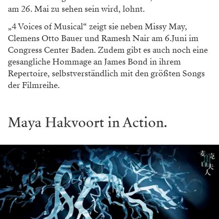
am 26. Mai zu sehen sein wird, lohnt.
„4 Voices of Musical“ zeigt sie neben Missy May,
Clemens Otto Bauer und Ramesh Nair am 6.Juni im
Congress Center Baden. Zudem gibt es auch noch eine
gesangliche Hommage an James Bond in ihrem
Repertoire, selbstverständlich mit den größten Songs
der Filmreihe.
Maya Hakvoort in Action.