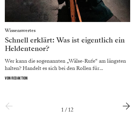
Wissenswertes
Schnell erklärt: Was ist eigentlich ein
Heldentenor?
Wer kann die sogenannten „Wälse-Rufe“ am längsten
halten? Handelt es sich bei den Rollen für...
VON REDAKTION
1
/
12