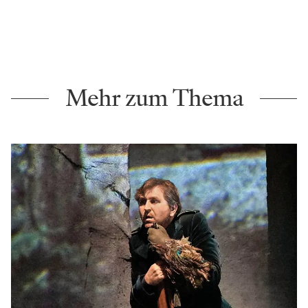
Mehr zum Thema