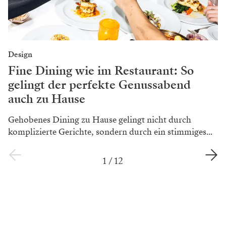
Design
Fine Dining wie im Restaurant: So
gelingt der perfekte Genussabend
auch zu Hause
Gehobenes Dining zu Hause gelingt nicht durch
komplizierte Gerichte, sondern durch ein stimmiges...
1
/
12