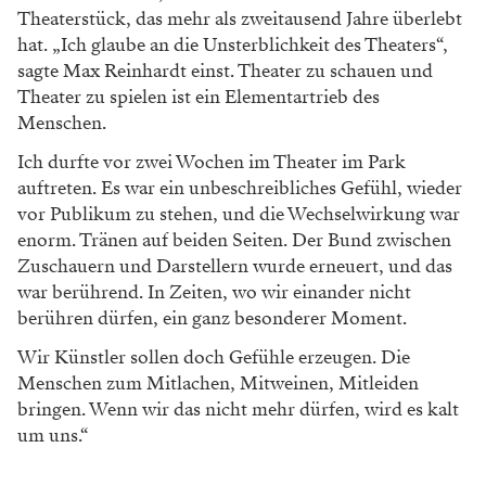
Theaterstück, das mehr als zweitausend Jahre überlebt
hat. „Ich glaube an die Unsterblichkeit des Theaters“,
sagte Max Reinhardt einst. Theater zu schauen und
Theater zu spielen ist ein Elementartrieb des
Menschen.
Ich durfte vor zwei Wochen im Theater im Park
auftreten. Es war ein unbeschreibliches Gefühl, wieder
vor Publikum zu stehen, und die Wechselwirkung war
enorm. Tränen auf beiden Seiten. Der Bund zwischen
Zuschauern und Darstellern wurde erneuert, und das
war berührend. In Zeiten, wo wir einander nicht
berühren dürfen, ein ganz besonderer Moment.
Wir Künstler sollen doch Gefühle erzeugen. Die
Menschen zum Mitlachen, Mitweinen, Mitleiden
bringen. Wenn wir das nicht mehr dürfen, wird es kalt
um uns.“