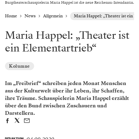
Burgtheaterschauspielerin Maria Happel ist die neue Reichenau-Intendantin.
Home
News
Allgemein
Maria Happel: „Theater ist ein E
Maria Happel: „Theater ist
ein Elementartrieb“
Kolumne
Im „Freibrief“ schreiben jeden Monat Menschen
aus der Kulturwelt über ihr Leben, ihr Schaffen,
ihre Träume. Schauspielerin Maria Happel erzählt
über den Bund zwischen Zuschauern und
Darstellern.