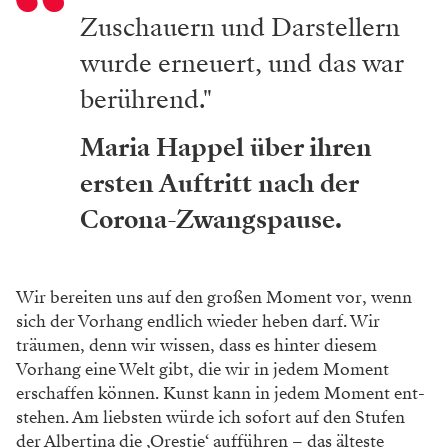
Zuschauern und Darstellern
wurde erneuert, und das war
berührend."
Maria Happel über ihren
ersten Auftritt nach der
Corona-Zwangspause.
Wir bereiten uns auf den großen Moment vor, wenn
sich der Vorhang endlich wieder heben darf. Wir
träumen, denn wir wissen, dass es hinter diesem
Vorhang eine Welt gibt, die wir in jedem Moment
erschaffen können. Kunst kann in jedem Moment ent­
stehen. Am liebsten würde ich sofort auf den Stufen
der Albertina die ‚Orestie‘ aufführen – das älteste