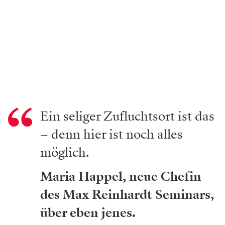
Ein seliger Zufluchtsort ist das
– denn hier ist noch alles
möglich.
Maria Happel, neue Chefin
des Max Reinhardt Seminars,
über eben jenes.