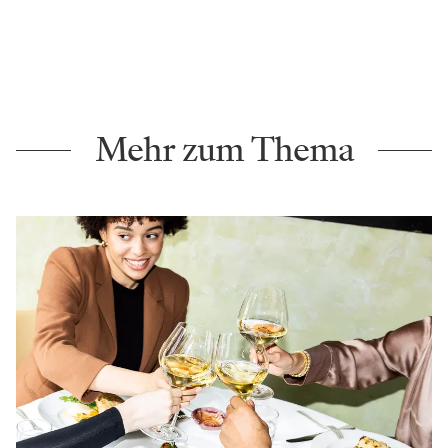
Mehr zum Thema