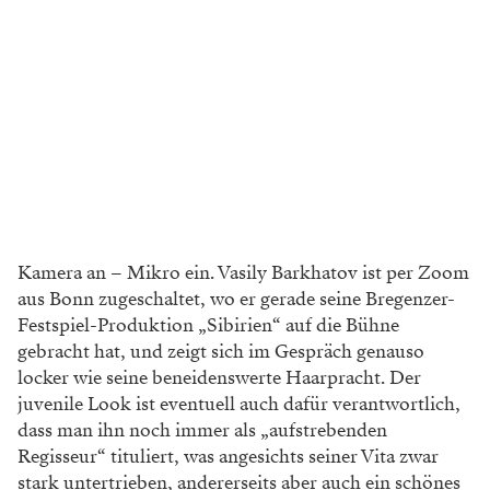
Kamera an – Mikro ein. Vasily Barkhatov ist per Zoom
aus Bonn zugeschaltet, wo er gerade seine Bregenzer-
Festspiel-Produktion „Sibirien“ auf die Bühne
gebracht hat, und zeigt sich im Gespräch genauso
locker wie seine beneidenswerte Haarpracht. Der
juvenile Look ist eventuell auch dafür verantwortlich,
dass man ihn noch immer als „aufstrebenden
Regisseur“ tituliert, was angesichts seiner Vita zwar
stark untertrieben, andererseits aber auch ein schönes