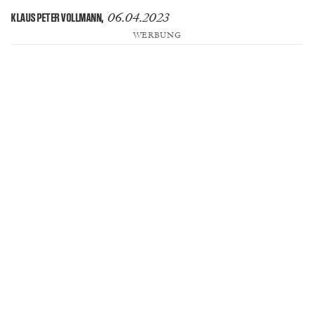
06.04.2023
KLAUS PETER VOLLMANN
,
WERBUNG