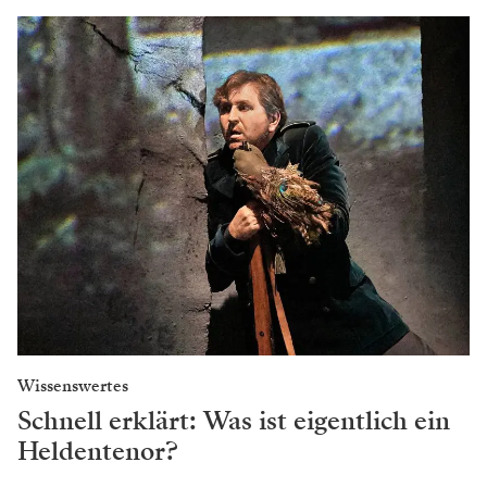
Wissenswertes
Schnell erklärt: Was ist eigentlich ein
Heldentenor?