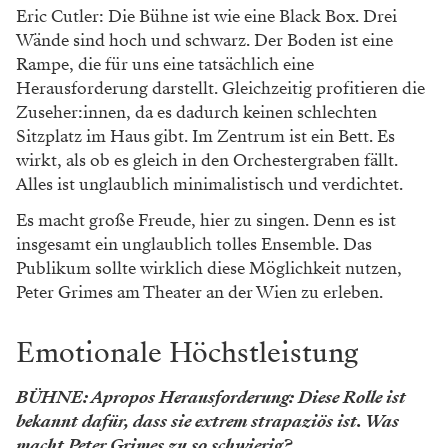
Eric Cutler: Die Bühne ist wie eine Black Box. Drei
Wände sind hoch und schwarz. Der Boden ist eine
Rampe, die für uns eine tatsächlich eine
Herausforderung darstellt. Gleichzeitig profitieren die
Zuseher:innen, da es dadurch keinen schlechten
Sitzplatz im Haus gibt. Im Zentrum ist ein Bett. Es
wirkt, als ob es gleich in den Orchestergraben fällt.
Alles ist unglaublich minimalistisch und verdichtet.
Es macht große Freude, hier zu singen. Denn es ist
insgesamt ein unglaublich tolles Ensemble. Das
Publikum sollte wirklich diese Möglichkeit nutzen,
Peter Grimes am Theater an der Wien zu erleben.
Emotionale Höchstleistung
BÜHNE: Apropos Herausforderung: Diese Rolle ist
bekannt dafür, dass sie extrem strapaziös ist. Was
macht Peter Grimes zu so schwierig?