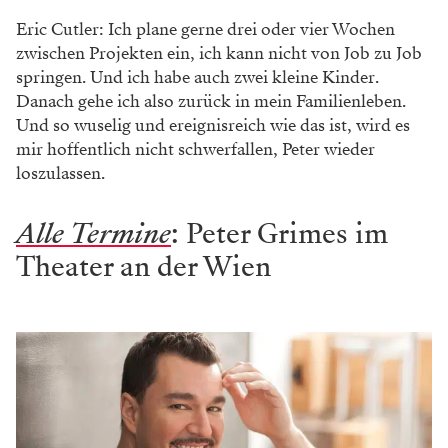
Eric Cutler: Ich plane gerne drei oder vier Wochen
zwischen Projekten ein, ich kann nicht von Job zu Job
springen. Und ich habe auch zwei kleine Kinder.
Danach gehe ich also zurück in mein Familienleben.
Und so wuselig und ereignisreich wie das ist, wird es
mir hoffentlich nicht schwerfallen, Peter wieder
loszulassen.
Alle Termine
: Peter Grimes im
Theater an der Wien