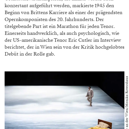
konzertant aufgeführt werden, markierte 1945 den
Beginn von Brittens Karriere als einer der prägendsten
Opernkomponisten des 20. Jahrhunderts. Der
titelgebende Part ist ein Marathon für jeden Tenor.
Einerseits handwerklich, als auch psychologisch, wie
der US-amerikanische Tenor Eric Cutler im Interview
berichtet, der in Wien sein von der Kritik hochgelobtes
Debüt in der Rolle gab.
Foto: Theater an der Wien/Monika Rittershaus