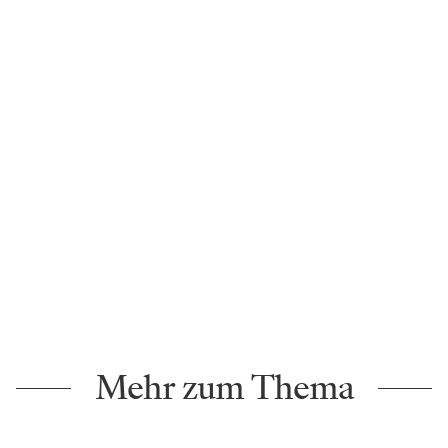
Mehr zum Thema