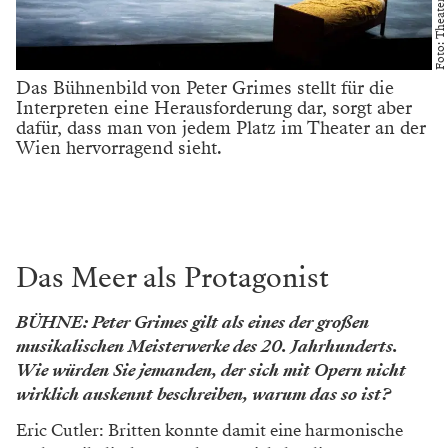
Das Bühnenbild von Peter Grimes stellt für die
Interpreten eine Herausforderung dar, sorgt aber
dafür, dass man von jedem Platz im Theater an der
Wien hervorragend sieht.
Das Meer als Protagonist
BÜHNE: Peter Grimes gilt als eines der großen
musikalischen Meisterwerke des 20. Jahrhunderts.
Wie würden Sie jemanden, der sich mit Opern nicht
wirklich auskennt beschreiben, warum das so ist?
Eric Cutler: Britten konnte damit eine harmonische