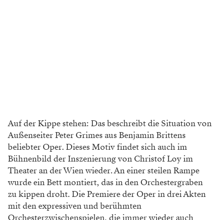
Auf der Kippe stehen: Das beschreibt die Situation von
Außenseiter Peter Grimes aus Benjamin Brittens
beliebter Oper. Dieses Motiv findet sich auch im
Bühnenbild der Inszenierung von Christof Loy im
Theater an der Wien wieder. An einer steilen Rampe
wurde ein Bett montiert, das in den Orchestergraben
zu kippen droht. Die Premiere der Oper in drei Akten
mit den expressiven und berühmten
Orchesterzwischenspielen, die immer wieder auch