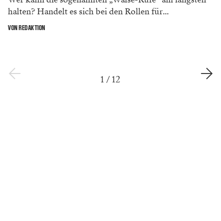
halten? Handelt es sich bei den Rollen für...
VON REDAKTION
1
/
12