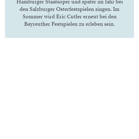
Hamburger Staatsoper und später im Jahr bei
den Salzburger Osterfestspielen singen. Im
Sommer wird Eric Cutler erneut bei den
Bayreuther Festspielen zu erleben sein.