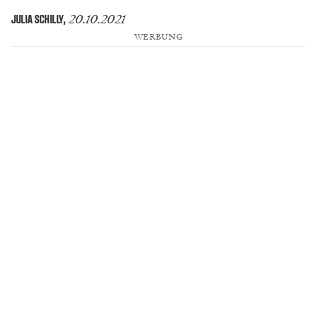
20.10.2021
JULIA SCHILLY
,
WERBUNG