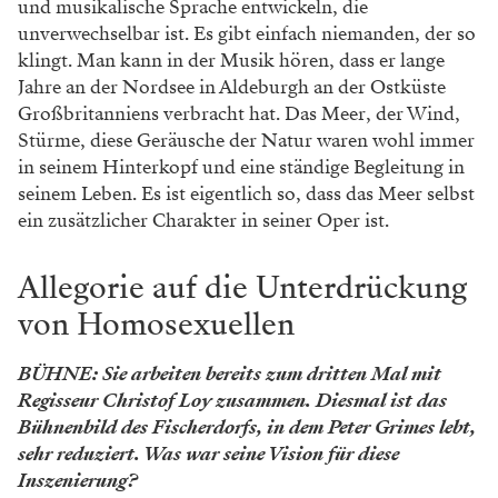
und musikalische Sprache entwickeln, die
unverwechselbar ist. Es gibt einfach niemanden, der so
klingt. Man kann in der Musik hören, dass er lange
Jahre an der Nordsee in Aldeburgh an der Ostküste
Großbritanniens verbracht hat. Das Meer, der Wind,
Stürme, diese Geräusche der Natur waren wohl immer
in seinem Hinterkopf und eine ständige Begleitung in
seinem Leben. Es ist eigentlich so, dass das Meer selbst
ein zusätzlicher Charakter in seiner Oper ist.
Allegorie auf die Unterdrückung
von Homosexuellen
BÜHNE: Sie arbeiten bereits zum dritten Mal mit
Regisseur Christof Loy zusammen. Diesmal ist das
Bühnenbild des Fischerdorfs, in dem Peter Grimes lebt,
sehr reduziert. Was war seine Vision für diese
Inszenierung?