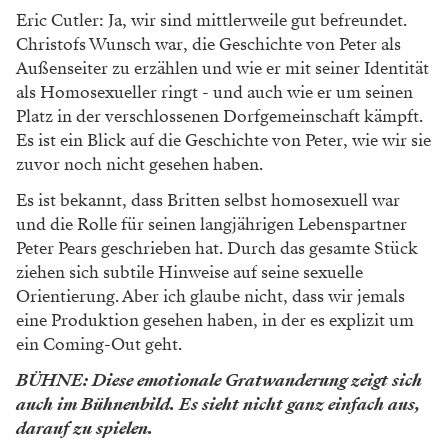
Eric Cutler: Ja, wir sind mittlerweile gut befreundet.
Christofs Wunsch war, die Geschichte von Peter als
Außenseiter zu erzählen und wie er mit seiner Identität
als Homosexueller ringt - und auch wie er um seinen
Platz in der verschlossenen Dorfgemeinschaft kämpft.
Es ist ein Blick auf die Geschichte von Peter, wie wir sie
zuvor noch nicht gesehen haben.
Es ist bekannt, dass Britten selbst homosexuell war
und die Rolle für seinen langjährigen Lebenspartner
Peter Pears geschrieben hat. Durch das gesamte Stück
ziehen sich subtile Hinweise auf seine sexuelle
Orientierung. Aber ich glaube nicht, dass wir jemals
eine Produktion gesehen haben, in der es explizit um
ein Coming-Out geht.
BÜHNE: Diese emotionale Gratwanderung zeigt sich
auch im Bühnenbild. Es sieht nicht ganz einfach aus,
darauf zu spielen.