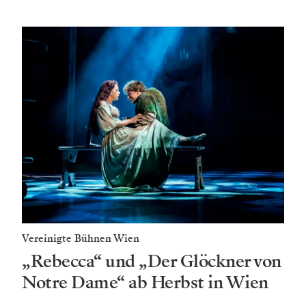
Vereinigte Bühnen Wien
„Rebecca“ und „Der Glöckner von
Notre Dame“ ab Herbst in Wien