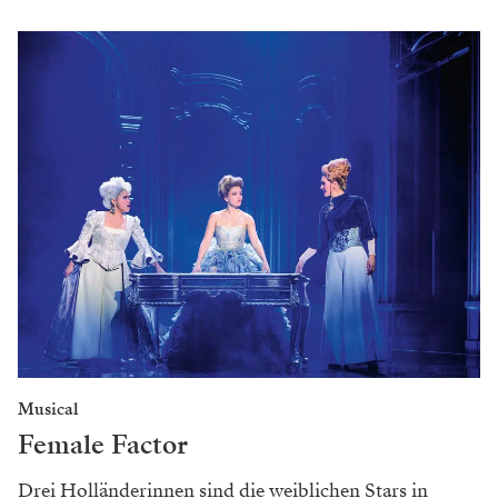
Musical
Female Factor
Drei Holländerinnen sind die weiblichen Stars in