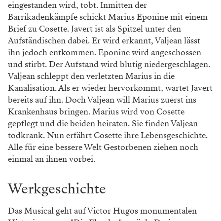
eingestanden wird, tobt. Inmitten der
Barrikadenkämpfe schickt Marius Eponine mit einem
Brief zu Cosette. Javert ist als Spitzel unter den
Aufständischen dabei. Er wird erkannt, Valjean lässt
ihn jedoch entkommen. Eponine wird angeschossen
und stirbt. Der Aufstand wird blutig niedergeschlagen.
Valjean schleppt den verletzten Marius in die
Kanalisation. Als er wieder hervorkommt, wartet Javert
bereits auf ihn. Doch Valjean will Marius zuerst ins
Krankenhaus bringen. Marius wird von Cosette
gepflegt und die beiden heiraten. Sie finden Valjean
todkrank. Nun erfährt Cosette ihre Lebensgeschichte.
Alle für eine bessere Welt Gestorbenen ziehen noch
einmal an ihnen vorbei.
Werkgeschichte
Das Musical geht auf Victor Hugos monumentalen