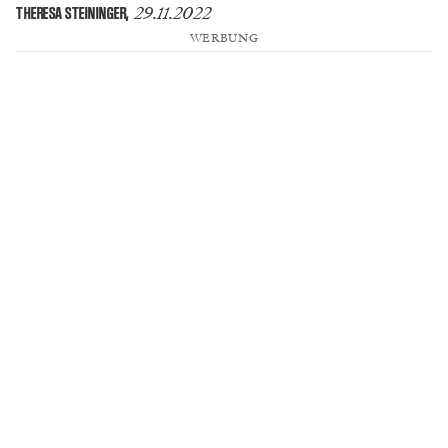
29.11.2022
THERESA STEININGER
,
WERBUNG