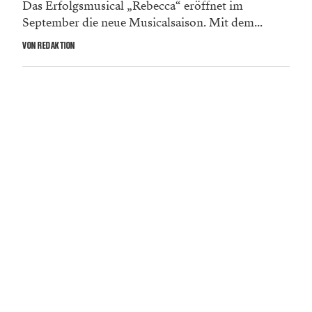
Das Erfolgsmusical „Rebecca“ eröffnet im
September die neue Musicalsaison. Mit dem...
VON REDAKTION