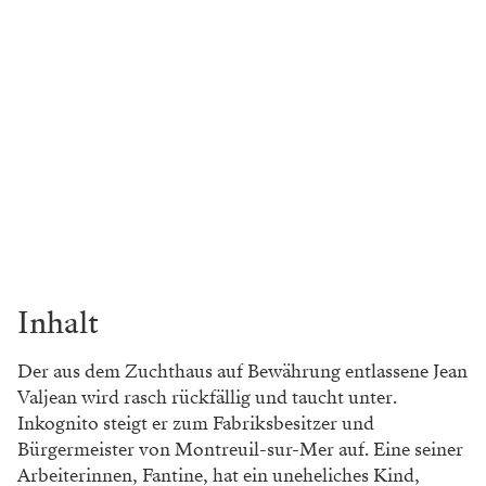
Inhalt
Der aus dem Zuchthaus auf Bewährung entlassene Jean
Valjean wird rasch rückfällig und taucht unter.
Inkognito steigt er zum Fabriksbesitzer und
Bürgermeister von Montreuil-sur-Mer auf. Eine seiner
Arbeiterinnen, Fantine, hat ein uneheliches Kind,