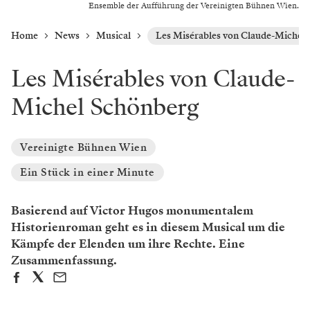
Ensemble der Aufführung der Vereinigten Bühnen Wien.
Home
News
Musical
Les Misérables von Claude-Michel
Les Misérables von Claude-
Michel Schönberg
Vereinigte Bühnen Wien
Ein Stück in einer Minute
Basierend auf Victor Hugos monumentalem
Historienroman geht es in diesem Musical um die
Kämpfe der Elenden um ihre Rechte. Eine
Zusammenfassung.