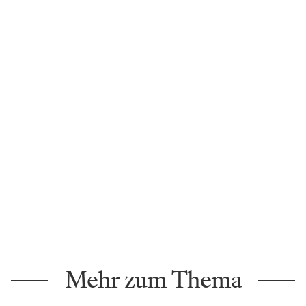
Mehr zum Thema