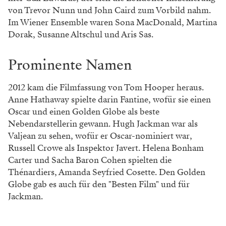
von Trevor Nunn und John Caird zum Vorbild nahm.
Im Wiener Ensemble waren Sona MacDonald, Martina
Dorak, Susanne Altschul und Aris Sas.
Prominente Namen
2012 kam die Filmfassung von Tom Hooper heraus.
Anne Hathaway spielte darin Fantine, wofür sie einen
Oscar und einen Golden Globe als beste
Nebendarstellerin gewann. Hugh Jackman war als
Valjean zu sehen, wofür er Oscar-nominiert war,
Russell Crowe als Inspektor Javert. Helena Bonham
Carter und Sacha Baron Cohen spielten die
Thénardiers, Amanda Seyfried Cosette. Den Golden
Globe gab es auch für den "Besten Film" und für
Jackman.