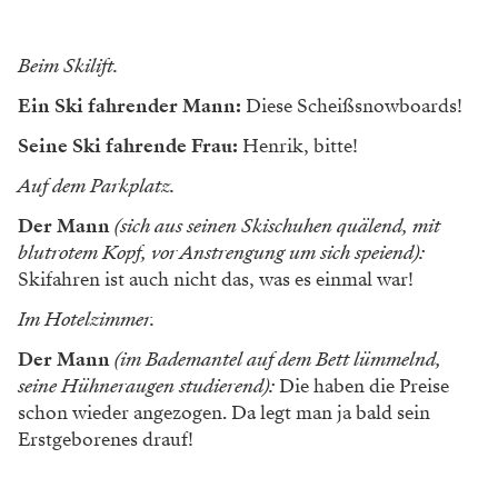
Beim Skilift.
Ein Ski fahrender Mann:
Diese Scheißsnowboards!
Seine Ski fahrende Frau:
Henrik, bitte!
Auf dem Parkplatz.
Der Mann
(sich aus seinen Skischuhen quälend, mit
blutrotem Kopf, vor Anstrengung um sich speiend):
Skifahren ist auch nicht das, was es einmal war!
Im Hotelzimmer.
Der Mann
(im Bademantel auf dem Bett lümmelnd,
seine Hühneraugen studierend):
Die haben die Preise
schon wieder angezogen. Da legt man ja bald sein
Erstgeborenes drauf!