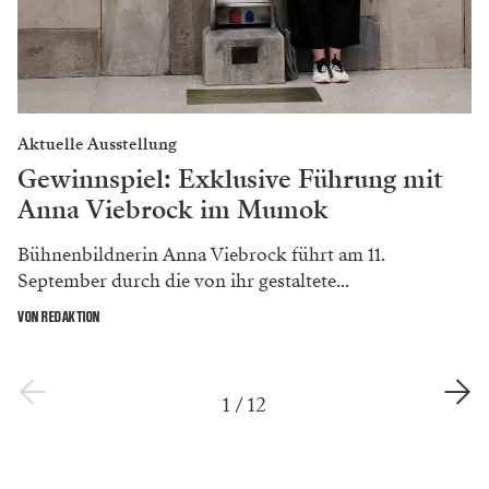
Aktuelle Ausstellung
Gewinnspiel: Exklusive Führung mit
Anna Viebrock im Mumok
Bühnenbildnerin Anna Viebrock führt am 11.
September durch die von ihr gestaltete...
VON REDAKTION
1
/
12