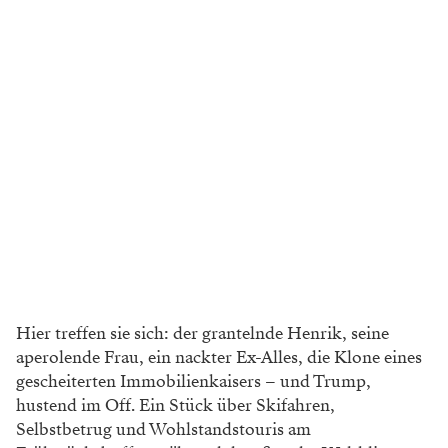
Hier treffen sie sich: der grantelnde Henrik, seine
aperolende Frau, ein nackter Ex-Alles, die Klone eines
gescheiterten Immobilienkaisers – und Trump,
hustend im Off. Ein Stück über Skifahren,
Selbstbetrug und Wohlstandstouris am