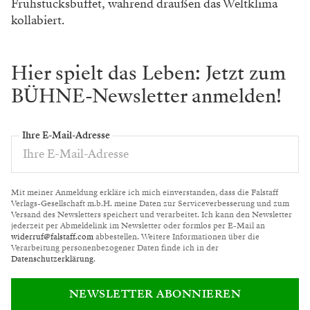
Frühstücksbuffet, während draußen das Weltklima
kollabiert.
Hier spielt das Leben: Jetzt zum
BÜHNE-Newsletter anmelden!
Ihre E-Mail-Adresse
Mit meiner Anmeldung erkläre ich mich einverstanden, dass die Falstaff
Verlags-Gesellschaft m.b.H. meine Daten zur Serviceverbesserung und zum
Versand des Newsletters speichert und verarbeitet. Ich kann den Newsletter
jederzeit per Abmeldelink im Newsletter oder formlos per E-Mail an
widerruf@falstaff.com
abbestellen. Weitere Informationen über die
Verarbeitung personenbezogener Daten finde ich in der
Datenschutzerklärung
.
NEWSLETTER ABONNIEREN