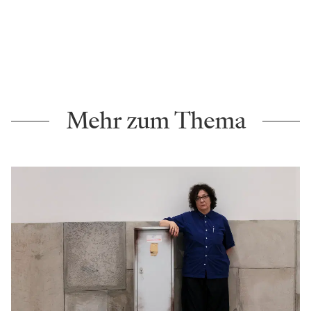
Mehr zum Thema