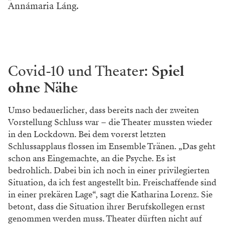
Annámaria Láng.
Covid-10 und Theater:
Spiel
ohne Nähe
Umso bedauerlicher, dass bereits nach der zweiten
Vorstellung Schluss war – die Theater mussten wieder
in den Lockdown. Bei dem vorerst letzten
Schlussapplaus flossen im Ensemble Tränen. „Das geht
schon ans Eingemachte, an die Psyche. Es ist
bedrohlich. Dabei bin ich noch in einer privilegierten
Situation, da ich fest angestellt bin. Freischaffende sind
in einer prekären Lage“, sagt die Katharina Lorenz. Sie
betont, dass die Situation ihrer Berufskollegen ernst
genommen werden muss. Theater dürften nicht auf