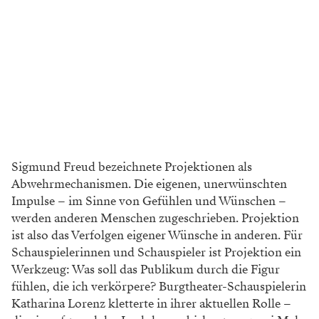
Sigmund Freud bezeichnete Projektionen als
Abwehrmechanismen. Die eigenen, unerwünschten
Impulse – im Sinne von Gefühlen und Wünschen –
werden anderen Menschen zugeschrieben. Projektion
ist also das Verfolgen eigener Wünsche in anderen. Für
Schauspielerinnen und Schauspieler ist Projektion ein
Werkzeug: Was soll das Publikum durch die Figur
fühlen, die ich verkörpere? Burgtheater-Schauspielerin
Katharina Lorenz kletterte in ihrer aktuellen Rolle –