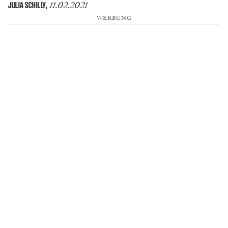
11.02.2021
JULIA SCHILLY
,
WERBUNG