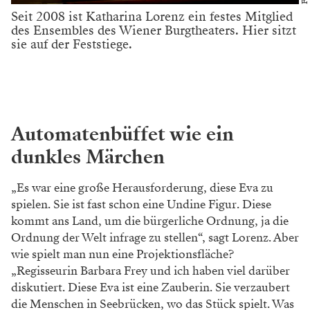
Seit 2008 ist Katharina Lorenz ein festes ­Mitglied
des Ensembles des Wiener Burgtheaters. Hier sitzt
sie auf der Feststiege.
Automatenbüffet wie ein
dunkles Märchen
„Es war eine große Herausforderung, diese Eva zu
spielen. Sie ist fast schon eine ­Undine Figur. Diese
kommt ans Land, um die bürgerliche Ordnung, ja die
Ordnung der Welt infrage zu stellen“, sagt Lorenz. Aber
wie spielt man nun eine Projektionsfläche?
„Regisseurin Barbara Frey und ich haben viel darüber
diskutiert. Diese Eva ist eine Zauberin. Sie verzaubert
die Menschen in Seebrücken, wo das Stück spielt. Was