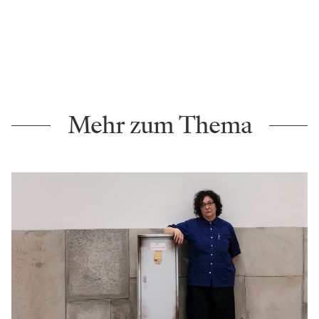
Mehr zum Thema