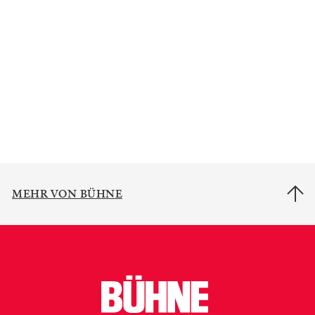
MEHR VON BÜHNE