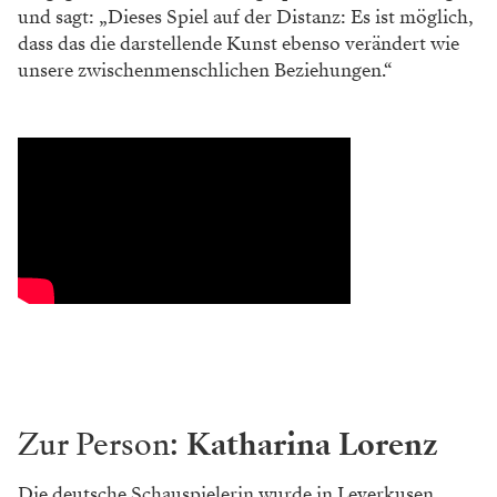
und sagt: „Dieses Spiel auf der Distanz: Es ist möglich,
dass das die darstellende Kunst ebenso verändert wie
unsere zwischenmenschlichen Beziehungen.“
Zur Person:
Katharina Lorenz
Die deutsche Schauspielerin wurde in Leverkusen