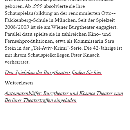
geboren. Ab 1999 ­absolvierte sie ihre
Schauspielausbildung an der renommierten Otto-­
Falckenberg-Schule in München. Seit der Spielzeit
2008/2009 ist sie am ­Wiener Burgtheater engagiert.
Parallel dazu spielte sie in zahlreichen Kino- und
Fernsehproduktionen, etwa als Kommissarin Sara
Stein in der „Tel-Aviv-Krimi“-Serie. Die 42-Jährige ist
mit ihrem Schauspielkollegen Peter Knaack
verheiratet.
Den Spielplan des Burgtheaters finden Sie hier
Weiterlesen
Automatenbüffet: Burgtheater und Kosmos Theater zum
Berliner Theatertreffen eingeladen