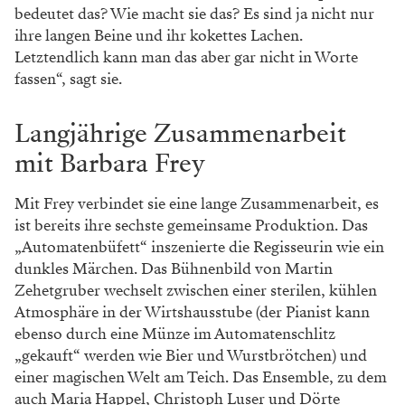
bedeutet das? Wie macht sie das? Es sind ja nicht nur
ihre langen Beine und ihr kokettes Lachen.
Letztendlich kann man das aber gar nicht in Worte
fassen“, sagt sie.
Langjährige Zusammenarbeit
mit Barbara Frey
Mit Frey verbindet sie eine lange Zusammenarbeit, es
ist bereits ihre sechste gemeinsame Produktion. Das
„Automatenbüfett“ inszenierte die Regisseurin wie ein
dunkles Märchen. Das Bühnenbild von Martin
Zehetgruber wechselt zwischen einer sterilen, kühlen
Atmosphäre in der Wirtshausstube (der Pianist kann
ebenso durch eine Münze im Automatenschlitz
„gekauft“ werden wie Bier und Wurstbrötchen) und
einer magischen Welt am Teich. Das Ensemble, zu dem
auch Maria Happel, Christoph Luser und Dörte