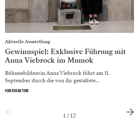
Aktuelle Ausstellung
Gewinnspiel: Exklusive Führung mit
Anna Viebrock im Mumok
Bühnenbildnerin Anna Viebrock führt am 11.
September durch die von ihr gestaltete...
VON REDAKTION
1
/
12