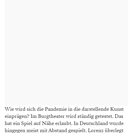
Wie wird sich die Pandemie in die darstellende Kunst
einprägen? Im Burgtheater wird ständig getestet. Das
hat ein Spiel auf Nähe erlaubt. In Deutschland wurde
hingegen meist mit Abstand gespielt. Lorenz überlegt