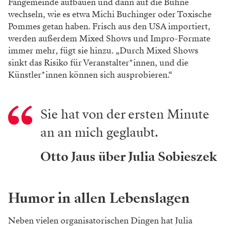
Fangemeinde aufbauen und dann auf die Bühne
wechseln, wie es etwa Michi Buchinger oder Toxische
Pommes getan haben. Frisch aus den USA importiert,
werden außerdem Mixed Shows und Impro-Formate
immer mehr, fügt sie hinzu. „Durch Mixed Shows
sinkt das Risiko für Veranstalter*innen, und die
Künstler*innen können sich ausprobieren.“
Sie hat von der ersten Minute
an an mich geglaubt.
Otto Jaus über Julia Sobieszek
Humor in allen Lebenslagen
Neben vielen organisatorischen Dingen hat Julia