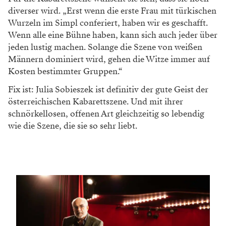
diverser wird. „Erst wenn die erste Frau mit türkischen
Wurzeln im Simpl conferiert, haben wir es geschafft.
Wenn alle eine Bühne haben, kann sich auch jeder über
jeden lustig machen. Solange die Szene von weißen
Männern dominiert wird, gehen die Witze immer auf
Kosten bestimmter Gruppen.“
Fix ist: Julia Sobieszek ist definitiv der gute Geist der
österreichischen Kabarettszene. Und mit ihrer
schnörkellosen, offenen Art gleichzeitig so lebendig
wie die Szene, die sie so sehr liebt.