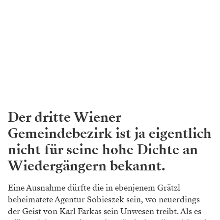
Der dritte Wiener
Gemeindebezirk ist ja eigentlich
nicht für seine hohe Dichte an
Wiedergängern bekannt.
Eine Ausnahme dürfte die in ebenjenem Grätzl
beheimatete Agentur Sobieszek sein, wo neuerdings
der Geist von Karl Farkas sein Unwesen treibt. Als es