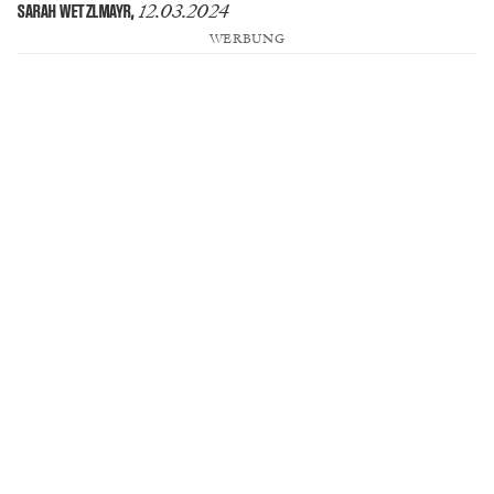
12.03.2024
SARAH WETZLMAYR
,
WERBUNG