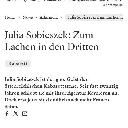
Seit 2011 organisiert Julia Sobieszek mit ihrer Agentur den Österreichischen
Kabarettpreis.
Home
News
Allgemein
Julia Sobieszek: Zum Lachen in d
Julia Sobieszek: Zum
Lachen in den Dritten
Kabarett
Julia Sobieszek ist der gute Geist der
österreichischen Kabarettszene. Seit fast zwanzig
Jahren schiebt sie mit ihrer Agentur Karrieren an.
Doch erst jetzt sind endlich auch mehr Frauen
dabei.