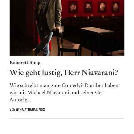
Kabarett Simpl
Wie geht lustig, Herr Niavarani?
Wie schreibt man gute Comedy? Darüber haben
wir mit Michael Niavarani und seiner Co-
Autorin...
VON ATHA ATHANASIADIS