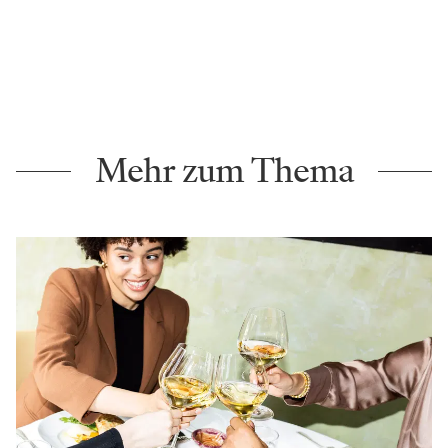
Mehr zum Thema