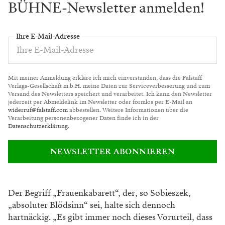
BÜHNE-Newsletter anmelden!
Ihre E-Mail-Adresse
Mit meiner Anmeldung erkläre ich mich einverstanden, dass die Falstaff
Verlags-Gesellschaft m.b.H. meine Daten zur Serviceverbesserung und zum
Versand des Newsletters speichert und verarbeitet. Ich kann den Newsletter
jederzeit per Abmeldelink im Newsletter oder formlos per E-Mail an
widerruf@falstaff.com
abbestellen. Weitere Informationen über die
Verarbeitung personenbezogener Daten finde ich in der
Datenschutzerklärung
.
NEWSLETTER ABONNIEREN
Der Begriff „Frauenkabarett“, der, so Sobieszek,
„absoluter Blödsinn“ sei, halte sich dennoch
hartnäckig. „Es gibt immer noch dieses Vorurteil, dass