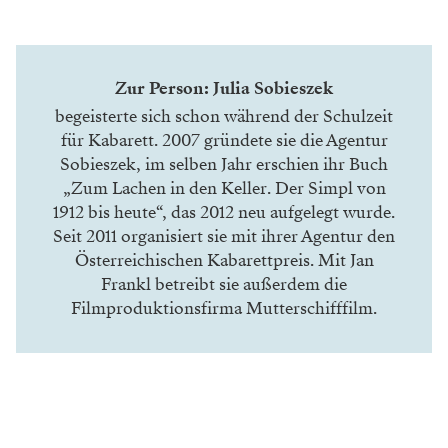
Zur Person: Julia Sobieszek
begeisterte sich schon während der Schulzeit
für Kabarett. 2007 gründete sie die Agentur
Sobieszek, im selben Jahr erschien ihr Buch
„Zum Lachen in den Keller. Der Simpl von
1912 bis heute“, das 2012 neu aufgelegt wurde.
Seit 2011 organisiert sie mit ihrer Agentur den
Österreichischen Kabarettpreis. Mit Jan
Frankl betreibt sie außerdem die
Filmproduktionsfirma Mutterschifffilm.