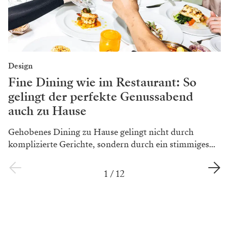
Design
Fine Dining wie im Restaurant: So
gelingt der perfekte Genussabend
auch zu Hause
Gehobenes Dining zu Hause gelingt nicht durch
komplizierte Gerichte, sondern durch ein stimmiges...
1
/
12