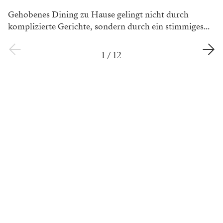
Gehobenes Dining zu Hause gelingt nicht durch
komplizierte Gerichte, sondern durch ein stimmiges...
1
/
12