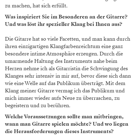
zu machen, hat sich erfüllt.
Was inspiriert Sie im Besonderen an der Gitarre?
Und was löst ihr spezieller Klang bei Ihnen aus?
Die Gitarre hat so viele Facetten, und man kann durch
ihren einzigartigen Klangfarbenreichtum eine ganz
besondere intime Atmosphäre erzeugen. Durch die
umarmende Haltung des Instruments nahe beim
Herzen nehme ich als Gitarristin die Schwingung des
Klanges sehr intensiv in mir auf, bevor diese sich dann
wie eine Welle auf das Publikum überträgt. Mit dem
Klang meiner Gitarre vermag ich das Publikum und
mich immer wieder aufs Neue zu überraschen, zu
begeistern und zu berühren.
Welche Voraussetzungen sollte man mitbringen,
wann man Gitarre spielen möchte? Und wo liegen
die Herausforderungen dieses Instruments?