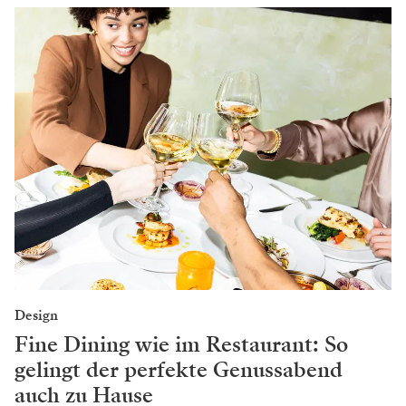
Design
Fine Dining wie im Restaurant: So
gelingt der perfekte Genussabend
auch zu Hause