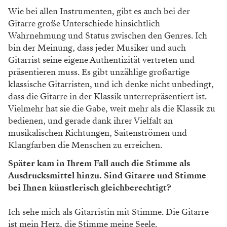
Wie bei allen Instrumenten, gibt es auch bei der
Gitarre große Unterschiede hinsichtlich
Wahrnehmung und Status zwischen den Genres. Ich
bin der Meinung, dass jeder Musiker und auch
Gitarrist seine eigene Authentizität vertreten und
präsentieren muss. Es gibt unzählige großartige
klassische Gitarristen, und ich denke nicht unbedingt,
dass die Gitarre in der Klassik unterrepräsentiert ist.
Vielmehr hat sie die Gabe, weit mehr als die Klassik zu
bedienen, und gerade dank ihrer Vielfalt an
musikalischen Richtungen, Saitenströmen und
Klangfarben die Menschen zu erreichen.
Später kam in Ihrem Fall auch die Stimme als
Ausdrucksmittel hinzu. Sind Gitarre und Stimme
bei Ihnen künstlerisch gleichberechtigt?
Ich sehe mich als Gitarristin mit Stimme. Die Gitarre
ist mein Herz, die Stimme meine Seele.