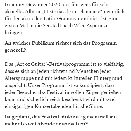
Grammy-Gewinner 2020, der übrigens für sein
aktuelles Album „Historias de un Flamenco“ neuerlich
für den aktuellen Latin-Grammy nominiert ist, zum
ersten Mal in die Seestadt nach Wien Aspern zu
bringen.
An welches Publikum richtet sich das Programm
generell?
Das „Art of Guitar“-Festivalprogramm ist so vielfältig,
dass es sich an jeden richtet und Menschen jeder
Altersgruppe und mit jedem kulturellen Hintergrund
anspricht. Unser Programm ist so konzipiert, dass
jeder Besucher das Festival in vollen Zügen genießen
kann und sicherlich reich beschenkt wird mit zwei
einzigartigen Konzertabenden für alle Sinne.
Ist geplant, das Festival hinkünftig eventuell auf
mehr als zwei Abende auszuweiten?