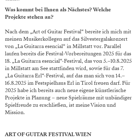
Was kommt bei Ihnen als Nächstes? Welche
Projekte stehen an?
Nach dem „Art of Guitar Festival“ bereite ich mich mit
meinen Musikerkollegen auf das Silvestergalakonzert
von „La Guitarra esencial“ in Millstatt vor. Parallel
laufen bereits die Festival-Vorbereitungen 2025 für das
18. „La Guitarra esencial“-Festival, das von 5.–10.8.2025
in Millstatt am See stattfinden wird, sowie für das 7.
„La Guitarra Erl“-Festival, auf das man sich von 14.–
16.8.2025 im Festspielhaus Erl in Tirol freuen darf. Für
2025 habe ich bereits auch neue eigene künstlerische
Projekte in Planung – neue Spielräume mit unbändiger
Spielfreude zu erschließen, ist meine Vision und
Mission.
ART OF GUITAR FESTIVAL WIEN