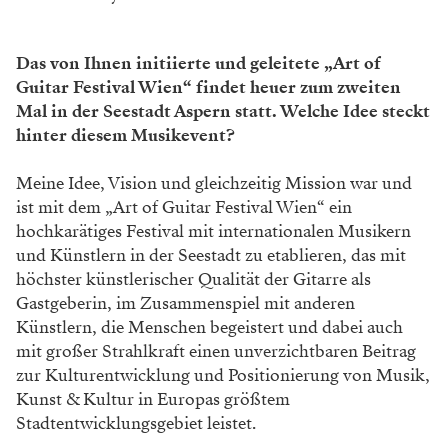
Das von Ihnen initiierte und geleitete „Art of
Guitar Festival Wien“ findet heuer zum zweiten
Mal in der Seestadt Aspern statt. Welche Idee steckt
hinter diesem Musikevent?
Meine Idee, Vision und gleichzeitig Mission war und
ist mit dem „Art of Guitar Festival Wien“ ein
hochkarätiges Festival mit internationalen Musikern
und Künstlern in der Seestadt zu etablieren, das mit
höchster künstlerischer Qualität der Gitarre als
Gastgeberin, im Zusammenspiel mit anderen
Künstlern, die Menschen begeistert und dabei auch
mit großer Strahlkraft einen unverzichtbaren Beitrag
zur Kulturentwicklung und Positionierung von Musik,
Kunst & Kultur in Europas größtem
Stadtentwicklungsgebiet leistet.