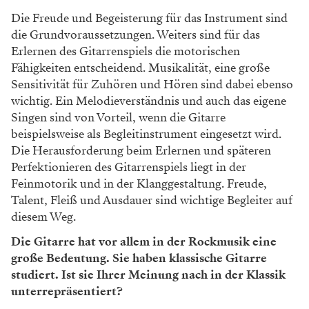
Die Freude und Begeisterung für das Instrument sind
die Grundvoraussetzungen. Weiters sind für das
Erlernen des Gitarrenspiels die motorischen
Fähigkeiten entscheidend. Musikalität, eine große
Sensitivität für Zuhören und Hören sind dabei ebenso
wichtig. Ein Melodieverständnis und auch das eigene
Singen sind von Vorteil, wenn die Gitarre
beispielsweise als Begleitinstrument eingesetzt wird.
Die Herausforderung beim Erlernen und späteren
Perfektionieren des Gitarrenspiels liegt in der
Feinmotorik und in der Klanggestaltung. Freude,
Talent, Fleiß und Ausdauer sind wichtige Begleiter auf
diesem Weg.
Die Gitarre hat vor allem in der Rockmusik eine
große Bedeutung. Sie haben klassische Gitarre
studiert. Ist sie Ihrer Meinung nach in der Klassik
unterrepräsentiert?