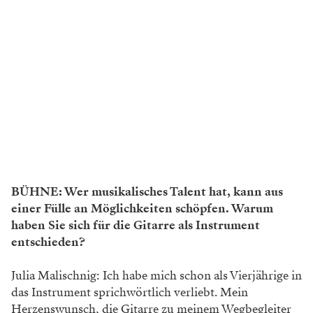
BÜHNE: Wer musikalisches Talent hat, kann aus
einer Fülle an Möglichkeiten schöpfen. Warum
haben Sie sich für die Gitarre als Instrument
entschieden?
Julia Malischnig: Ich habe mich schon als Vierjährige in
das Instrument sprichwörtlich verliebt. Mein
Herzenswunsch, die Gitarre zu meinem Wegbegleiter