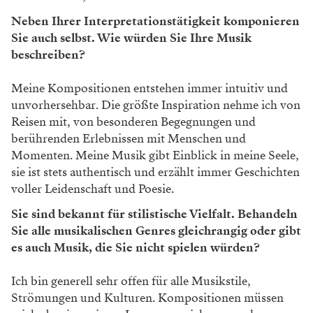
Neben Ihrer Interpretationstätigkeit komponieren
Sie auch selbst. Wie würden Sie Ihre Musik
beschreiben?
Meine Kompositionen entstehen immer intuitiv und
unvorhersehbar. Die größte Inspiration nehme ich von
Reisen mit, von besonderen Begegnungen und
berührenden Erlebnissen mit Menschen und
Momenten. Meine Musik gibt Einblick in meine Seele,
sie ist stets authentisch und erzählt immer Geschichten
voller Leidenschaft und Poesie.
Sie sind bekannt für stilistische Vielfalt. Behandeln
Sie alle musikalischen Genres gleichrangig oder gibt
es auch Musik, die Sie nicht spielen würden?
Ich bin generell sehr offen für alle Musikstile,
Strömungen und Kulturen. Kompositionen müssen