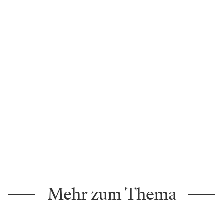
Mehr zum Thema