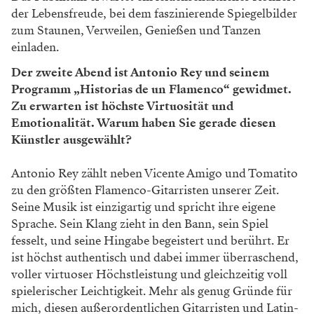
der Lebensfreude, bei dem faszinierende Spiegelbilder
zum Staunen, Verweilen, Genießen und Tanzen
einladen.
Der zweite Abend ist Antonio Rey und seinem
Programm „Historias de un Flamenco“ gewidmet.
Zu erwarten ist höchste Virtuosität und
Emotionalität. Warum haben Sie gerade diesen
Künstler ausgewählt?
Antonio Rey zählt neben Vicente Amigo und Tomatito
zu den größten Flamenco-Gitarristen unserer Zeit.
Seine Musik ist einzigartig und spricht ihre eigene
Sprache. Sein Klang zieht in den Bann, sein Spiel
fesselt, und seine Hingabe begeistert und berührt. Er
ist höchst authentisch und dabei immer überraschend,
voller virtuoser Höchstleistung und gleichzeitig voll
spielerischer Leichtigkeit. Mehr als genug Gründe für
mich, diesen außerordentlichen Gitarristen und Latin-