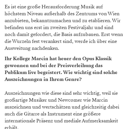
Es ist eine große Herausforderung Musik auf
höchstem Niveau außerhalb des Zentrums von Wien
anzubieten, bekanntzumachen und zu etablieren. Wir
befinden uns erst im zweiten Festivaljahr und sind
noch damit gefordert, die Basis aufzubauen. Erst wenn
die Wurzeln fest verankert sind, werde ich über eine
Ausweitung nachdenken.
Ihr Kollege Marcin hat heuer den Opus Klassik
gewonnen und bei der Preisverleihung das
Publikum live begeistert. Wie wichtig sind solche
Auszeichnungen in Ihrem Genre?
Auszeichnungen wie diese sind sehr wichtig, weil sie
großartige Musiker und Newcomer wie Marcin
auszeichnen und wertschätzen und gleichzeitig dabei
auch die Gitarre als Instrument eine größere
internationale Präsenz und mediale Aufmerksamkeit
erhält.