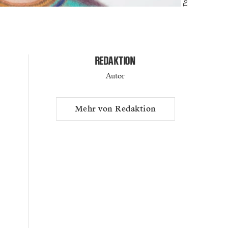
REDAKTION
Autor
Mehr von Redaktion