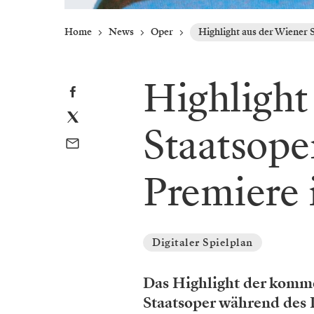
Home
News
Oper
Highlight aus der Wiener 
Highlight
Staatsope
Premiere 
Digitaler Spielplan
Das Highlight der komm
Staatsoper während des 