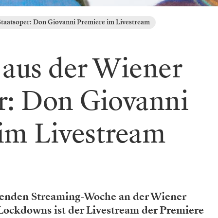
Staatsoper: Don Giovanni Premiere im Livestream
 aus der Wiener
r: Don Giovanni
im Livestream
enden Streaming-Woche an der Wiener
Lockdowns ist der Livestream der Premiere