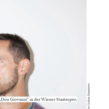
Foto: Lukas Gansterer
 „Don Giovanni" in der Wiener Staatsoper.