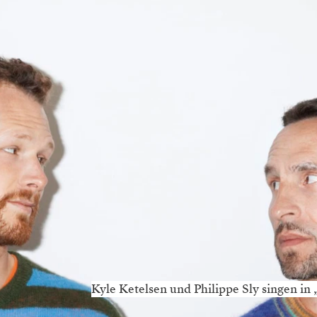
Kyle Ketelsen und Philippe Sly singen in