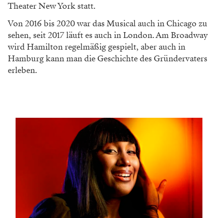
Theater New York statt.
Von 2016 bis 2020 war das Musical auch in Chicago zu
sehen, seit 2017 läuft es auch in London. Am Broadway
wird Hamilton regelmäßig gespielt, aber auch in
Hamburg kann man die Geschichte des Gründervaters
erleben.