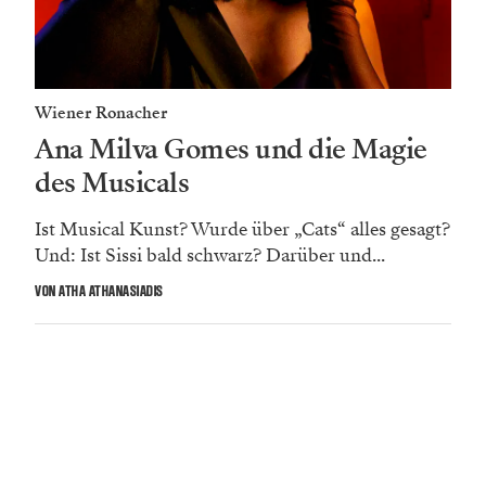
Wiener Ronacher
Ana Milva Gomes und die Magie
des Musicals
Ist Musical Kunst? Wurde über „Cats“ alles gesagt?
Und: Ist Sissi bald schwarz? Darüber und...
VON ATHA ATHANASIADIS