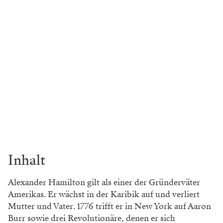
Inhalt
Alexander Hamilton gilt als einer der Gründerväter
Amerikas. Er wächst in der Karibik auf und verliert
Mutter und Vater. 1776 trifft er in New York auf Aaron
Burr sowie drei Revolutionäre, denen er sich