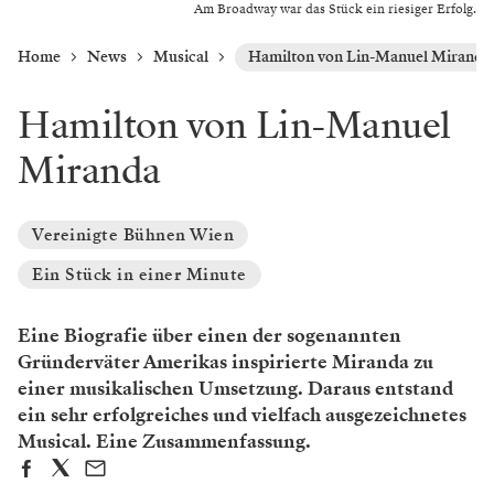
Am Broadway war das Stück ein riesiger Erfolg.
Home
News
Musical
Hamilton von Lin-Manuel Miranda
Hamilton von Lin-Manuel
Miranda
Vereinigte Bühnen Wien
Ein Stück in einer Minute
Eine Biografie über einen der sogenannten
Gründerväter Amerikas inspirierte Miranda zu
einer musikalischen Umsetzung. Daraus entstand
ein sehr erfolgreiches und vielfach ausgezeichnetes
Musical. Eine Zusammenfassung.