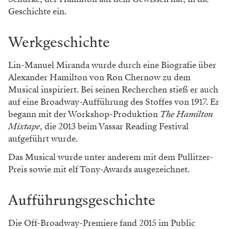
Geschichte ein.
Werkgeschichte
Lin-Manuel Miranda wurde durch eine Biografie über
Alexander Hamilton von Ron Chernow zu dem
Musical inspiriert. Bei seinen Recherchen stieß er auch
auf eine Broadway-Aufführung des Stoffes von 1917. Er
begann mit der Workshop-Produktion
The Hamilton
Mixtape
, die 2013 beim Vassar Reading Festival
aufgeführt wurde.
Das Musical wurde unter anderem mit dem Pullitzer-
Preis sowie mit elf Tony-Awards ausgezeichnet.
Aufführungsgeschichte
Die Off-Broadway-Premiere fand 2015 im Public