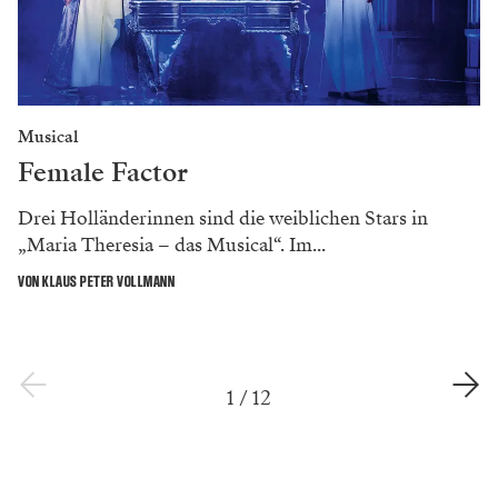
Musical
Female Factor
Drei Holländerinnen sind die weiblichen Stars in
„Maria Theresia – das Musical“. Im...
VON KLAUS PETER VOLLMANN
1
/
12