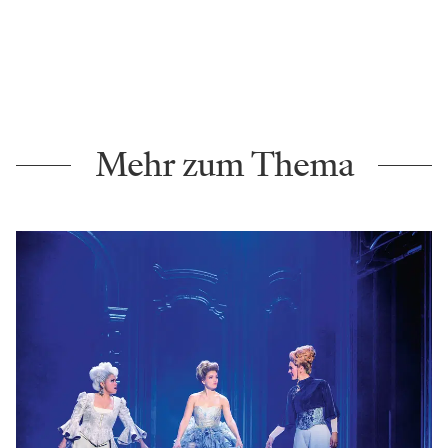
Mehr zum Thema