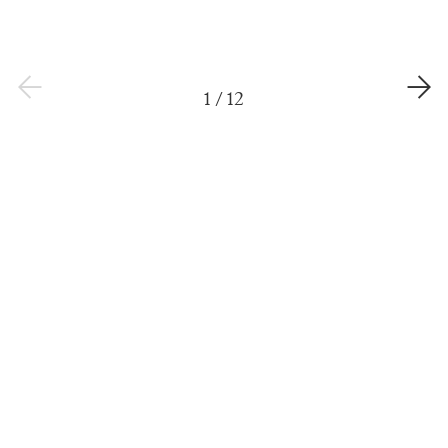
1
/
12