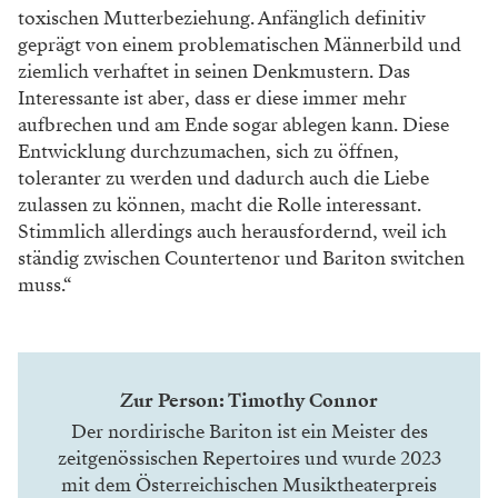
toxischen Mutterbeziehung. Anfänglich definitiv
geprägt von einem problematischen Männerbild und
ziemlich verhaftet in seinen Denkmustern. Das
Interessante ist aber, dass er diese immer mehr
aufbrechen und am Ende sogar ablegen kann. Diese
Entwicklung durchzumachen, sich zu öffnen,
toleranter zu werden und dadurch auch die Liebe
zulassen zu können, macht die Rolle interessant.
Stimmlich allerdings auch herausfordernd, weil ich
ständig zwischen Countertenor und Bariton switchen
muss.“
Zur Person: Timothy Connor
Der nordirische Bariton ist ein Meister des
zeitgenössischen Repertoires und wurde 2023
mit dem Österreichischen Musiktheaterpreis