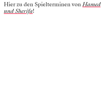
Hier zu den Spielterminen von
Hamed
und Sherifa
!