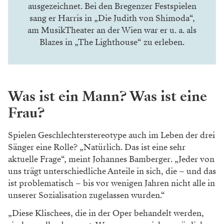
ausgezeichnet. Bei den Bregenzer Festspielen
sang er Harris in „Die Judith von Shimoda“,
am MusikTheater an der Wien war er u. a. als
Blazes in „The Lighthouse“ zu erleben.
Was ist ein Mann? Was ist eine
Frau?
Spielen Geschlechterstereotype auch im Leben der drei
Sänger eine Rolle? „Natürlich. Das ist eine sehr
aktuelle Frage“, meint Johannes Bamberger. „Jeder von
uns trägt unterschiedliche Anteile in sich, die – und das
ist problematisch – bis vor wenigen Jahren nicht alle in
unserer Sozialisation zugelassen wurden.“
„Diese Klischees, die in der Oper behandelt werden,