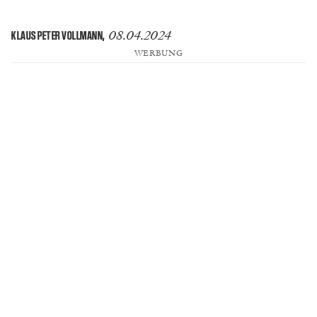
08.04.2024
KLAUS PETER VOLLMANN
,
WERBUNG