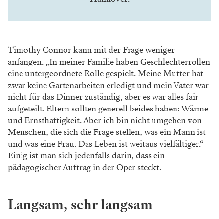
Timothy Connor kann mit der Frage weniger
anfangen. „In meiner Familie haben Geschlechterrollen
eine untergeordnete Rolle gespielt. Meine Mutter hat
zwar keine Gartenarbeiten erledigt und mein Vater war
nicht für das Dinner zuständig, aber es war alles fair
aufgeteilt. Eltern sollten generell beides haben: Wärme
und Ernsthaftigkeit. Aber ich bin nicht umgeben von
Menschen, die sich die Frage stellen, was ein Mann ist
und was eine Frau. Das Leben ist weitaus vielfältiger.“
Einig ist man sich jedenfalls darin, dass ein
pädagogischer Auftrag in der Oper steckt.
Langsam, sehr langsam