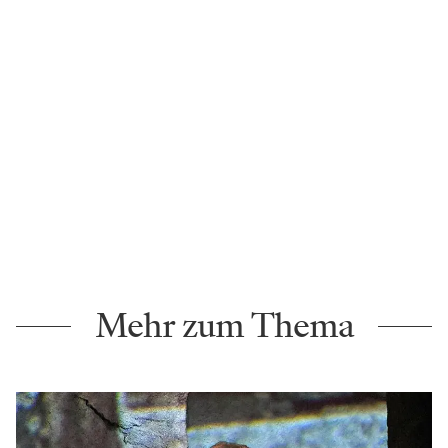
Mehr zum Thema