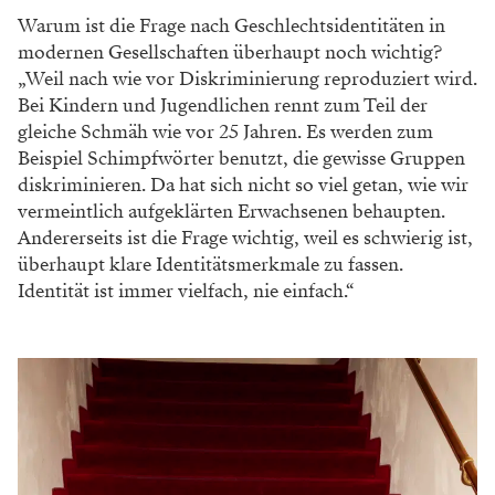
Warum ist die Frage nach Geschlechtsidentitäten in
modernen Gesellschaften überhaupt noch wichtig?
„Weil nach wie vor Diskriminierung reproduziert wird.
Bei Kindern und Jugendlichen rennt zum Teil der
gleiche Schmäh wie vor 25 Jahren. Es werden zum
Beispiel Schimpfwörter benutzt, die gewisse Gruppen
diskriminieren. Da hat sich nicht so viel getan, wie wir
vermeintlich aufgeklärten Erwachsenen behaupten.
Andererseits ist die Frage wichtig, weil es schwierig ist,
überhaupt klare Identitätsmerkmale zu fassen.
Identität ist immer vielfach, nie einfach.“