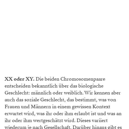
XX oder XY.
Die beiden Chromosomenpaare
entscheiden bekanntlich über das biologische
Geschlecht: männlich oder weiblich. Wir kennen aber
auch das soziale Geschlecht, das bestimmt, was von
Frauen und Männern in einem gewissen Kontext
erwartet wird, was ihr oder ihm erlaubt ist und was an
ihr oder ihm wertgeschätzt wird. Dieses variiert
wiederum je nach Gesellschaft. Darüber hinaus gibt es