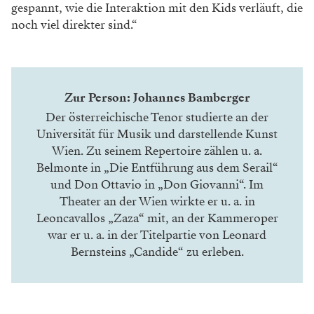
gespannt, wie die Interaktion mit den Kids verläuft, die
noch viel direkter sind.“
Zur Person: Johannes Bamberger
Der österreichische Tenor studierte an der
Universität für Musik und darstellende Kunst
Wien. Zu seinem Repertoire zählen u. a.
Belmonte in „Die Entführung aus dem Serail“
und Don Ottavio in „Don Giovanni“. Im
Theater an der Wien wirkte er u. a. in
Leoncavallos „Zaza“ mit, an der Kammeroper
war er u. a. in der Titelpartie von Leonard
Bernsteins „Candide“ zu erleben.