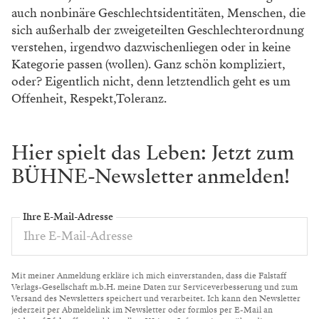
auch nonbinäre Geschlechtsidentitäten, Menschen, die
sich außerhalb der zweigeteilten Geschlechterordnung
verstehen, irgendwo dazwischenliegen oder in keine
Kategorie passen (wollen). Ganz schön kompliziert,
oder? Eigentlich nicht, denn letztendlich geht es um
Offenheit, Respekt,Toleranz.
Hier spielt das Leben: Jetzt zum
BÜHNE-Newsletter anmelden!
Ihre E-Mail-Adresse
Mit meiner Anmeldung erkläre ich mich einverstanden, dass die Falstaff
Verlags-Gesellschaft m.b.H. meine Daten zur Serviceverbesserung und zum
Versand des Newsletters speichert und verarbeitet. Ich kann den Newsletter
jederzeit per Abmeldelink im Newsletter oder formlos per E-Mail an