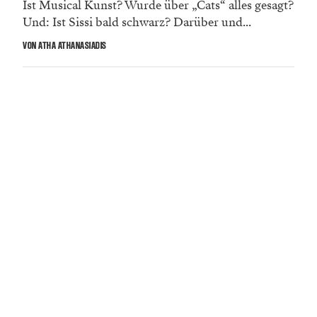
Ist Musical Kunst? Wurde über „Cats“ alles gesagt?
Und: Ist Sissi bald schwarz? Darüber und...
VON ATHA ATHANASIADIS