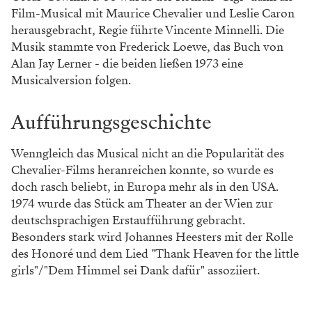
Film-Musical mit Maurice Chevalier und Leslie Caron
herausgebracht, Regie führte Vincente Minnelli. Die
Musik stammte von Frederick Loewe, das Buch von
Alan Jay Lerner - die beiden ließen 1973 eine
Musicalversion folgen.
Aufführungsgeschichte
Wenngleich das Musical nicht an die Popularität des
Chevalier-Films heranreichen konnte, so wurde es
doch rasch beliebt, in Europa mehr als in den USA.
1974 wurde das Stück am Theater an der Wien zur
deutschsprachigen Erstaufführung gebracht.
Besonders stark wird Johannes Heesters mit der Rolle
des Honoré und dem Lied "Thank Heaven for the little
girls"/"Dem Himmel sei Dank dafür" assoziiert.