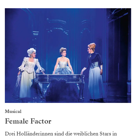
Musical
Female Factor
Drei Holländerinnen sind die weiblichen Stars in