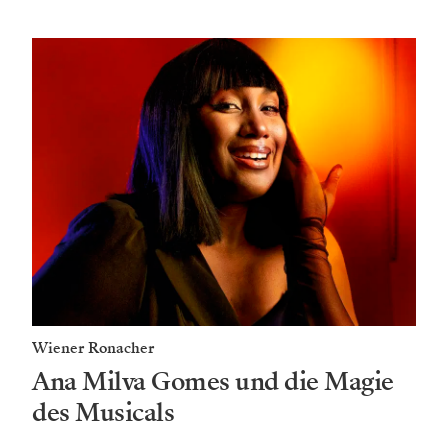
Wiener Ronacher
Ana Milva Gomes und die Magie
des Musicals