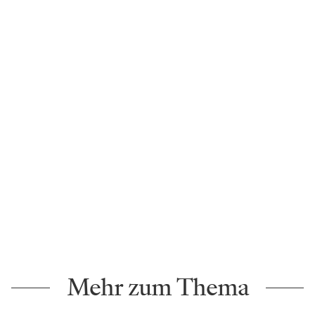
Mehr zum Thema