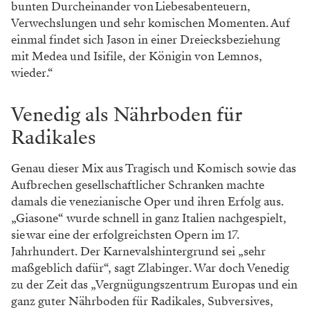
bunten Durcheinander von Liebesabenteuern,
Verwechslungen und sehr komischen Momenten. Auf
einmal findet sich Jason in einer Dreiecksbeziehung
mit Medea und Isifile, der Königin von Lemnos,
wieder.“
Venedig als Nährboden für
Radikales
Genau dieser Mix aus Tragisch und Komisch sowie das
Aufbrechen gesellschaftlicher Schranken machte
damals die venezianische Oper und ihren Erfolg aus.
„Giasone“ wurde schnell in ganz Italien nachgespielt,
sie war eine der erfolgreichsten Opern im 17.
Jahrhundert. Der Karnevalshintergrund sei „sehr
maßgeblich dafür“, sagt Zlabinger. War doch Venedig
zu der Zeit das „Vergnügungszentrum Europas und ein
ganz guter Nährboden für Radikales, Subversives,