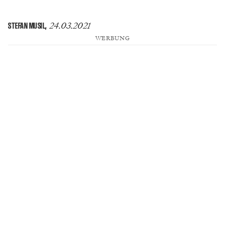
24.03.2021
STEFAN MUSIL
,
WERBUNG