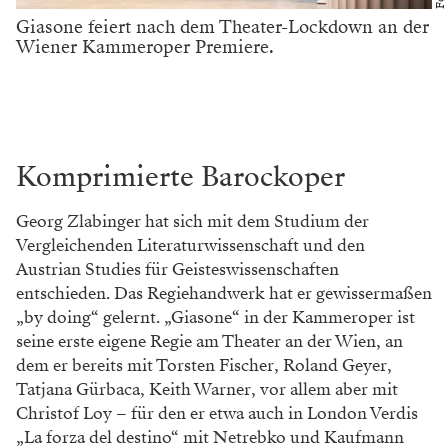
Giasone feiert nach dem Theater-Lockdown an der
Wiener Kammeroper Premiere.
Komprimierte Barockoper
Georg Zlabinger hat sich mit dem Studium der
Vergleichenden Literaturwissenschaft und den
Austrian Studies für Geisteswissenschaften
entschieden. Das Regiehandwerk hat er gewissermaßen
„by doing“ gelernt. „Giasone“ in der Kammeroper ist
seine erste eigene Regie am Theater an der Wien, an
dem er bereits mit Torsten Fischer, Roland Geyer,
Tatjana Gürbaca, Keith Warner, vor allem aber mit
Christof Loy – für den er etwa auch in London Verdis
„La forza del destino“ mit Netrebko und Kaufmann