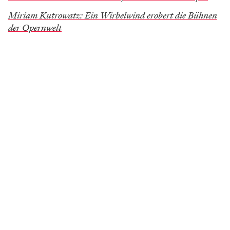
Miriam Kutrowatz: Ein Wirbelwind erobert die Bühnen
der Opernwelt