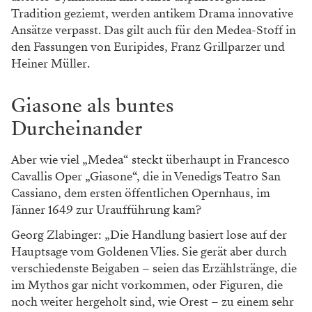
Tradition geziemt, werden antikem Drama innovative
Ansätze verpasst. Das gilt auch für den Medea-Stoff in
den Fassungen von Euripides, Franz Grillparzer und
Heiner Müller.
Giasone als buntes
Durcheinander
Aber wie viel „Medea“ steckt überhaupt in Francesco
Cavallis Oper „Giasone“, die in Venedigs Teatro San
Cassiano, dem ersten öffentlichen Opernhaus, im
Jänner 1649 zur Uraufführung kam?
Georg Zlabinger: „Die Handlung basiert lose auf der
Hauptsage vom Goldenen Vlies. Sie gerät aber durch
verschiedenste Beigaben – seien das Erzählstränge, die
im Mythos gar nicht vorkommen, oder Figuren, die
noch weiter hergeholt sind, wie Orest – zu einem sehr