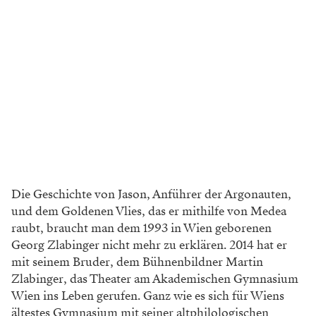
Die Geschichte von Jason, Anführer der Argonauten,
und dem Goldenen Vlies, das er mithilfe von Medea
raubt, braucht man dem 1993 in Wien geborenen
Georg Zlabinger nicht mehr zu erklären. 2014 hat er
mit seinem Bruder, dem Bühnenbildner Martin
Zlabinger, das Theater am Akademischen Gymnasium
Wien ins Leben gerufen. Ganz wie es sich für Wiens
ältestes Gymnasium mit seiner altphilologischen