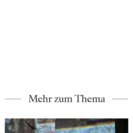
Mehr zum Thema