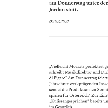
am Donnerstag unter der
Jordan statt.
07.02.2021
„Vielleicht Mozarts perfektest 
schreibt Musikdirektor und Dir
di Figaro". Am Donnerstag feiert
Jahrzehnte werkprägenden Insze
sendet die Produktion am Sonnt
spielen für Österreich". Zur Ein
„Kulissengesprächen“ bereits um
im Gespräch.