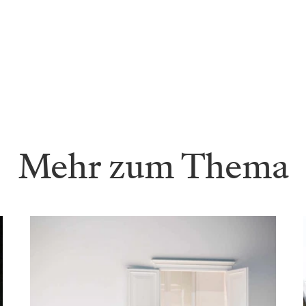
Mehr zum Thema