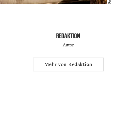
REDAKTION
Autor
Mehr von Redaktion