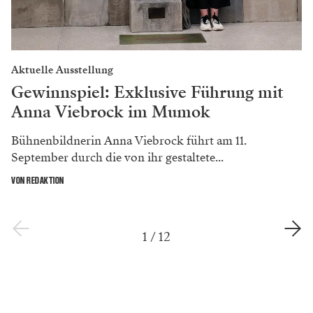
Aktuelle Ausstellung
Gewinnspiel: Exklusive Führung mit
Anna Viebrock im Mumok
Bühnenbildnerin Anna Viebrock führt am 11.
September durch die von ihr gestaltete...
VON REDAKTION
1
/
12