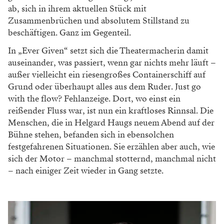
ab, sich in ihrem aktuellen Stück mit
Zusammenbrüchen und absolutem Stillstand zu
beschäftigen. Ganz im Gegenteil.
In „Ever Given“ setzt sich die Theatermacherin damit
auseinander, was passiert, wenn gar nichts mehr läuft –
außer vielleicht ein riesengroßes Containerschiff auf
Grund oder überhaupt alles aus dem Ruder. Just go
with the flow? Fehlanzeige. Dort, wo einst ein
reißender Fluss war, ist nun ein kraftloses Rinnsal. Die
Menschen, die in Helgard Haugs neuem Abend auf der
Bühne stehen, befanden sich in ebensolchen
festgefahrenen Situationen. Sie erzählen aber auch, wie
sich der Motor – manchmal stotternd, manchmal nicht
– nach einiger Zeit wieder in Gang setzte.