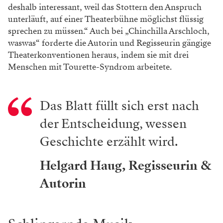
deshalb interessant, weil das Stottern den Anspruch
unterläuft, auf einer Theaterbühne möglichst flüssig
sprechen zu müssen.“ Auch bei „Chinchilla Arschloch,
waswas“ forderte die Autorin und Regisseurin gängige
Theaterkonventionen heraus, indem sie mit drei
Menschen mit Tourette-Syndrom arbeitete.
Das Blatt füllt sich erst nach
der ­Entscheidung, wessen
Geschichte ­erzählt wird.
Helgard Haug, Regisseurin &
Autorin