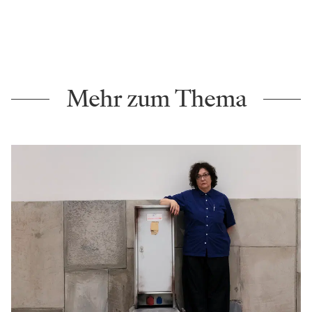
Mehr zum Thema