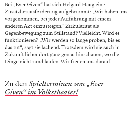
Bei „Ever Given“ hat sich Helgard Haug eine
Zusatzherausforderung aufgebrummt: „Wir haben uns
vorgenommen, bei jeder Aufführung mit einem
anderen Akt einzusteigen.“ Zirkularität als
Gegenbewegung zum Stillstand? Vielleicht. Wird es
funktionieren? „Wir werden so lange proben, bis es
das tut“, sagt sie lachend. Trotzdem wird sie auch in
Zukunft lieber dort ganz genau hinschauen, wo die
Dinge nicht rund laufen. Wir freuen uns darauf.
Zu den
Spielterminen von „Ever
Given“ im Volkstheater!