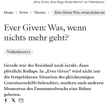
„Ever Given. Eine Kipp-Punkt-Revue“ im Volkstheater.
Home
News
Theater
Ever Given: Was, wenn nichts mehr
Ever Given: Was, wenn
nichts mehr geht?
Volkstheater
Gerade war der Kreislauf noch intakt, dann
plötzlich: ­Kollaps. In „Ever Given“ wird nicht nur
die festgefahrene ­Situation des gleichnamigen
Containerschiffs beleuchtet, sondern auch anderen
Momenten des Zusammenbruchs eine Bühne
geboten.