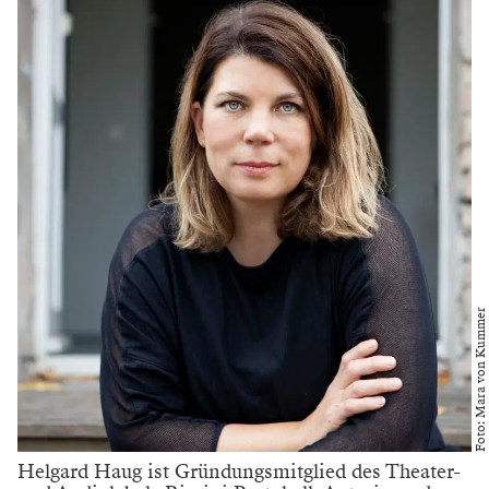
Foto: Mara von Kummer
Helgard Haug ist Gründungsmitglied des Theater-