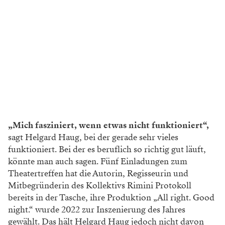
„Mich fasziniert, wenn etwas nicht funktioniert“,
sagt Helgard Haug, bei der gerade sehr vieles
funktioniert. Bei der es beruflich so richtig gut läuft,
könnte man auch sagen. Fünf Einladungen zum
Theatertreffen hat die Autorin, Regisseurin und
Mitbegründerin des Kollektivs Rimini Protokoll
bereits in der Tasche, ihre Produktion „All right. Good
night.“ wurde 2022 zur Inszenierung des Jahres
gewählt. Das hält Helgard Haug jedoch nicht davon