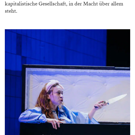
kapitalistische Gesellschaft, in der Macht über allem
steht.