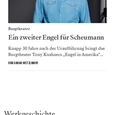
Burgtheater
Ein zweiter Engel für Scheumann
Knapp 30 Jahre nach der Uraufführung bringt das
Burgtheater Tony Kushners „Engel in Amerika“...
VON SARAH WETZLMAYR
Werkgeschichte