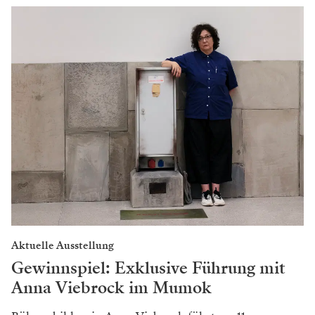
Aktuelle Ausstellung
Gewinnspiel: Exklusive Führung mit
Anna Viebrock im Mumok