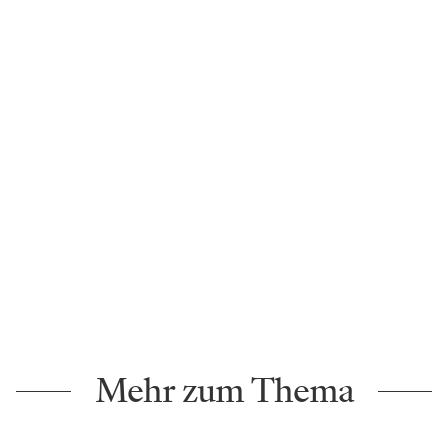
Mehr zum Thema