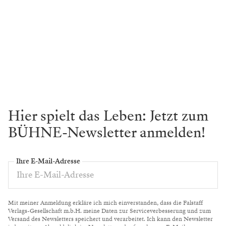
Hier spielt das Leben: Jetzt zum
BÜHNE-Newsletter anmelden!
Ihre E-Mail-Adresse
Mit meiner Anmeldung erkläre ich mich einverstanden, dass die Falstaff
Verlags-Gesellschaft m.b.H. meine Daten zur Serviceverbesserung und zum
Versand des Newsletters speichert und verarbeitet. Ich kann den Newsletter