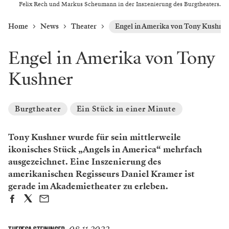
Felix Rech und Markus Scheumann in der Inszenierung des Burgtheaters.
Home
News
Theater
Engel in Amerika von Tony Kushne
Engel in Amerika von Tony
Kushner
Burgtheater
Ein Stück in einer Minute
Tony Kushner wurde für sein mittlerweile
ikonisches Stück „Angels in America“ mehrfach
ausgezeichnet. Eine Inszenierung des
amerikanischen Regisseurs Daniel Kramer ist
gerade im Akademietheater zu erleben.