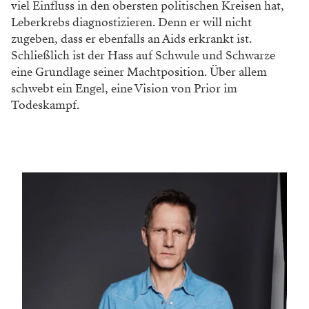
viel Einfluss in den obersten politischen Kreisen hat,
Leberkrebs diagnostizieren. Denn er will nicht
zugeben, dass er ebenfalls an Aids erkrankt ist.
Schließlich ist der Hass auf Schwule und Schwarze
eine Grundlage seiner Machtposition. Über allem
schwebt ein Engel, eine Vision von Prior im
Todeskampf.