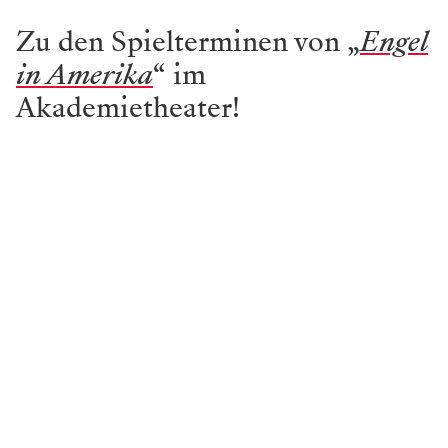
Zu den Spielterminen von „
Engel
in Amerika
“ im
Akademietheater!